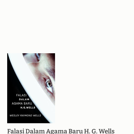
Falasi Dalam Agama Baru H. G. Wells