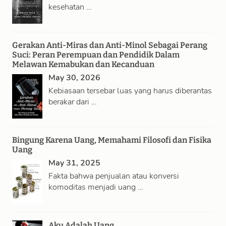
kesehatan …
Gerakan Anti-Miras dan Anti-Minol Sebagai Perang
Suci: Peran Perempuan dan Pendidik Dalam
Melawan Kemabukan dan Kecanduan
May 30, 2026
Kebiasaan tersebar luas yang harus diberantas
berakar dari …
Bingung Karena Uang, Memahami Filosofi dan Fisika
Uang
May 31, 2025
Fakta bahwa penjualan atau konversi
komoditas menjadi uang …
Aku Adalah Uang