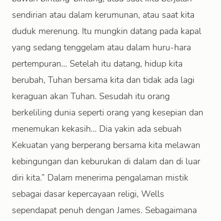
sendirian atau dalam kerumunan, atau saat kita
duduk merenung. Itu mungkin datang pada kapal
yang sedang tenggelam atau dalam huru-hara
pertempuran... Setelah itu datang, hidup kita
berubah, Tuhan bersama kita dan tidak ada lagi
keraguan akan Tuhan. Sesudah itu orang
berkeliling dunia seperti orang yang kesepian dan
menemukan kekasih... Dia yakin ada sebuah
Kekuatan yang berperang bersama kita melawan
kebingungan dan keburukan di dalam dan di luar
diri kita.” Dalam menerima pengalaman mistik
sebagai dasar kepercayaan religi, Wells
sependapat penuh dengan James. Sebagaimana