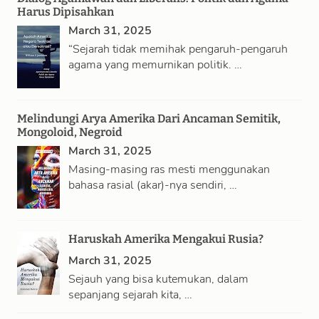
Harus Dipisahkan
March 31, 2025
“Sejarah tidak memihak pengaruh-pengaruh
agama yang memurnikan politik. …
Melindungi Arya Amerika Dari Ancaman Semitik,
Mongoloid, Negroid
March 31, 2025
Masing-masing ras mesti menggunakan
bahasa rasial (akar)-nya sendiri, …
Haruskah Amerika Mengakui Rusia?
March 31, 2025
Sejauh yang bisa kutemukan, dalam
sepanjang sejarah kita, …