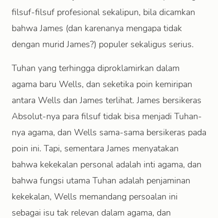
filsuf-filsuf profesional sekalipun, bila dicamkan
bahwa James (dan karenanya mengapa tidak
dengan murid James?) populer sekaligus serius.
Tuhan yang terhingga diproklamirkan dalam
agama baru Wells, dan seketika poin kemiripan
antara Wells dan James terlihat. James bersikeras
Absolut-nya para filsuf tidak bisa menjadi Tuhan-
nya agama, dan Wells sama-sama bersikeras pada
poin ini. Tapi, sementara James menyatakan
bahwa kekekalan personal adalah inti agama, dan
bahwa fungsi utama Tuhan adalah penjaminan
kekekalan, Wells memandang persoalan ini
sebagai isu tak relevan dalam agama, dan