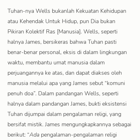
Tuhan-nya Wells bukanlah Kekuatan Kehidupan
atau Kehendak Untuk Hidup, pun Dia bukan
Pikiran Kolektif Ras [Manusia]. Wells, seperti
halnya James, bersikeras bahwa Tuhan pasti
benar-benar personal, eksis di dalam lingkungan
waktu, membantu umat manusia dalam
perjuangannya ke atas, dan dapat diakses oleh
manusia melalui apa yang James sebut “komuni
penuh doa”. Dalam pandangan Wells, seperti
halnya dalam pandangan James, bukti eksistensi
Tuhan dijumpai dalam pengalaman religi, yang
bersifat mistik. James mengungkapkannya sebagai
berikut: “
Ada
pengalaman-pengalaman religi