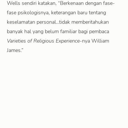
Wells sendiri katakan, “Berkenaan dengan fase-
fase psikologisnya, keterangan baru tentang
keselamatan personal...tidak memberitahukan
banyak hal yang belum familiar bagi pembaca
Varieties of Religious Experience
-nya William
James.”