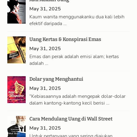
May 31, 2025
Kaum wanita menggunakanku dua kali lebih
efektif daripada …
Uang Kertas & Konspirasi Emas
May 31, 2025
Emas dan perak adalah emisi alam; kertas
adalah …
Dolar yang Menghantui
May 31, 2025
“Kebiasaannya adalah mengepak dolar-dolar
dalam kantong-kantong kecil berisi …
Cara Mendulang Uang di Wall Street
May 31, 2025
Untuk pertanyaan yang sering diajukan,