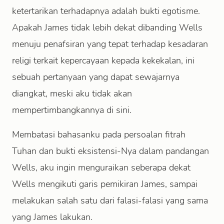
ketertarikan terhadapnya adalah bukti egotisme.
Apakah James tidak lebih dekat dibanding Wells
menuju penafsiran yang tepat terhadap kesadaran
religi terkait kepercayaan kepada kekekalan, ini
sebuah pertanyaan yang dapat sewajarnya
diangkat, meski aku tidak akan
mempertimbangkannya di sini.
Membatasi bahasanku pada persoalan fitrah
Tuhan dan bukti eksistensi-Nya dalam pandangan
Wells, aku ingin menguraikan seberapa dekat
Wells mengikuti garis pemikiran James, sampai
melakukan salah satu dari falasi-falasi yang sama
yang James lakukan.