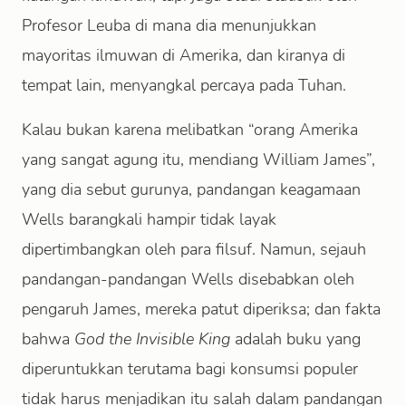
Profesor Leuba di mana dia menunjukkan
mayoritas ilmuwan di Amerika, dan kiranya di
tempat lain, menyangkal percaya pada Tuhan.
Kalau bukan karena melibatkan “orang Amerika
yang sangat agung itu, mendiang William James”,
yang dia sebut gurunya, pandangan keagamaan
Wells barangkali hampir tidak layak
dipertimbangkan oleh para filsuf. Namun, sejauh
pandangan-pandangan Wells disebabkan oleh
pengaruh James, mereka patut diperiksa; dan fakta
bahwa
God the Invisible King
adalah buku yang
diperuntukkan terutama bagi konsumsi populer
tidak harus menjadikan itu salah dalam pandangan