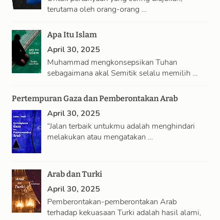
terutama oleh orang-orang …
Apa Itu Islam
April 30, 2025
Muhammad mengkonsepsikan Tuhan
sebagaimana akal Semitik selalu memilih …
Pertempuran Gaza dan Pemberontakan Arab
April 30, 2025
“Jalan terbaik untukmu adalah menghindari
melakukan atau mengatakan …
Arab dan Turki
April 30, 2025
Pemberontakan-pemberontakan Arab
terhadap kekuasaan Turki adalah hasil alami,