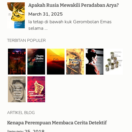
Apakah Rusia Mewakili Peradaban Arya?
March 31, 2025
Ia tetap di bawah kuk Gerombolan Emas
selama …
TERBITAN POPULER
ARTIKEL BLOG
Kenapa Perempuan Membaca Cerita Detektif
January 25, 2018