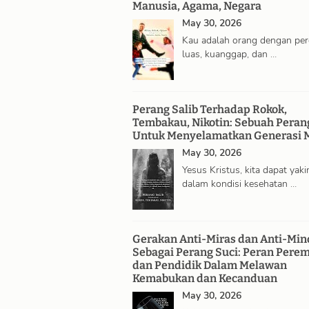
Manusia, Agama, Negara
May 30, 2026
Kau adalah orang dengan pe
luas, kuanggap, dan …
Perang Salib Terhadap Rokok,
Tembakau, Nikotin: Sebuah Peran
Untuk Menyelamatkan Generasi 
May 30, 2026
Yesus Kristus, kita dapat yaki
dalam kondisi kesehatan …
Gerakan Anti-Miras dan Anti-Min
Sebagai Perang Suci: Peran Pere
dan Pendidik Dalam Melawan
Kemabukan dan Kecanduan
May 30, 2026