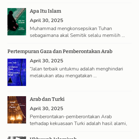
Apa Itu Islam
April 30, 2025
Muhammad mengkonsepsikan Tuhan
sebagaimana akal Semitik selalu memilih …
Pertempuran Gaza dan Pemberontakan Arab
April 30, 2025
“Jalan terbaik untukmu adalah menghindari
melakukan atau mengatakan …
Arab dan Turki
April 30, 2025
Pemberontakan-pemberontakan Arab
terhadap kekuasaan Turki adalah hasil alami,
…