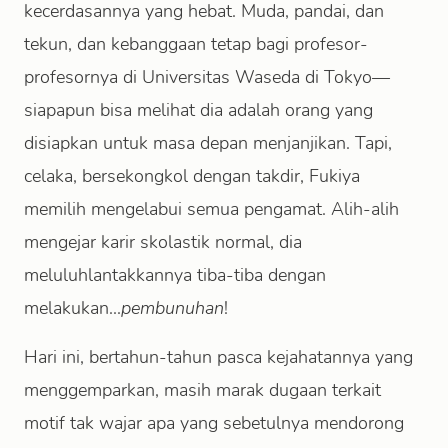
kecerdasannya yang hebat. Muda, pandai, dan
tekun, dan kebanggaan tetap bagi profesor-
profesornya di Universitas Waseda di Tokyo—
siapapun bisa melihat dia adalah orang yang
disiapkan untuk masa depan menjanjikan. Tapi,
celaka, bersekongkol dengan takdir, Fukiya
memilih mengelabui semua pengamat. Alih-alih
mengejar karir skolastik normal, dia
meluluhlantakkannya tiba-tiba dengan
melakukan...
pembunuhan
!
Hari ini, bertahun-tahun pasca kejahatannya yang
menggemparkan, masih marak dugaan terkait
motif tak wajar apa yang sebetulnya mendorong