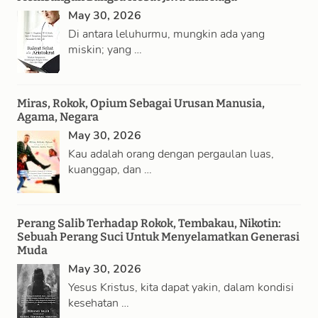
May 30, 2026
Di antara leluhurmu, mungkin ada yang
miskin; yang …
Miras, Rokok, Opium Sebagai Urusan Manusia,
Agama, Negara
May 30, 2026
Kau adalah orang dengan pergaulan luas,
kuanggap, dan …
Perang Salib Terhadap Rokok, Tembakau, Nikotin:
Sebuah Perang Suci Untuk Menyelamatkan Generasi
Muda
May 30, 2026
Yesus Kristus, kita dapat yakin, dalam kondisi
kesehatan …