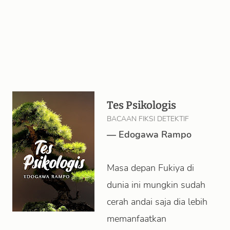
Tes Psikologis
BACAAN FIKSI DETEKTIF
—
Edogawa Rampo
Masa depan Fukiya di
dunia ini mungkin sudah
cerah andai saja dia lebih
memanfaatkan