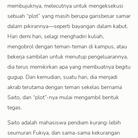
membujuknya, melecutnya untuk mengeksekusi
sebuah “plot” yang masih berupa garisbesar samar
dalam pikirannya—seperti bayangan dalam kabut.
Hari demi hari, selagi menghadiri kuliah,
mengobrol dengan teman-teman di kampus, atau
bekerja sambilan untuk menutup pengeluarannya,
dia terus memikirkan apa yang membuatnya begitu
gugup. Dan kemudian, suatu hari, dia menjadi
akrab terutama dengan teman sekelas bernama
Saito, dan “plot”-nya mulai mengambil bentuk
tegas.
Saito adalah mahasiswa pendiam kurang-lebih
seumuran Fukiya, dan sama-sama kekurangan