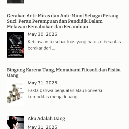
Gerakan Anti-Miras dan Anti-Minol Sebagai Perang
Suci: Peran Perempuan dan Pendidik Dalam
Melawan Kemabukan dan Kecanduan
May 30, 2026
Kebiasaan tersebar luas yang harus diberantas
berakar dari …
Bingung Karena Uang, Memahami Filosofi dan Fisika
Uang
May 31, 2025
Fakta bahwa penjualan atau konversi
komoditas menjadi uang …
Aku Adalah Uang
May 31, 2025