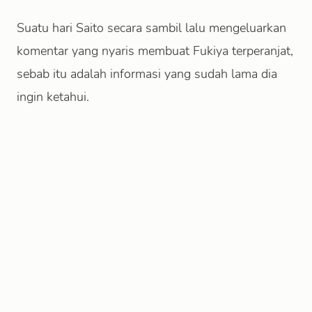
Suatu hari Saito secara sambil lalu mengeluarkan
komentar yang nyaris membuat Fukiya terperanjat,
sebab itu adalah informasi yang sudah lama dia
ingin ketahui.