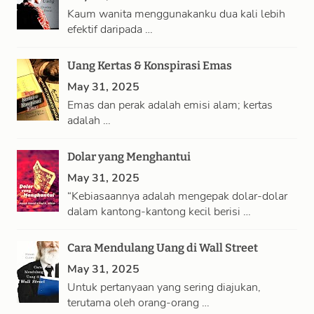
Kaum wanita menggunakanku dua kali lebih
efektif daripada …
Uang Kertas & Konspirasi Emas
May 31, 2025
Emas dan perak adalah emisi alam; kertas
adalah …
Dolar yang Menghantui
May 31, 2025
“Kebiasaannya adalah mengepak dolar-dolar
dalam kantong-kantong kecil berisi …
Cara Mendulang Uang di Wall Street
May 31, 2025
Untuk pertanyaan yang sering diajukan,
terutama oleh orang-orang …