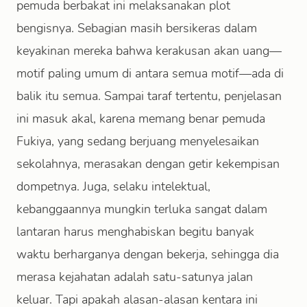
pemuda berbakat ini melaksanakan plot
bengisnya. Sebagian masih bersikeras dalam
keyakinan mereka bahwa kerakusan akan uang—
motif paling umum di antara semua motif—ada di
balik itu semua. Sampai taraf tertentu, penjelasan
ini masuk akal, karena memang benar pemuda
Fukiya, yang sedang berjuang menyelesaikan
sekolahnya, merasakan dengan getir kekempisan
dompetnya. Juga, selaku intelektual,
kebanggaannya mungkin terluka sangat dalam
lantaran harus menghabiskan begitu banyak
waktu berharganya dengan bekerja, sehingga dia
merasa kejahatan adalah satu-satunya jalan
keluar. Tapi apakah alasan-alasan kentara ini