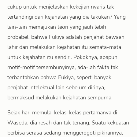
cukup untuk menjelaskan kekejian nyaris tak
tertandingi dari kejahatan yang dia lakukan? Yang
lain-lain memajukan teori yang jauh lebih
probabel, bahwa Fukiya adalah penjahat bawaan
lahir dan melakukan kejahatan itu semata-mata
untuk kejahatan itu sendiri. Pokoknya, apapun
motif-motif tersembunyinya, ada-lah fakta tak
terbantahkan bahwa Fukiya, seperti banyak
penjahat intelektual lain sebelum dirinya,
bermaksud melakukan kejahatan sempurna.
Sejak hari memulai kelas-kelas pertamanya di
Waseda, dia resah dan tak tenang. Suatu kekuatan
berbisa serasa sedang menggerogoti pikirannya,