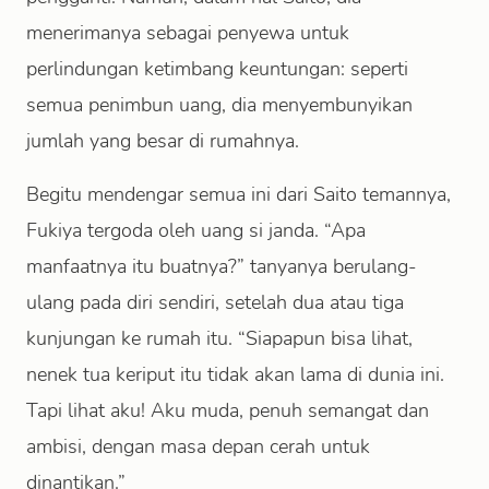
menerimanya sebagai penyewa untuk
perlindungan ketimbang keuntungan: seperti
semua penimbun uang, dia menyembunyikan
jumlah yang besar di rumahnya.
Begitu mendengar semua ini dari Saito temannya,
Fukiya tergoda oleh uang si janda. “Apa
manfaatnya itu buatnya?” tanyanya berulang-
ulang pada diri sendiri, setelah dua atau tiga
kunjungan ke rumah itu. “Siapapun bisa lihat,
nenek tua keriput itu tidak akan lama di dunia ini.
Tapi lihat aku! Aku muda, penuh semangat dan
ambisi, dengan masa depan cerah untuk
dinantikan.”