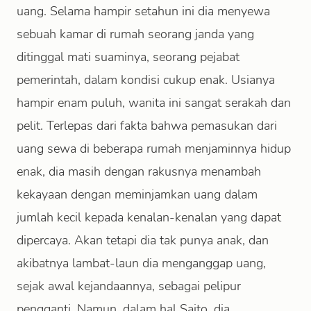
uang. Selama hampir setahun ini dia menyewa
sebuah kamar di rumah seorang janda yang
ditinggal mati suaminya, seorang pejabat
pemerintah, dalam kondisi cukup enak. Usianya
hampir enam puluh, wanita ini sangat serakah dan
pelit. Terlepas dari fakta bahwa pemasukan dari
uang sewa di beberapa rumah menjaminnya hidup
enak, dia masih dengan rakusnya menambah
kekayaan dengan meminjamkan uang dalam
jumlah kecil kepada kenalan-kenalan yang dapat
dipercaya. Akan tetapi dia tak punya anak, dan
akibatnya lambat-laun dia menganggap uang,
sejak awal kejandaannya, sebagai pelipur
pengganti. Namun, dalam hal Saito, dia