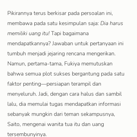
Pikirannya terus berkisar pada persoalan ini,
membawa pada satu kesimpulan saja:
Dia harus
memiliki uang itu!
Tapi bagaimana
mendapatkannya? Jawaban untuk pertanyaan ini
tumbuh menjadi jejaring rencana mengerikan.
Namun, pertama-tama, Fukiya memutuskan
bahwa semua plot sukses bergantung pada satu
faktor penting—persiapan terampil dan
menyeluruh. Jadi, dengan cara halus dan sambil
lalu, dia memulai tugas mendapatkan informasi
sebanyak mungkin dari teman sekampusnya,
Saito, mengenai wanita tua itu dan uang
tersembunyinya.