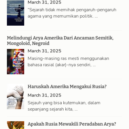
March 31, 2025
“Sejarah tidak memihak pengaruh-pengaruh
agama yang memurnikan politik. …
Melindungi Arya Amerika Dari Ancaman Semitik,
Mongoloid, Negroid
March 31, 2025
Masing-masing ras mesti menggunakan
bahasa rasial (akar)-nya sendiri, …
Haruskah Amerika Mengakui Rusia?
March 31, 2025
Sejauh yang bisa kutemukan, dalam
sepanjang sejarah kita, …
Apakah Rusia Mewakili Peradaban Arya?