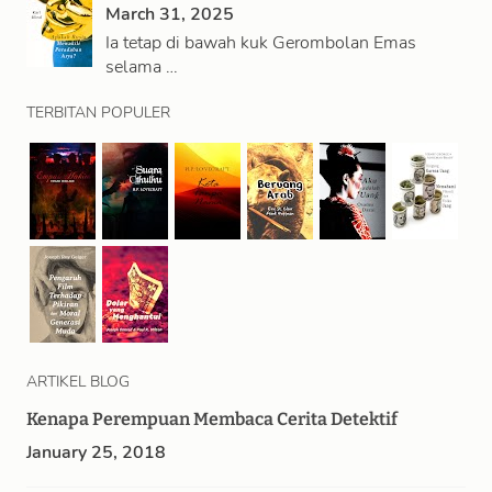
March 31, 2025
Ia tetap di bawah kuk Gerombolan Emas
selama …
TERBITAN POPULER
ARTIKEL BLOG
Kenapa Perempuan Membaca Cerita Detektif
January 25, 2018