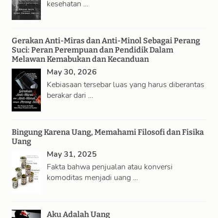
kesehatan …
Gerakan Anti-Miras dan Anti-Minol Sebagai Perang
Suci: Peran Perempuan dan Pendidik Dalam
Melawan Kemabukan dan Kecanduan
May 30, 2026
Kebiasaan tersebar luas yang harus diberantas
berakar dari …
Bingung Karena Uang, Memahami Filosofi dan Fisika
Uang
May 31, 2025
Fakta bahwa penjualan atau konversi
komoditas menjadi uang …
Aku Adalah Uang