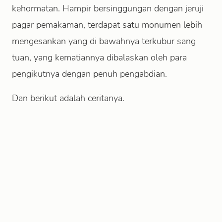
kehormatan. Hampir bersinggungan dengan jeruji
pagar pemakaman, terdapat satu monumen lebih
mengesankan yang di bawahnya terkubur sang
tuan, yang kematiannya dibalaskan oleh para
pengikutnya dengan penuh pengabdian.
Dan berikut adalah ceritanya.