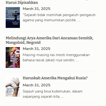
Harus Dipisahkan
March 31, 2025
“Sejarah tidak memihak pengaruh-pengaruh
agama yang memurnikan politik. …
Melindungi Arya Amerika Dari Ancaman Semitik,
Mongoloid, Negroid
March 31, 2025
Masing-masing ras mesti menggunakan
bahasa rasial (akar)-nya sendiri, …
Haruskah Amerika Mengakui Rusia?
March 31, 2025
Sejauh yang bisa kutemukan, dalam
sepanjang sejarah kita, …