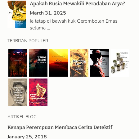
Apakah Rusia Mewakili Peradaban Arya?
March 31, 2025
Ia tetap di bawah kuk Gerombolan Emas
selama …
TERBITAN POPULER
ARTIKEL BLOG
Kenapa Perempuan Membaca Cerita Detektif
January 25, 2018