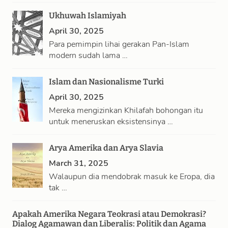
…
Ukhuwah Islamiyah
April 30, 2025
Para pemimpin lihai gerakan Pan-Islam
modern sudah lama …
Islam dan Nasionalisme Turki
April 30, 2025
Mereka mengizinkan Khilafah bohongan itu
untuk meneruskan eksistensinya …
Arya Amerika dan Arya Slavia
March 31, 2025
Walaupun dia mendobrak masuk ke Eropa, dia
tak …
Apakah Amerika Negara Teokrasi atau Demokrasi?
Dialog Agamawan dan Liberalis: Politik dan Agama