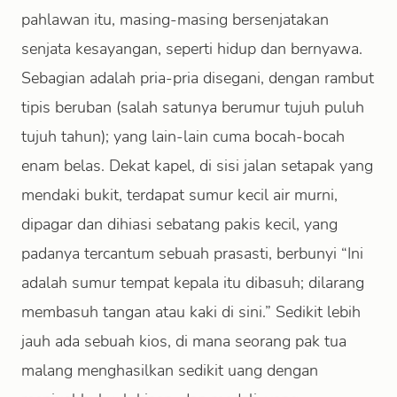
pahlawan itu, masing-masing bersenjatakan
senjata kesayangan, seperti hidup dan bernyawa.
Sebagian adalah pria-pria disegani, dengan rambut
tipis beruban (salah satunya berumur tujuh puluh
tujuh tahun); yang lain-lain cuma bocah-bocah
enam belas. Dekat kapel, di sisi jalan setapak yang
mendaki bukit, terdapat sumur kecil air murni,
dipagar dan dihiasi sebatang pakis kecil, yang
padanya tercantum sebuah prasasti, berbunyi “Ini
adalah sumur tempat kepala itu dibasuh; dilarang
membasuh tangan atau kaki di sini.” Sedikit lebih
jauh ada sebuah kios, di mana seorang pak tua
malang menghasilkan sedikit uang dengan