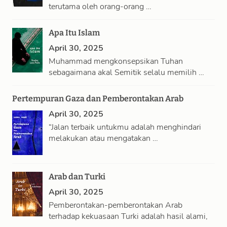
terutama oleh orang-orang …
Apa Itu Islam
April 30, 2025
Muhammad mengkonsepsikan Tuhan
sebagaimana akal Semitik selalu memilih …
Pertempuran Gaza dan Pemberontakan Arab
April 30, 2025
“Jalan terbaik untukmu adalah menghindari
melakukan atau mengatakan …
Arab dan Turki
April 30, 2025
Pemberontakan-pemberontakan Arab
terhadap kekuasaan Turki adalah hasil alami,