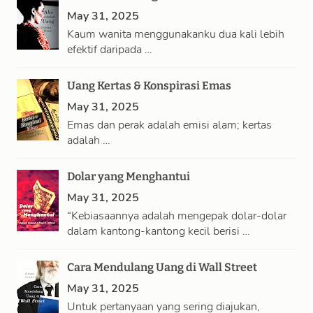
May 31, 2025
Kaum wanita menggunakanku dua kali lebih
efektif daripada …
Uang Kertas & Konspirasi Emas
May 31, 2025
Emas dan perak adalah emisi alam; kertas
adalah …
Dolar yang Menghantui
May 31, 2025
“Kebiasaannya adalah mengepak dolar-dolar
dalam kantong-kantong kecil berisi …
Cara Mendulang Uang di Wall Street
May 31, 2025
Untuk pertanyaan yang sering diajukan,