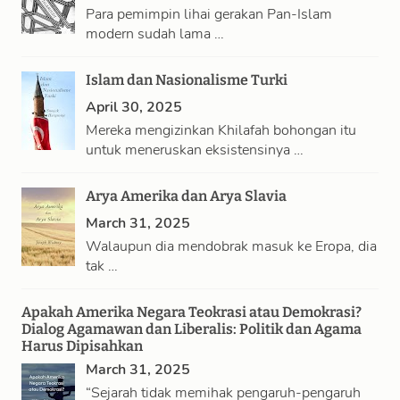
Para pemimpin lihai gerakan Pan-Islam
modern sudah lama …
Islam dan Nasionalisme Turki
April 30, 2025
Mereka mengizinkan Khilafah bohongan itu
untuk meneruskan eksistensinya …
Arya Amerika dan Arya Slavia
March 31, 2025
Walaupun dia mendobrak masuk ke Eropa, dia
tak …
Apakah Amerika Negara Teokrasi atau Demokrasi?
Dialog Agamawan dan Liberalis: Politik dan Agama
Harus Dipisahkan
March 31, 2025
“Sejarah tidak memihak pengaruh-pengaruh