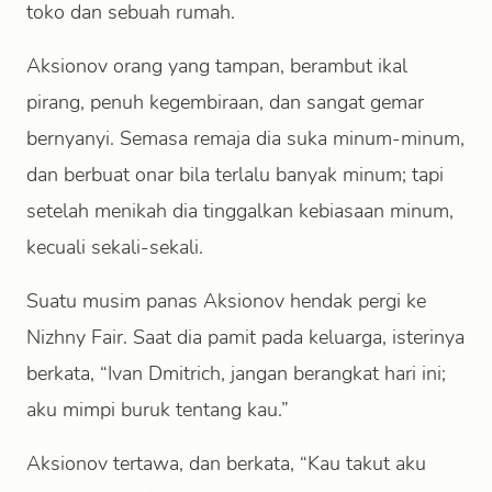
toko dan sebuah rumah.
Aksionov orang yang tampan, berambut ikal
pirang, penuh kegembiraan, dan sangat gemar
bernyanyi. Semasa remaja dia suka minum-minum,
dan berbuat onar bila terlalu banyak minum; tapi
setelah menikah dia tinggalkan kebiasaan minum,
kecuali sekali-sekali.
Suatu musim panas Aksionov hendak pergi ke
Nizhny Fair. Saat dia pamit pada keluarga, isterinya
berkata, “Ivan Dmitrich, jangan berangkat hari ini;
aku mimpi buruk tentang kau.”
Aksionov tertawa, dan berkata, “Kau takut aku