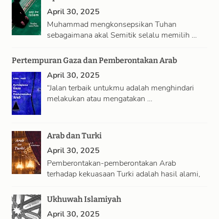
April 30, 2025
Muhammad mengkonsepsikan Tuhan
sebagaimana akal Semitik selalu memilih …
Pertempuran Gaza dan Pemberontakan Arab
April 30, 2025
“Jalan terbaik untukmu adalah menghindari
melakukan atau mengatakan …
Arab dan Turki
April 30, 2025
Pemberontakan-pemberontakan Arab
terhadap kekuasaan Turki adalah hasil alami,
…
Ukhuwah Islamiyah
April 30, 2025