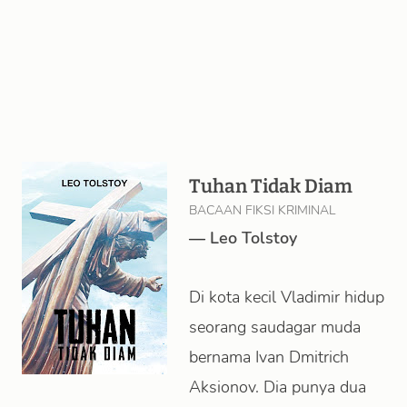
Tuhan Tidak Diam
BACAAN FIKSI KRIMINAL
—
Leo Tolstoy
Di kota kecil Vladimir hidup
seorang saudagar muda
bernama Ivan Dmitrich
Aksionov. Dia punya dua