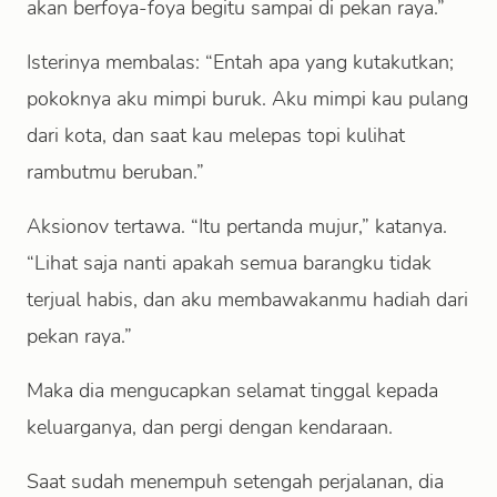
akan berfoya-foya begitu sampai di pekan raya.”
Isterinya membalas: “Entah apa yang kutakutkan;
pokoknya aku mimpi buruk. Aku mimpi kau pulang
dari kota, dan saat kau melepas topi kulihat
rambutmu beruban.”
Aksionov tertawa. “Itu pertanda mujur,” katanya.
“Lihat saja nanti apakah semua barangku tidak
terjual habis, dan aku membawakanmu hadiah dari
pekan raya.”
Maka dia mengucapkan selamat tinggal kepada
keluarganya, dan pergi dengan kendaraan.
Saat sudah menempuh setengah perjalanan, dia