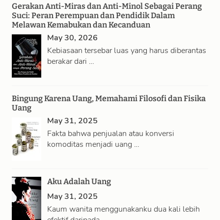
Gerakan Anti-Miras dan Anti-Minol Sebagai Perang
Suci: Peran Perempuan dan Pendidik Dalam
Melawan Kemabukan dan Kecanduan
May 30, 2026
Kebiasaan tersebar luas yang harus diberantas
berakar dari …
Bingung Karena Uang, Memahami Filosofi dan Fisika
Uang
May 31, 2025
Fakta bahwa penjualan atau konversi
komoditas menjadi uang …
Aku Adalah Uang
May 31, 2025
Kaum wanita menggunakanku dua kali lebih