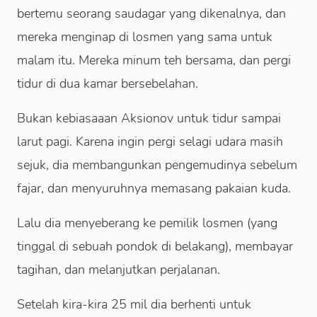
bertemu seorang saudagar yang dikenalnya, dan
mereka menginap di losmen yang sama untuk
malam itu. Mereka minum teh bersama, dan pergi
tidur di dua kamar bersebelahan.
Bukan kebiasaaan Aksionov untuk tidur sampai
larut pagi. Karena ingin pergi selagi udara masih
sejuk, dia membangunkan pengemudinya sebelum
fajar, dan menyuruhnya memasang pakaian kuda.
Lalu dia menyeberang ke pemilik losmen (yang
tinggal di sebuah pondok di belakang), membayar
tagihan, dan melanjutkan perjalanan.
Setelah kira-kira 25 mil dia berhenti untuk