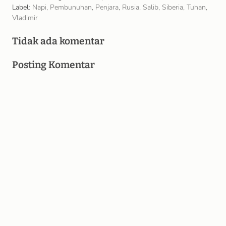
Label:
Napi
,
Pembunuhan
,
Penjara
,
Rusia
,
Salib
,
Siberia
,
Tuhan
,
Vladimir
Tidak ada komentar
Posting Komentar