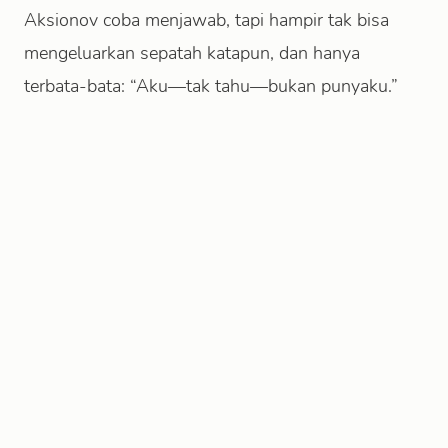
Aksionov coba menjawab, tapi hampir tak bisa
mengeluarkan sepatah katapun, dan hanya
terbata-bata: “Aku—tak tahu—bukan punyaku.”