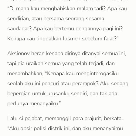
“Di mana kau menghabiskan malam tadi? Apa kau
sendirian, atau bersama seorang sesama
saudagar? Apa kau bertemu dengannya pagi ini?
Kenapa kau tinggalkan losmen sebelum fajar?”
Aksionov heran kenapa dirinya ditanyai semua ini,
tapi dia uraikan semua yang telah terjadi, dan
menambahkan, “Kenapa kau menginterogasiku
seolah aku ini pencuri atau perampok? Aku sedang
bepergian untuk urusanku sendiri, dan tak ada
perlunya menanyaiku.”
Lalu si pejabat, memanggil para prajurit, berkata,
“Aku opsir polisi distrik ini, dan aku menanyaimu