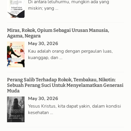
Di antara leluhurmu, mungkin ada yang
miskin; yang …
Miras, Rokok, Opium Sebagai Urusan Manusia,
Agama, Negara
May 30, 2026
Kau adalah orang dengan pergaulan luas,
kuanggap, dan …
Perang Salib Terhadap Rokok, Tembakau, Nikotin:
Sebuah Perang Suci Untuk Menyelamatkan Generasi
Muda
May 30, 2026
Yesus Kristus, kita dapat yakin, dalam kondisi
kesehatan …