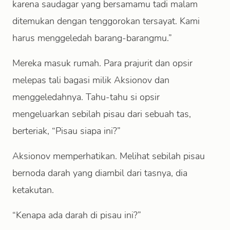
karena saudagar yang bersamamu tadi malam
ditemukan dengan tenggorokan tersayat. Kami
harus menggeledah barang-barangmu.”
Mereka masuk rumah. Para prajurit dan opsir
melepas tali bagasi milik Aksionov dan
menggeledahnya. Tahu-tahu si opsir
mengeluarkan sebilah pisau dari sebuah tas,
berteriak, “Pisau siapa ini?”
Aksionov memperhatikan. Melihat sebilah pisau
bernoda darah yang diambil dari tasnya, dia
ketakutan.
“Kenapa ada darah di pisau ini?”