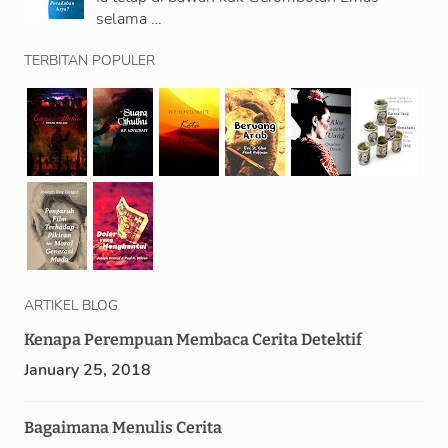
selama …
TERBITAN POPULER
ARTIKEL BLOG
Kenapa Perempuan Membaca Cerita Detektif
January 25, 2018
Bagaimana Menulis Cerita