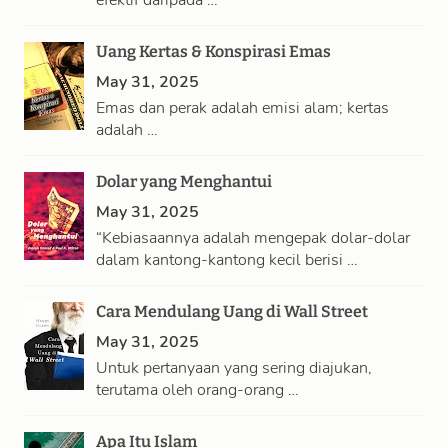
efektif daripada …
Uang Kertas & Konspirasi Emas
May 31, 2025
Emas dan perak adalah emisi alam; kertas
adalah …
Dolar yang Menghantui
May 31, 2025
“Kebiasaannya adalah mengepak dolar-dolar
dalam kantong-kantong kecil berisi …
Cara Mendulang Uang di Wall Street
May 31, 2025
Untuk pertanyaan yang sering diajukan,
terutama oleh orang-orang …
Apa Itu Islam