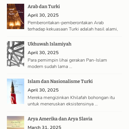
Arab dan Turki
April 30, 2025
Pemberontakan-pemberontakan Arab
terhadap kekuasaan Turki adalah hasil alami,
…
Ukhuwah Islamiyah
April 30, 2025
Para pemimpin lihai gerakan Pan-Islam
modern sudah lama …
Islam dan Nasionalisme Turki
April 30, 2025
Mereka mengizinkan Khilafah bohongan itu
untuk meneruskan eksistensinya …
Arya Amerika dan Arya Slavia
March 31, 2025