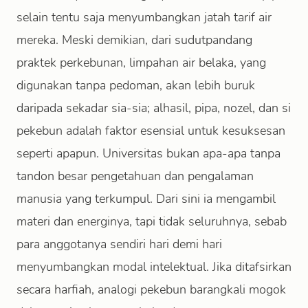
selain tentu saja menyumbangkan jatah tarif air
mereka. Meski demikian, dari sudutpandang
praktek perkebunan, limpahan air belaka, yang
digunakan tanpa pedoman, akan lebih buruk
daripada sekadar sia-sia; alhasil, pipa, nozel, dan si
pekebun adalah faktor esensial untuk kesuksesan
seperti apapun. Universitas bukan apa-apa tanpa
tandon besar pengetahuan dan pengalaman
manusia yang terkumpul. Dari sini ia mengambil
materi dan energinya, tapi tidak seluruhnya, sebab
para anggotanya sendiri hari demi hari
menyumbangkan modal intelektual. Jika ditafsirkan
secara harfiah, analogi pekebun barangkali mogok