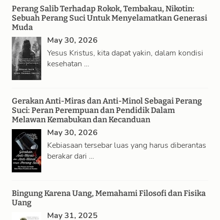
Perang Salib Terhadap Rokok, Tembakau, Nikotin:
Sebuah Perang Suci Untuk Menyelamatkan Generasi
Muda
May 30, 2026
Yesus Kristus, kita dapat yakin, dalam kondisi
kesehatan …
Gerakan Anti-Miras dan Anti-Minol Sebagai Perang
Suci: Peran Perempuan dan Pendidik Dalam
Melawan Kemabukan dan Kecanduan
May 30, 2026
Kebiasaan tersebar luas yang harus diberantas
berakar dari …
Bingung Karena Uang, Memahami Filosofi dan Fisika
Uang
May 31, 2025