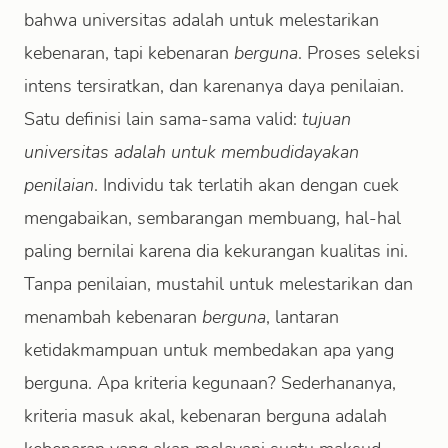
bahwa universitas adalah untuk melestarikan
kebenaran, tapi kebenaran
berguna
. Proses seleksi
intens tersiratkan, dan karenanya daya penilaian.
Satu definisi lain sama-sama valid:
tujuan
universitas adalah untuk membudidayakan
penilaian
. Individu tak terlatih akan dengan cuek
mengabaikan, sembarangan membuang, hal-hal
paling bernilai karena dia kekurangan kualitas ini.
Tanpa penilaian, mustahil untuk melestarikan dan
menambah kebenaran
berguna
, lantaran
ketidakmampuan untuk membedakan apa yang
berguna. Apa kriteria kegunaan? Sederhananya,
kriteria masuk akal, kebenaran berguna adalah