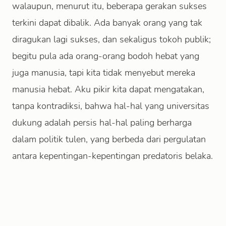
walaupun, menurut itu, beberapa gerakan sukses
terkini dapat dibalik. Ada banyak orang yang tak
diragukan lagi sukses, dan sekaligus tokoh publik;
begitu pula ada orang-orang bodoh hebat yang
juga manusia, tapi kita tidak menyebut mereka
manusia hebat. Aku pikir kita dapat mengatakan,
tanpa kontradiksi, bahwa hal-hal yang universitas
dukung adalah persis hal-hal paling berharga
dalam politik tulen, yang berbeda dari pergulatan
antara kepentingan-kepentingan predatoris belaka.