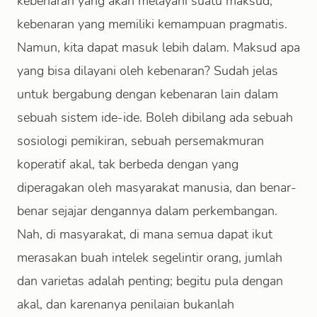
kebenaran yang akan melayani suatu maksud,
kebenaran yang memiliki kemampuan pragmatis.
Namun, kita dapat masuk lebih dalam. Maksud apa
yang bisa dilayani oleh kebenaran? Sudah jelas
untuk bergabung dengan kebenaran lain dalam
sebuah sistem ide-ide. Boleh dibilang ada sebuah
sosiologi pemikiran, sebuah persemakmuran
koperatif akal, tak berbeda dengan yang
diperagakan oleh masyarakat manusia, dan benar-
benar sejajar dengannya dalam perkembangan.
Nah, di masyarakat, di mana semua dapat ikut
merasakan buah intelek segelintir orang, jumlah
dan varietas adalah penting; begitu pula dengan
akal, dan karenanya penilaian bukanlah