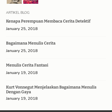
ARTIKEL BLOG
Kenapa Perempuan Membaca Cerita Detektif
January 25, 2018
Bagaimana Menulis Cerita
January 25, 2018
Menulis Cerita Fantasi
January 19, 2018
Kurt Vonnegut Menjelaskan Bagaimana Menulis
Dengan Gaya
January 19, 2018