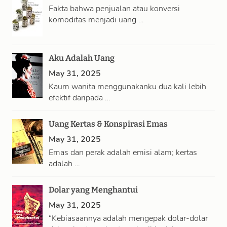
Fakta bahwa penjualan atau konversi
komoditas menjadi uang …
Aku Adalah Uang
May 31, 2025
Kaum wanita menggunakanku dua kali lebih
efektif daripada …
Uang Kertas & Konspirasi Emas
May 31, 2025
Emas dan perak adalah emisi alam; kertas
adalah …
Dolar yang Menghantui
May 31, 2025
“Kebiasaannya adalah mengepak dolar-dolar