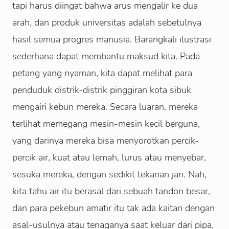
tapi harus diingat bahwa arus mengalir ke dua
arah, dan produk universitas adalah sebetulnya
hasil semua progres manusia. Barangkali ilustrasi
sederhana dapat membantu maksud kita. Pada
petang yang nyaman, kita dapat melihat para
penduduk distrik-distrik pinggiran kota sibuk
mengairi kebun mereka. Secara luaran, mereka
terlihat memegang mesin-mesin kecil berguna,
yang darinya mereka bisa menyorotkan percik-
percik air, kuat atau lemah, lurus atau menyebar,
sesuka mereka, dengan sedikit tekanan jari. Nah,
kita tahu air itu berasal dari sebuah tandon besar,
dan para pekebun amatir itu tak ada kaitan dengan
asal-usulnya atau tenaganya saat keluar dari pipa,