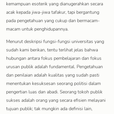
kemampuan esoterik yang dianugerahkan secara
acak kepada jiwa-jiwa tafakur, tapi bergantung
pada pengetahuan yang cukup dan bermacam-
macam untuk penghidupannya.
Menurut deskripsi fungsi-fungsi universitas yang
sudah kami berikan, tentu terlihat jelas bahwa
hubungan antara fokus pembelajaran dan fokus
urusan publik adalah fundamental. Pengetahuan
dan penilaian adalah kualitas yang sudah pasti
menentukan kesuksesan seorang politisi dalam
pengertian luas dan abadi. Seorang tokoh publik
sukses adalah orang yang secara efisien melayani
tujuan publik; tak mungkin ada definisi lain,