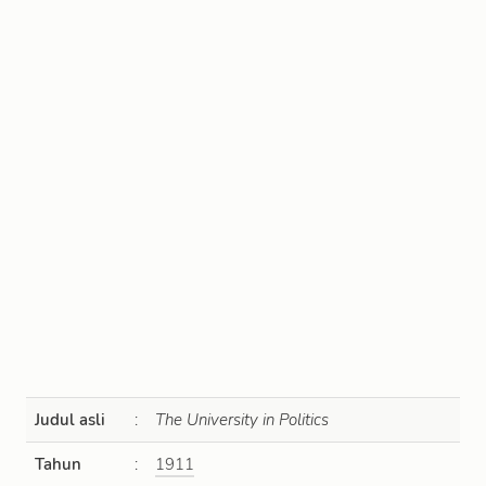
Judul asli
:
The University in Politics
Tahun
:
1911