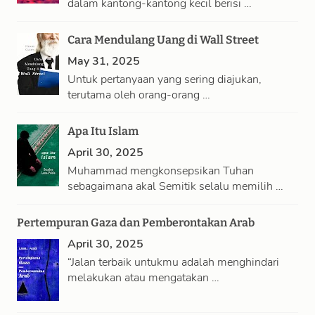
dalam kantong-kantong kecil berisi …
Cara Mendulang Uang di Wall Street
May 31, 2025
Untuk pertanyaan yang sering diajukan,
terutama oleh orang-orang …
Apa Itu Islam
April 30, 2025
Muhammad mengkonsepsikan Tuhan
sebagaimana akal Semitik selalu memilih …
Pertempuran Gaza dan Pemberontakan Arab
April 30, 2025
“Jalan terbaik untukmu adalah menghindari
melakukan atau mengatakan …