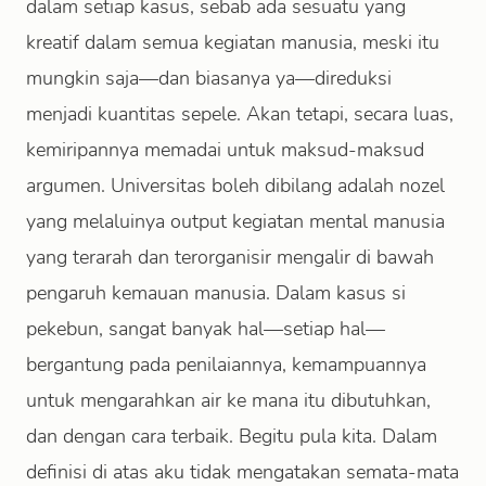
dalam setiap kasus, sebab ada sesuatu yang
kreatif dalam semua kegiatan manusia, meski itu
mungkin saja—dan biasanya ya—direduksi
menjadi kuantitas sepele. Akan tetapi, secara luas,
kemiripannya memadai untuk maksud-maksud
argumen. Universitas boleh dibilang adalah nozel
yang melaluinya output kegiatan mental manusia
yang terarah dan terorganisir mengalir di bawah
pengaruh kemauan manusia. Dalam kasus si
pekebun, sangat banyak hal—setiap hal—
bergantung pada penilaiannya, kemampuannya
untuk mengarahkan air ke mana itu dibutuhkan,
dan dengan cara terbaik. Begitu pula kita. Dalam
definisi di atas aku tidak mengatakan semata-mata