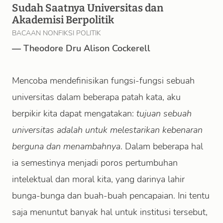
Sudah Saatnya Universitas dan
Akademisi Berpolitik
BACAAN NONFIKSI POLITIK
—
Theodore Dru Alison Cockerell
Mencoba mendefinisikan fungsi-fungsi sebuah
universitas dalam beberapa patah kata, aku
berpikir kita dapat mengatakan:
tujuan sebuah
universitas adalah untuk melestarikan kebenaran
berguna dan menambahnya
. Dalam beberapa hal
ia semestinya menjadi poros pertumbuhan
intelektual dan moral kita, yang darinya lahir
bunga-bunga dan buah-buah pencapaian. Ini tentu
saja menuntut banyak hal untuk institusi tersebut,