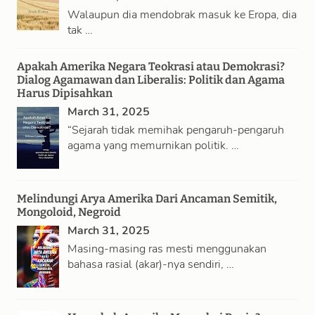
Walaupun dia mendobrak masuk ke Eropa, dia
tak …
Apakah Amerika Negara Teokrasi atau Demokrasi?
Dialog Agamawan dan Liberalis: Politik dan Agama
Harus Dipisahkan
March 31, 2025
“Sejarah tidak memihak pengaruh-pengaruh
agama yang memurnikan politik. …
Melindungi Arya Amerika Dari Ancaman Semitik,
Mongoloid, Negroid
March 31, 2025
Masing-masing ras mesti menggunakan
bahasa rasial (akar)-nya sendiri, …