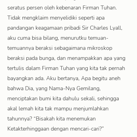
seratus persen oleh kebenaran Firman Tuhan.
Tidak mengklaim menyelidiki seperti apa
pandangan keagamaan pribadi Sir Charles Lyall,
aku cuma bisa bilang, menurutku temuan-
temuannya beraksi sebagaimana mikroskop
beraksi pada bunga, dan menampakkan apa yang
tertulis dalam Firman Tuhan yang kita tak pernah
bayangkan ada. Aku bertanya, Apa begitu aneh
bahwa Dia, yang Nama-Nya Gemilang,
menciptakan bumi kita dahulu sekali, sehingga
akal lemah kita tak mampu menjumlahkan
tahunnya? “Bisakah kita menemukan
Ketakterhinggaan dengan mencari-cari?”