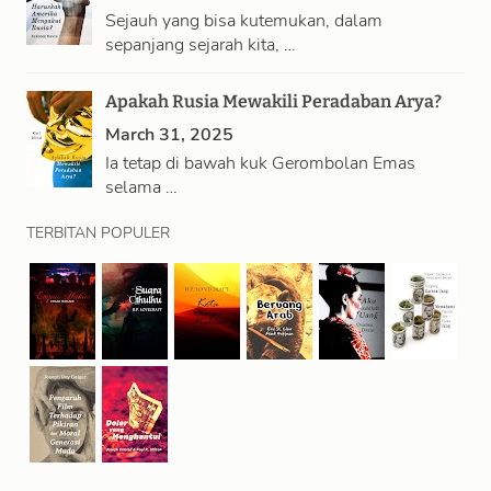
Sejauh yang bisa kutemukan, dalam
sepanjang sejarah kita, …
Apakah Rusia Mewakili Peradaban Arya?
March 31, 2025
Ia tetap di bawah kuk Gerombolan Emas
selama …
TERBITAN POPULER