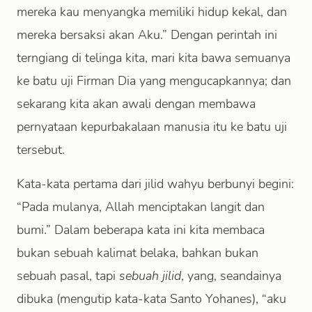
mereka kau menyangka memiliki hidup kekal, dan
mereka bersaksi akan Aku.” Dengan perintah ini
terngiang di telinga kita, mari kita bawa semuanya
ke batu uji Firman Dia yang mengucapkannya; dan
sekarang kita akan awali dengan membawa
pernyataan kepurbakalaan manusia itu ke batu uji
tersebut.
Kata-kata pertama dari jilid wahyu berbunyi begini:
“Pada mulanya, Allah menciptakan langit dan
bumi.” Dalam beberapa kata ini kita membaca
bukan sebuah kalimat belaka, bahkan bukan
sebuah pasal, tapi
sebuah jilid
, yang, seandainya
dibuka (mengutip kata-kata Santo Yohanes), “aku