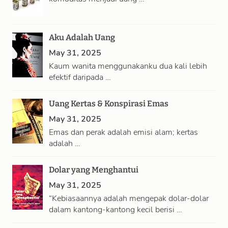
Aku Adalah Uang
May 31, 2025
Kaum wanita menggunakanku dua kali lebih
efektif daripada …
Uang Kertas & Konspirasi Emas
May 31, 2025
Emas dan perak adalah emisi alam; kertas
adalah …
Dolar yang Menghantui
May 31, 2025
“Kebiasaannya adalah mengepak dolar-dolar
dalam kantong-kantong kecil berisi …