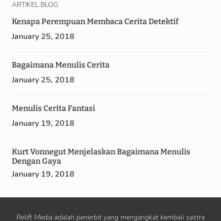
ARTIKEL BLOG
Kenapa Perempuan Membaca Cerita Detektif
January 25, 2018
Bagaimana Menulis Cerita
January 25, 2018
Menulis Cerita Fantasi
January 19, 2018
Kurt Vonnegut Menjelaskan Bagaimana Menulis
Dengan Gaya
January 19, 2018
Relift Media adalah penerbit yang mengangkat kembali sastra