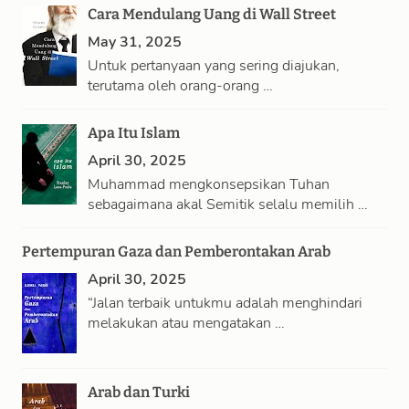
Cara Mendulang Uang di Wall Street
May 31, 2025
Untuk pertanyaan yang sering diajukan,
terutama oleh orang-orang …
Apa Itu Islam
April 30, 2025
Muhammad mengkonsepsikan Tuhan
sebagaimana akal Semitik selalu memilih …
Pertempuran Gaza dan Pemberontakan Arab
April 30, 2025
“Jalan terbaik untukmu adalah menghindari
melakukan atau mengatakan …
Arab dan Turki