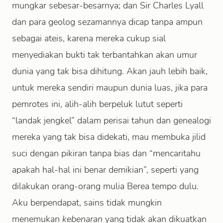
mungkar sebesar-besarnya; dan Sir Charles Lyall
dan para geolog sezamannya dicap tanpa ampun
sebagai ateis, karena mereka cukup sial
menyediakan bukti tak terbantahkan akan umur
dunia yang tak bisa dihitung. Akan jauh lebih baik,
untuk mereka sendiri maupun dunia luas, jika para
pemrotes ini, alih-alih berpeluk lutut seperti
“landak jengkel” dalam perisai tahun dan genealogi
mereka yang tak bisa didekati, mau membuka jilid
suci dengan pikiran tanpa bias dan “mencaritahu
apakah hal-hal ini benar demikian”, seperti yang
dilakukan orang-orang mulia Berea tempo dulu.
Aku berpendapat, sains tidak mungkin
menemukan
kebenaran
yang tidak akan dikuatkan