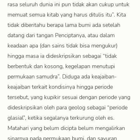
rasa seluruh dunia ini pun tidak akan cukup untuk
memuat semua kitab yang harus ditulis itu”. Kita
tidak diberitahu berapa lama bumi ada setelah
datang dari tangan Penciptanya, atau dalam
keadaan apa (dan sains tidak bisa mengukur)
hingga masa ia dideskripsikan sebagai “tidak
berbentuk dan kosong, kegelapan menutupi
permukaan samudra”. Diduga ada keajaiban-
keajaiban terkait kondisinya hingga periode
tersebut, yang kupikir sesuai dengan periode yang
dideskripsikan oleh para geolog sebagai “periode
glasial”, ketika segalanya terkurung oleh es.
Matahari yang belum dicipta belum mengalirkan
sinarnya pada permukaan bumi, dan sayuran