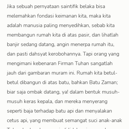
Jika sebuah pernyataan saintifik belaka bisa
melemahkan fondasi keimanan kita, maka kita
adalah manusia paling menyedihkan, sebab kita
membangun rumah kita di atas pasir, dan lihatlah
banjir sedang datang, angin menerpa rumah itu,
dan pasti dahsyat kerobohannya. Tapi orang yang
mengimani kebenaran Firman Tuhan sangatlah
jauh dari gambaran muram ini. Rumah kita betul-
betul dibangun di atas batu, bahkan Batu Zaman;
biar saja ombak datang, ya! dalam bentuk musuh-
musuh keras kepala, dan mereka menyerang
seperti baja terhadap batu api dan menyalakan
cetus api, yang membuat semangat suci anak-anak