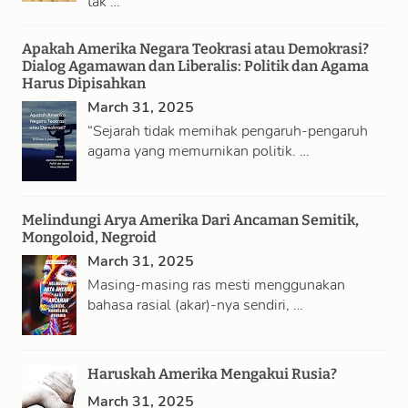
tak …
Apakah Amerika Negara Teokrasi atau Demokrasi?
Dialog Agamawan dan Liberalis: Politik dan Agama
Harus Dipisahkan
March 31, 2025
“Sejarah tidak memihak pengaruh-pengaruh
agama yang memurnikan politik. …
Melindungi Arya Amerika Dari Ancaman Semitik,
Mongoloid, Negroid
March 31, 2025
Masing-masing ras mesti menggunakan
bahasa rasial (akar)-nya sendiri, …
Haruskah Amerika Mengakui Rusia?
March 31, 2025