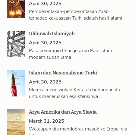
April 30, 2025
Pemberontakan-pemberontakan Arab
terhadap kekuasaan Turki adalah hasil alami,
…
Ukhuwah Islamiyah
April 30, 2025
Para pemimpin lihai gerakan Pan-Islam
modern sudah lama …
Islam dan Nasionalisme Turki
April 30, 2025
Mereka mengizinkan Khilafah bohongan itu
untuk meneruskan eksistensinya …
Arya Amerika dan Arya Slavia
March 31, 2025
Walaupun dia mendobrak masuk ke Eropa, dia