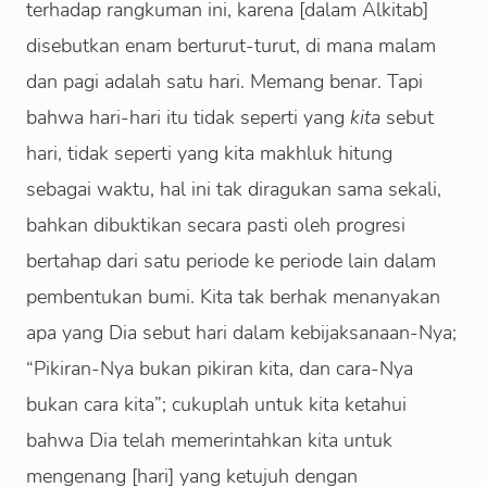
terhadap rangkuman ini, karena [dalam Alkitab]
disebutkan enam berturut-turut, di mana malam
dan pagi adalah satu hari. Memang benar. Tapi
bahwa hari-hari itu tidak seperti yang
kita
sebut
hari, tidak seperti yang kita makhluk hitung
sebagai waktu, hal ini tak diragukan sama sekali,
bahkan dibuktikan secara pasti oleh progresi
bertahap dari satu periode ke periode lain dalam
pembentukan bumi. Kita tak berhak menanyakan
apa yang Dia sebut hari dalam kebijaksanaan-Nya;
“Pikiran-Nya bukan pikiran kita, dan cara-Nya
bukan cara kita”; cukuplah untuk kita ketahui
bahwa Dia telah memerintahkan kita untuk
mengenang [hari] yang ketujuh dengan