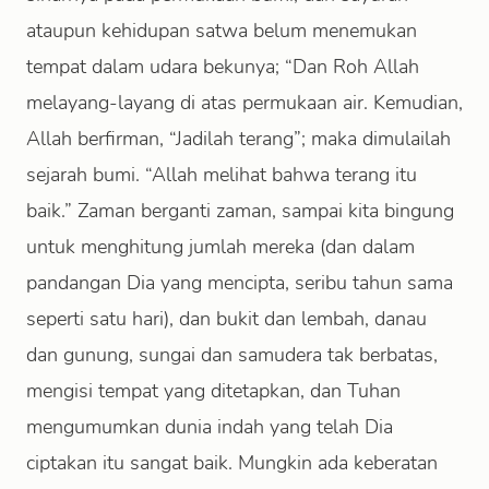
ataupun kehidupan satwa belum menemukan
tempat dalam udara bekunya; “Dan Roh Allah
melayang-layang di atas permukaan air. Kemudian,
Allah berfirman, “Jadilah terang”; maka dimulailah
sejarah bumi. “Allah melihat bahwa terang itu
baik.” Zaman berganti zaman, sampai kita bingung
untuk menghitung jumlah mereka (dan dalam
pandangan Dia yang mencipta, seribu tahun sama
seperti satu hari), dan bukit dan lembah, danau
dan gunung, sungai dan samudera tak berbatas,
mengisi tempat yang ditetapkan, dan Tuhan
mengumumkan dunia indah yang telah Dia
ciptakan itu sangat baik. Mungkin ada keberatan