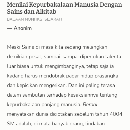
Menilai Kepurbakalaan Manusia Dengan
Sains dan Alkitab
BACAAN NONFIKSI SEJARAH
—
Anonim
Meski Sains di masa kita sedang melangkah
demikian pesat, sampai-sampai diperlukan talenta
luar biasa untuk mengimbanginya, tetap saja ia
kadang harus mendobrak pagar hidup prasangka
dan kepicikan mengerikan. Dan ini paling terasa
dalam sambutan terhadap kesaksiannya tentang
kepurbakalaan panjang manusia.
Berani
menyatakan dunia diciptakan sebelum tahun 4004
SM adalah, di mata banyak orang, tindakan