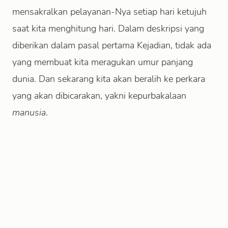
mensakralkan pelayanan-Nya setiap hari ketujuh
saat kita menghitung hari. Dalam deskripsi yang
diberikan dalam pasal pertama Kejadian, tidak ada
yang membuat kita meragukan umur panjang
dunia. Dan sekarang kita akan beralih ke perkara
yang akan dibicarakan, yakni kepurbakalaan
manusia
.