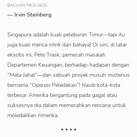
BACAAN FIKSI AKSI
—
Irvin Steinberg
Singapura adalah kuali peleburan Timur—tapi itu
juga kuali merica intrik dan bahaya! Di sini, di latar
eksotis ini, Pete Trask, pemecah masalah
Departemen Keuangan, berhadap-hadapan dengan
“Mata Jahat”—dan sebuah proyek musuh misterius
bernama “Operasi Peledakan”! Nasib kota-kota
terbesar Amerika bergantung pada gagal atau
suksesnya dia dalam memecahkan rencana untuk
meledakkan Amerika.