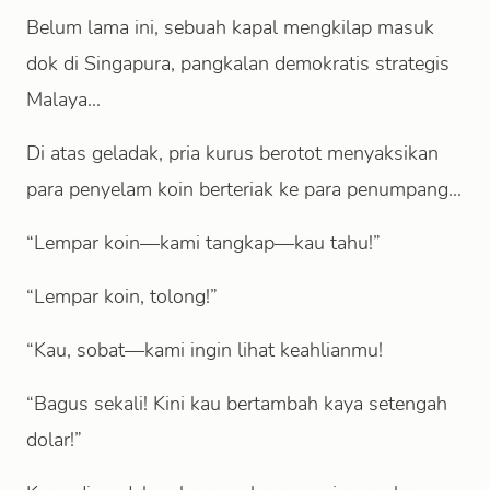
Belum lama ini, sebuah kapal mengkilap masuk
dok di Singapura, pangkalan demokratis strategis
Malaya...
Di atas geladak, pria kurus berotot menyaksikan
para penyelam koin berteriak ke para penumpang...
“Lempar koin—kami tangkap—kau tahu!”
“Lempar koin, tolong!”
“Kau, sobat—kami ingin lihat keahlianmu!
“Bagus sekali! Kini kau bertambah kaya setengah
dolar!”