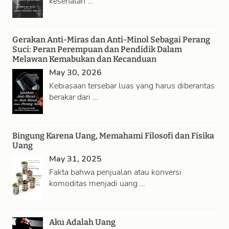
kesehatan …
Gerakan Anti-Miras dan Anti-Minol Sebagai Perang
Suci: Peran Perempuan dan Pendidik Dalam
Melawan Kemabukan dan Kecanduan
May 30, 2026
Kebiasaan tersebar luas yang harus diberantas
berakar dari …
Bingung Karena Uang, Memahami Filosofi dan Fisika
Uang
May 31, 2025
Fakta bahwa penjualan atau konversi
komoditas menjadi uang …
Aku Adalah Uang