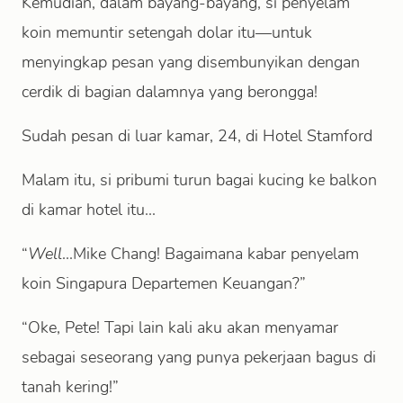
Kemudian, dalam bayang-bayang, si penyelam
koin memuntir setengah dolar itu—untuk
menyingkap pesan yang disembunyikan dengan
cerdik di bagian dalamnya yang berongga!
Sudah pesan di luar kamar, 24, di Hotel Stamford
Malam itu, si pribumi turun bagai kucing ke balkon
di kamar hotel itu...
“
Well
...Mike Chang! Bagaimana kabar penyelam
koin Singapura Departemen Keuangan?”
“Oke, Pete! Tapi lain kali aku akan menyamar
sebagai seseorang yang punya pekerjaan bagus di
tanah kering!”