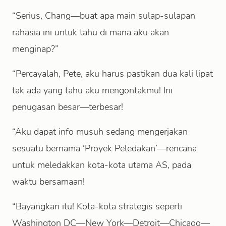
“Serius, Chang—buat apa main sulap-sulapan
rahasia ini untuk tahu di mana aku akan
menginap?”
“Percayalah, Pete, aku harus pastikan dua kali lipat
tak ada yang tahu aku mengontakmu! Ini
penugasan besar—terbesar!
“Aku dapat info musuh sedang mengerjakan
sesuatu bernama ‘Proyek Peledakan’—rencana
untuk meledakkan kota-kota utama AS, pada
waktu bersamaan!
“Bayangkan itu! Kota-kota strategis seperti
Washington DC—New York—Detroit—Chicago—