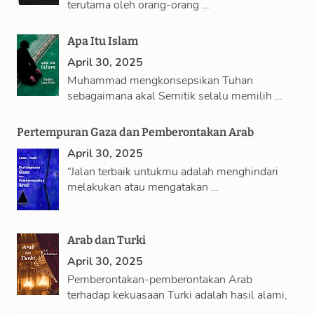
terutama oleh orang-orang …
Apa Itu Islam
April 30, 2025
Muhammad mengkonsepsikan Tuhan
sebagaimana akal Semitik selalu memilih …
Pertempuran Gaza dan Pemberontakan Arab
April 30, 2025
“Jalan terbaik untukmu adalah menghindari
melakukan atau mengatakan …
Arab dan Turki
April 30, 2025
Pemberontakan-pemberontakan Arab
terhadap kekuasaan Turki adalah hasil alami,
…