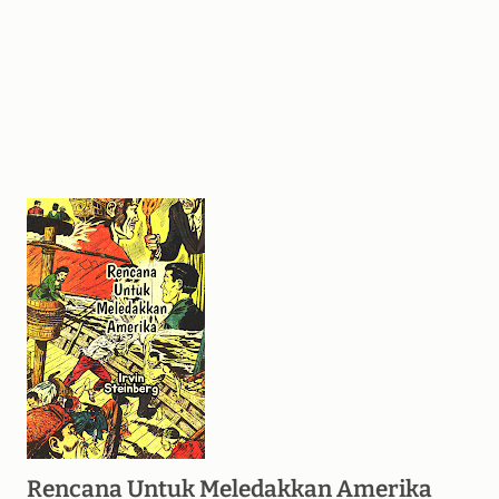
Rencana Untuk Meledakkan Amerika