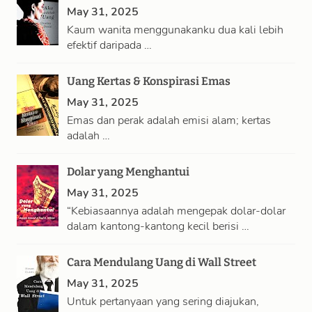
May 31, 2025
Kaum wanita menggunakanku dua kali lebih
efektif daripada …
Uang Kertas & Konspirasi Emas
May 31, 2025
Emas dan perak adalah emisi alam; kertas
adalah …
Dolar yang Menghantui
May 31, 2025
“Kebiasaannya adalah mengepak dolar-dolar
dalam kantong-kantong kecil berisi …
Cara Mendulang Uang di Wall Street
May 31, 2025
Untuk pertanyaan yang sering diajukan,