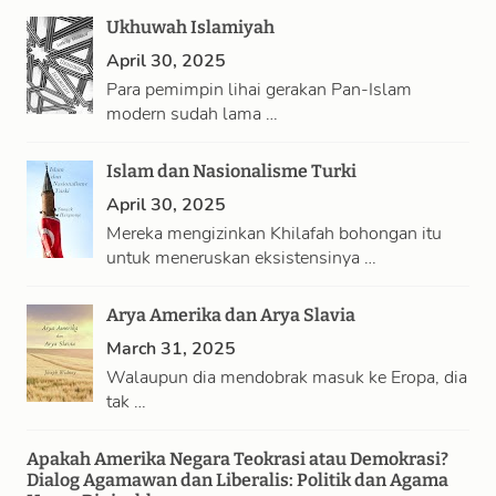
Ukhuwah Islamiyah
April 30, 2025
Para pemimpin lihai gerakan Pan-Islam
modern sudah lama …
Islam dan Nasionalisme Turki
April 30, 2025
Mereka mengizinkan Khilafah bohongan itu
untuk meneruskan eksistensinya …
Arya Amerika dan Arya Slavia
March 31, 2025
Walaupun dia mendobrak masuk ke Eropa, dia
tak …
Apakah Amerika Negara Teokrasi atau Demokrasi?
Dialog Agamawan dan Liberalis: Politik dan Agama