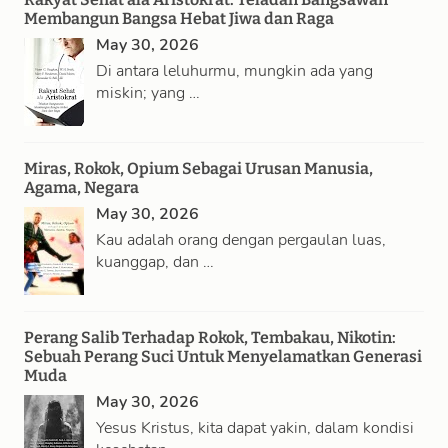
Membangun Bangsa Hebat Jiwa dan Raga
May 30, 2026
Di antara leluhurmu, mungkin ada yang
miskin; yang …
Miras, Rokok, Opium Sebagai Urusan Manusia,
Agama, Negara
May 30, 2026
Kau adalah orang dengan pergaulan luas,
kuanggap, dan …
Perang Salib Terhadap Rokok, Tembakau, Nikotin:
Sebuah Perang Suci Untuk Menyelamatkan Generasi
Muda
May 30, 2026
Yesus Kristus, kita dapat yakin, dalam kondisi