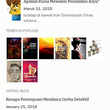
Apakah Rusia Mewakili Peradaban Arya?
March 31, 2025
Ia tetap di bawah kuk Gerombolan Emas
selama …
TERBITAN POPULER
ARTIKEL BLOG
Kenapa Perempuan Membaca Cerita Detektif
January 25, 2018