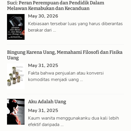
Suci: Peran Perempuan dan Pendidik Dalam
Melawan Kemabukan dan Kecanduan
May 30, 2026
Kebiasaan tersebar luas yang harus diberantas
berakar dari …
Bingung Karena Uang, Memahami Filosofi dan Fisika
Uang
May 31, 2025
Fakta bahwa penjualan atau konversi
komoditas menjadi uang …
Aku Adalah Uang
May 31, 2025
Kaum wanita menggunakanku dua kali lebih
efektif daripada …