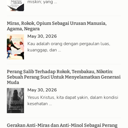
miskin; yang …
Miras, Rokok, Opium Sebagai Urusan Manusia,
Agama, Negara
May 30, 2026
Kau adalah orang dengan pergaulan luas,
kuanggap, dan …
Perang Salib Terhadap Rokok, Tembakau, Nikotin:
Sebuah Perang Suci Untuk Menyelamatkan Generasi
Muda
May 30, 2026
Yesus Kristus, kita dapat yakin, dalam kondisi
kesehatan …
Gerakan Anti-Miras dan Anti-Minol Sebagai Perang