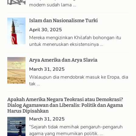
modern sudah lama …
Islam dan Nasionalisme Turki
April 30, 2025
Mereka mengizinkan Khilafah bohongan itu
untuk meneruskan eksistensinya …
Arya Amerika dan Arya Slavia
March 31, 2025
Walaupun dia mendobrak masuk ke Eropa, dia
tak …
Apakah Amerika Negara Teokrasi atau Demokrasi?
Dialog Agamawan dan Liberalis: Politik dan Agama
Harus Dipisahkan
March 31, 2025
“Sejarah tidak memihak pengaruh-pengaruh
agama yang memurnikan politik. …