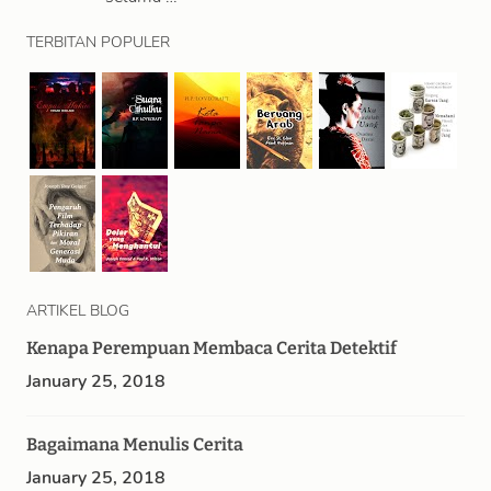
TERBITAN POPULER
ARTIKEL BLOG
Kenapa Perempuan Membaca Cerita Detektif
January 25, 2018
Bagaimana Menulis Cerita
January 25, 2018