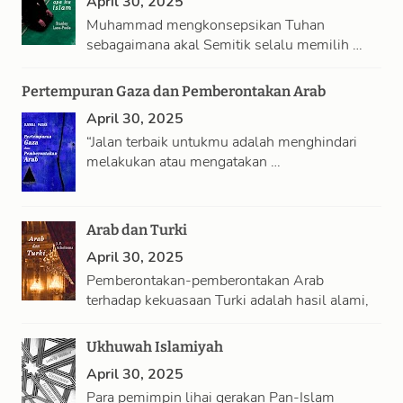
April 30, 2025
Muhammad mengkonsepsikan Tuhan
sebagaimana akal Semitik selalu memilih …
Pertempuran Gaza dan Pemberontakan Arab
April 30, 2025
“Jalan terbaik untukmu adalah menghindari
melakukan atau mengatakan …
Arab dan Turki
April 30, 2025
Pemberontakan-pemberontakan Arab
terhadap kekuasaan Turki adalah hasil alami,
…
Ukhuwah Islamiyah
April 30, 2025
Para pemimpin lihai gerakan Pan-Islam