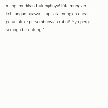
mengemudikan truk bijihnya! Kita mungkin
kehilangan nyawa—tapi kita mungkin dapat
petunjuk ke persembunyian robot! Ayo pergi—
semoga beruntung!”