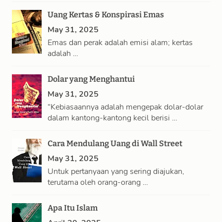
Uang Kertas & Konspirasi Emas
May 31, 2025
Emas dan perak adalah emisi alam; kertas
adalah …
Dolar yang Menghantui
May 31, 2025
“Kebiasaannya adalah mengepak dolar-dolar
dalam kantong-kantong kecil berisi …
Cara Mendulang Uang di Wall Street
May 31, 2025
Untuk pertanyaan yang sering diajukan,
terutama oleh orang-orang …
Apa Itu Islam