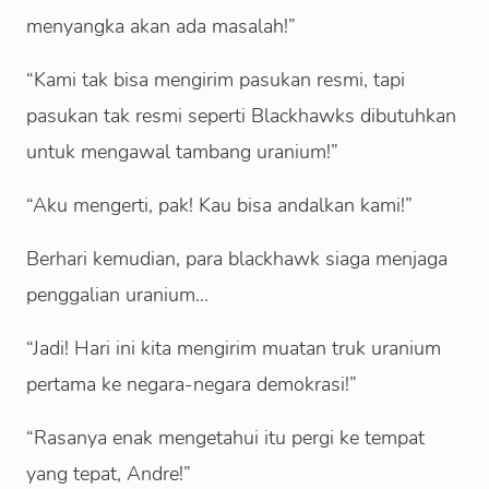
menyangka akan ada masalah!”
“Kami tak bisa mengirim pasukan resmi, tapi
pasukan tak resmi seperti Blackhawks dibutuhkan
untuk mengawal tambang uranium!”
“Aku mengerti, pak! Kau bisa andalkan kami!”
Berhari kemudian, para blackhawk siaga menjaga
penggalian uranium...
“Jadi! Hari ini kita mengirim muatan truk uranium
pertama ke negara-negara demokrasi!”
“Rasanya enak mengetahui itu pergi ke tempat
yang tepat, Andre!”