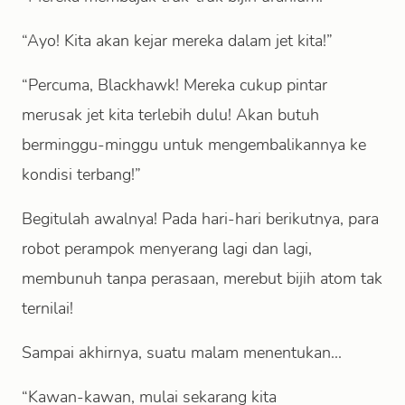
“Ayo! Kita akan kejar mereka dalam jet kita!”
“Percuma, Blackhawk! Mereka cukup pintar
merusak jet kita terlebih dulu! Akan butuh
berminggu-minggu untuk mengembalikannya ke
kondisi terbang!”
Begitulah awalnya! Pada hari-hari berikutnya, para
robot perampok menyerang lagi dan lagi,
membunuh tanpa perasaan, merebut bijih atom tak
ternilai!
Sampai akhirnya, suatu malam menentukan...
“Kawan-kawan, mulai sekarang kita