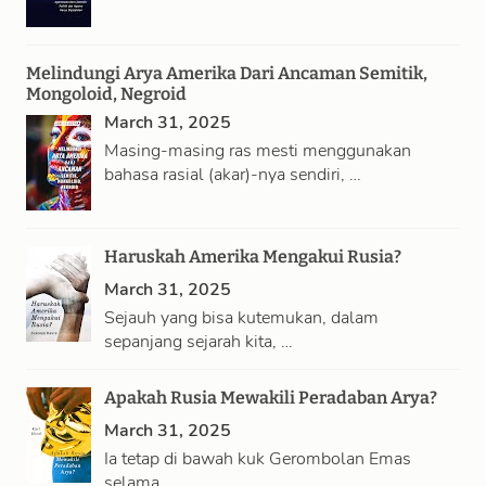
Melindungi Arya Amerika Dari Ancaman Semitik,
Mongoloid, Negroid
March 31, 2025
Masing-masing ras mesti menggunakan
bahasa rasial (akar)-nya sendiri, …
Haruskah Amerika Mengakui Rusia?
March 31, 2025
Sejauh yang bisa kutemukan, dalam
sepanjang sejarah kita, …
Apakah Rusia Mewakili Peradaban Arya?
March 31, 2025
Ia tetap di bawah kuk Gerombolan Emas
selama …