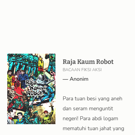
Raja Kaum Robot
BACAAN FIKSI AKSI
—
Anonim
Para tuan besi yang aneh
dan seram menguntit
negeri! Para abdi logam
mematuhi tuan jahat yang