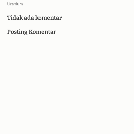
Uranium
Tidak ada komentar
Posting Komentar