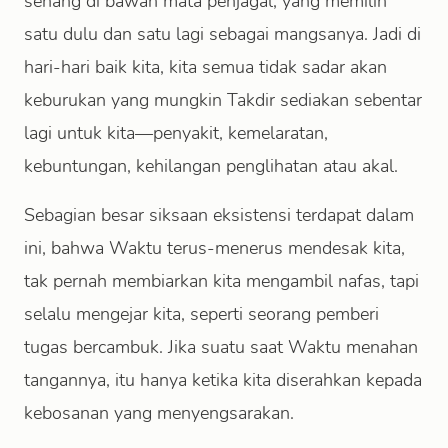
senang di bawah mata penjagal, yang memilih
satu dulu dan satu lagi sebagai mangsanya. Jadi di
hari-hari baik kita, kita semua tidak sadar akan
keburukan yang mungkin Takdir sediakan sebentar
lagi untuk kita—penyakit, kemelaratan,
kebuntungan, kehilangan penglihatan atau akal.
Sebagian besar siksaan eksistensi terdapat dalam
ini, bahwa Waktu terus-menerus mendesak kita,
tak pernah membiarkan kita mengambil nafas, tapi
selalu mengejar kita, seperti seorang pemberi
tugas bercambuk. Jika suatu saat Waktu menahan
tangannya, itu hanya ketika kita diserahkan kepada
kebosanan yang menyengsarakan.