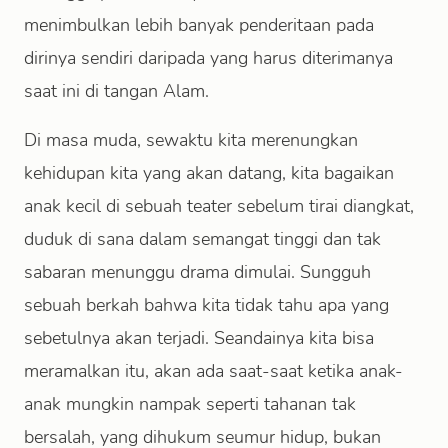
menimbulkan lebih banyak penderitaan pada
dirinya sendiri daripada yang harus diterimanya
saat ini di tangan Alam.
Di masa muda, sewaktu kita merenungkan
kehidupan kita yang akan datang, kita bagaikan
anak kecil di sebuah teater sebelum tirai diangkat,
duduk di sana dalam semangat tinggi dan tak
sabaran menunggu drama dimulai. Sungguh
sebuah berkah bahwa kita tidak tahu apa yang
sebetulnya akan terjadi. Seandainya kita bisa
meramalkan itu, akan ada saat-saat ketika anak-
anak mungkin nampak seperti tahanan tak
bersalah, yang dihukum seumur hidup, bukan