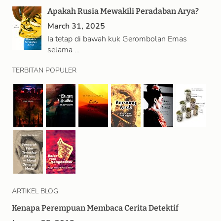
Apakah Rusia Mewakili Peradaban Arya?
March 31, 2025
Ia tetap di bawah kuk Gerombolan Emas
selama …
TERBITAN POPULER
ARTIKEL BLOG
Kenapa Perempuan Membaca Cerita Detektif