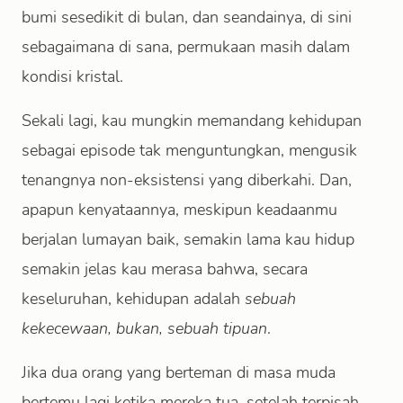
bumi sesedikit di bulan, dan seandainya, di sini
sebagaimana di sana, permukaan masih dalam
kondisi kristal.
Sekali lagi, kau mungkin memandang kehidupan
sebagai episode tak menguntungkan, mengusik
tenangnya non-eksistensi yang diberkahi. Dan,
apapun kenyataannya, meskipun keadaanmu
berjalan lumayan baik, semakin lama kau hidup
semakin jelas kau merasa bahwa, secara
keseluruhan, kehidupan adalah
sebuah
kekecewaan, bukan, sebuah tipuan
.
Jika dua orang yang berteman di masa muda
bertemu lagi ketika mereka tua, setelah terpisah