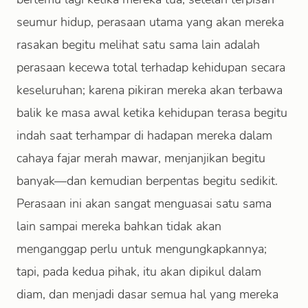
seumur hidup, perasaan utama yang akan mereka
rasakan begitu melihat satu sama lain adalah
perasaan kecewa total terhadap kehidupan secara
keseluruhan; karena pikiran mereka akan terbawa
balik ke masa awal ketika kehidupan terasa begitu
indah saat terhampar di hadapan mereka dalam
cahaya fajar merah mawar, menjanjikan begitu
banyak—dan kemudian berpentas begitu sedikit.
Perasaan ini akan sangat menguasai satu sama
lain sampai mereka bahkan tidak akan
menganggap perlu untuk mengungkapkannya;
tapi, pada kedua pihak, itu akan dipikul dalam
diam, dan menjadi dasar semua hal yang mereka