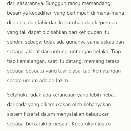
dari sasarannya. Sungguh rancu memandang
besarnya kepedihan yang berlimpah di mana-mana
di dunia, dan lahir dari kebutuhan dan keperluan
yang tak dapat dipisahkan dari kehidupan itu
sendiri, sebagai tidak ada gunanya sama sekali dan
sebagai akibat dari untung-untungan belaka. Tiap-
tiap kemalangan, saat itu datang, memang terasa
sebagai sesuatu yang luar biasa; tapi kemalangan
secara umum adalah lazim.
Setahuku tidak ada kerancuan yang lebih hebat
daripada yang dikemukakan oleh kebanyakan
sistem filsafat dalam menyatakan keburukan
sebagai berkarakter negatif. Keburukan justru