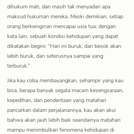
dihukum mati, dan masih tak menyadari apa
maksud hukuman mereka. Meski demikian, setiap
orang berkeinginan mencapai usia tua; dengan
kata lain, sebuah kondisi kehidupan yang dapat
dikatakan begini: “Hari ini buruk, dan besok akan
lebih buruk, dan seterusnya sampai yang
terburuk.”
Jika kau coba membayangkan, sehampir yang kau
bisa, berapa banyak segala macam kesengsaraan,
kepedihan, dan penderitaan yang matahari
pancarkan dalam perjalanannya, kau akan akui
bahwa akan jauh lebih baik seandainya matahari
mampu menimbulkan fenomena kehidupan di