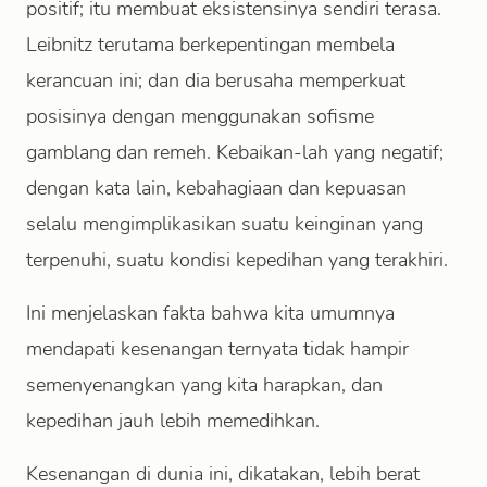
positif; itu membuat eksistensinya sendiri terasa.
Leibnitz terutama berkepentingan membela
kerancuan ini; dan dia berusaha memperkuat
posisinya dengan menggunakan sofisme
gamblang dan remeh. Kebaikan-lah yang negatif;
dengan kata lain, kebahagiaan dan kepuasan
selalu mengimplikasikan suatu keinginan yang
terpenuhi, suatu kondisi kepedihan yang terakhiri.
Ini menjelaskan fakta bahwa kita umumnya
mendapati kesenangan ternyata tidak hampir
semenyenangkan yang kita harapkan, dan
kepedihan jauh lebih memedihkan.
Kesenangan di dunia ini, dikatakan, lebih berat