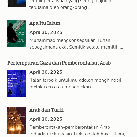
Untuk pertanyaan yang sering diajukan,
terutama oleh orang-orang …
Apa Itu Islam
April 30, 2025
Muhammad mengkonsepsikan Tuhan
sebagaimana akal Semitik selalu memilih …
Pertempuran Gaza dan Pemberontakan Arab
April 30, 2025
“Jalan terbaik untukmu adalah menghindari
melakukan atau mengatakan …
Arab dan Turki
April 30, 2025
Pemberontakan-pemberontakan Arab
terhadap kekuasaan Turki adalah hasil alami,