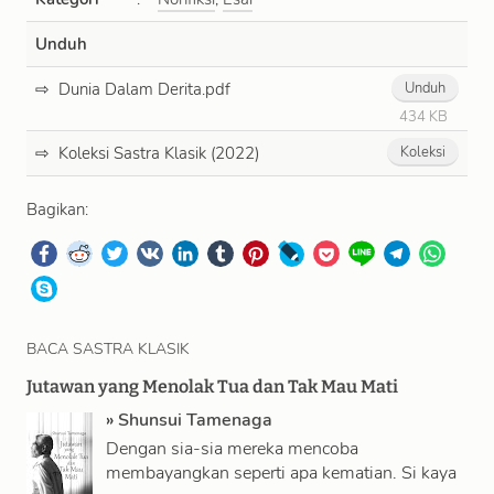
Unduh
Dunia Dalam Derita.pdf
Unduh
434 KB
Koleksi Sastra Klasik (2022)
Koleksi
Bagikan:
BACA SASTRA KLASIK
Jutawan yang Menolak Tua dan Tak Mau Mati
»
Shunsui Tamenaga
Dengan sia-sia mereka mencoba
membayangkan seperti apa kematian. Si kaya