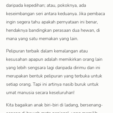
daripada kepedihan; atau, pokoknya, ada
keseimbangan seri antara keduanya. Jika pembaca
ingin segera tahu apakah pernyataan ini benar,
hendaknya bandingkan perasaan dua hewan, di
mana yang satu memakan yang lain.
Pelipuran terbaik dalam kemalangan atau
kesusahan apapun adalah memikirkan orang lain
yang lebih sengsara lagi daripada dirimu dan ini
merupakan bentuk pelipuran yang terbuka untuk
setiap orang. Tapi ini artinya nasib buruk untuk
umat manusia secara keseluruhan!
Kita bagaikan anak biri-biri di ladang, bersenang-