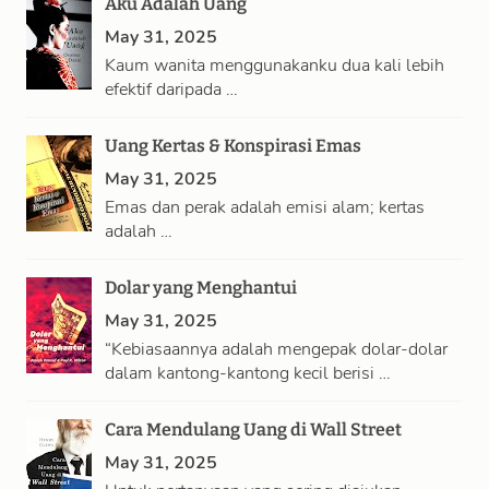
Aku Adalah Uang
May 31, 2025
Kaum wanita menggunakanku dua kali lebih
efektif daripada …
Uang Kertas & Konspirasi Emas
May 31, 2025
Emas dan perak adalah emisi alam; kertas
adalah …
Dolar yang Menghantui
May 31, 2025
“Kebiasaannya adalah mengepak dolar-dolar
dalam kantong-kantong kecil berisi …
Cara Mendulang Uang di Wall Street
May 31, 2025