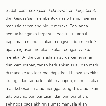
Sudah pasti
pekerjaan
,
kekhawatiran
,
kerja berat
,
dan
kesusahan
, membentuk nasib hampir semua
manusia sepanjang hidup mereka. Tapi andai
semua keinginan terpenuhi begitu itu timbul,
bagaimana manusia akan mengisi hidup mereka?
apa yang akan mereka lakukan dengan waktu
mereka? Andai dunia adalah surga kemewahan
dan kemudahan, tanah berluapkan susu dan madu,
di mana setiap Jack mendapatkan Jill-nya seketika
itu juga dan tanpa kesulitan apapun, manusia akan
mati kebosanan atau menggantung diri; atau akan
ada perang, pembantaian, dan pembunuhan;
sehingga pada akhirnya umat manusia akan