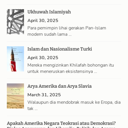
…
Ukhuwah Islamiyah
April 30, 2025
Para pemimpin lihai gerakan Pan-Islam
modern sudah lama …
Islam dan Nasionalisme Turki
April 30, 2025
Mereka mengizinkan Khilafah bohongan itu
untuk meneruskan eksistensinya …
Arya Amerika dan Arya Slavia
March 31, 2025
Walaupun dia mendobrak masuk ke Eropa, dia
tak …
Apakah Amerika Negara Teokrasi atau Demokrasi?