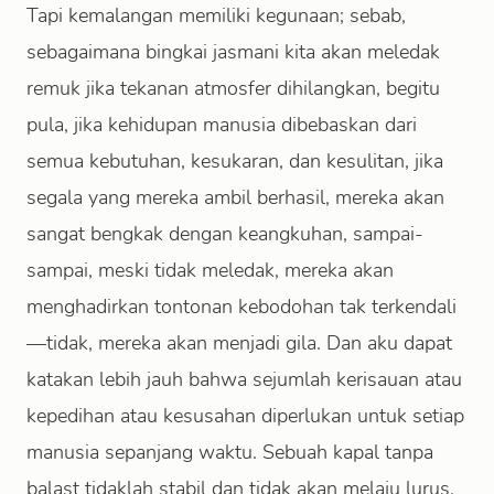
Tapi kemalangan memiliki kegunaan; sebab,
sebagaimana bingkai jasmani kita akan meledak
remuk jika tekanan atmosfer dihilangkan, begitu
pula, jika kehidupan manusia dibebaskan dari
semua kebutuhan, kesukaran, dan kesulitan, jika
segala yang mereka ambil berhasil, mereka akan
sangat bengkak dengan keangkuhan, sampai-
sampai, meski tidak meledak, mereka akan
menghadirkan tontonan kebodohan tak terkendali
—tidak, mereka akan menjadi gila. Dan aku dapat
katakan lebih jauh bahwa sejumlah kerisauan atau
kepedihan atau kesusahan diperlukan untuk setiap
manusia sepanjang waktu. Sebuah kapal tanpa
balast tidaklah stabil dan tidak akan melaju lurus.