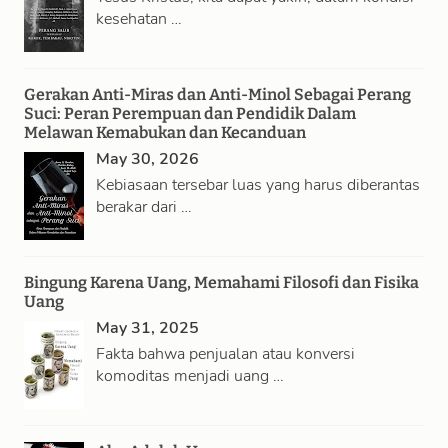
kesehatan …
Gerakan Anti-Miras dan Anti-Minol Sebagai Perang
Suci: Peran Perempuan dan Pendidik Dalam
Melawan Kemabukan dan Kecanduan
May 30, 2026
Kebiasaan tersebar luas yang harus diberantas
berakar dari …
Bingung Karena Uang, Memahami Filosofi dan Fisika
Uang
May 31, 2025
Fakta bahwa penjualan atau konversi
komoditas menjadi uang …