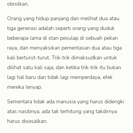
obrolkan.
Orang yang hidup panjang dan melihat dua atau
tiga generasi adalah seperti orang yang duduk
beberapa lama di stan pesulap di sebuah pekan
raya, dan menyaksikan pementasan dua atau tiga
kali berturut-turut. Trik-trik dimaksudkan untuk
dilihat satu kali saja; dan ketika trik-trik itu bukan
lagi hal baru dan tidak lagi memperdaya, efek
mereka lenyap.
Sementara tidak ada manusia yang harus didengki
atas nasibnya, ada tak terhitung yang takdirnya
harus disesalkan.