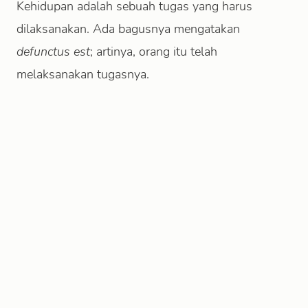
Kehidupan adalah sebuah tugas yang harus
dilaksanakan. Ada bagusnya mengatakan
defunctus est
; artinya, orang itu telah
melaksanakan tugasnya.