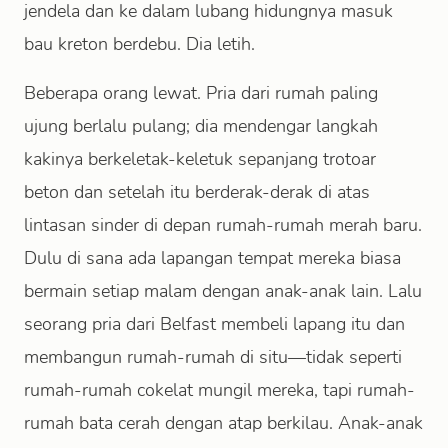
jendela dan ke dalam lubang hidungnya masuk
bau kreton berdebu. Dia letih.
Beberapa orang lewat. Pria dari rumah paling
ujung berlalu pulang; dia mendengar langkah
kakinya berkeletak-keletuk sepanjang trotoar
beton dan setelah itu berderak-derak di atas
lintasan sinder di depan rumah-rumah merah baru.
Dulu di sana ada lapangan tempat mereka biasa
bermain setiap malam dengan anak-anak lain. Lalu
seorang pria dari Belfast membeli lapang itu dan
membangun rumah-rumah di situ—tidak seperti
rumah-rumah cokelat mungil mereka, tapi rumah-
rumah bata cerah dengan atap berkilau. Anak-anak