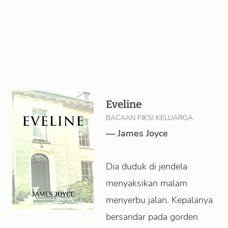
Eveline
BACAAN FIKSI KELUARGA
—
James Joyce
Dia duduk di jendela
menyaksikan malam
menyerbu jalan. Kepalanya
bersandar pada gorden