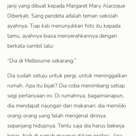
janji yang dibuat kepada Margaret Mary Alacoque
Diberkati. Sang pendeta adalah teman sekolah
ayahnya. Tiap kali menunjukkan foto itu kepada
tamu, ayahnya biasa menyerahkannya dengan
berkata sambil lalu:
“Dia di Melbourne sekarang.”
Dia sudah setuju untuk pergi, untuk meninggalkan
rumah. Apa itu bijak? Dia coba menimbang setiap
segi pertanyaan ini. Di rumahnya, bagaimanapun,
dia mendapat naungan dan makanan; dia memiliki
orang-orang yang telah mengenal dirinya
sepanjang hidupnya. Tentu saja dia harus bekerja
keras, baik di rumah maupun dalam profesi. Apa