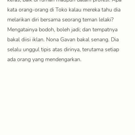
kata orang-orang di Toko kalau mereka tahu dia
melarikan diri bersama seorang teman lelaki?
Mengatainya bodoh, boleh jadi; dan tempatnya
bakal diisi iklan. Nona Gavan bakal senang. Dia
selalu unggul tipis atas dirinya, terutama setiap
ada orang yang mendengarkan.