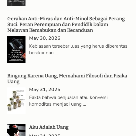
Gerakan Anti-Miras dan Anti-Minol Sebagai Perang
Suci: Peran Perempuan dan Pendidik Dalam
Melawan Kemabukan dan Kecanduan
May 30, 2026
Kebiasaan tersebar luas yang harus diberantas
berakar dari …
Bingung Karena Uang, Memahami Filosofi dan Fisika
Uang
May 31, 2025
Fakta bahwa penjualan atau konversi
komoditas menjadi uang …
Aku Adalah Uang