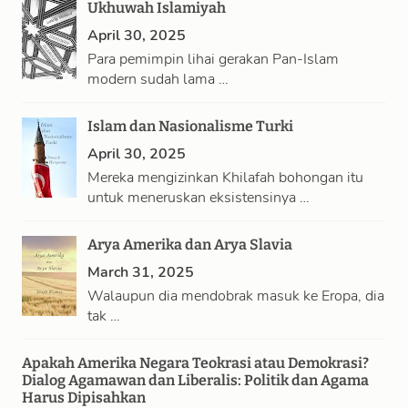
Ukhuwah Islamiyah
April 30, 2025
Para pemimpin lihai gerakan Pan-Islam
modern sudah lama …
Islam dan Nasionalisme Turki
April 30, 2025
Mereka mengizinkan Khilafah bohongan itu
untuk meneruskan eksistensinya …
Arya Amerika dan Arya Slavia
March 31, 2025
Walaupun dia mendobrak masuk ke Eropa, dia
tak …
Apakah Amerika Negara Teokrasi atau Demokrasi?
Dialog Agamawan dan Liberalis: Politik dan Agama
Harus Dipisahkan