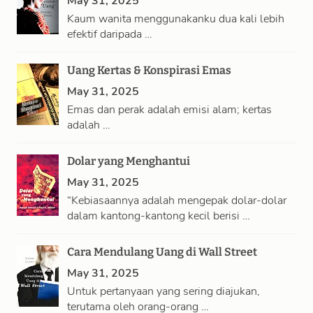
May 31, 2025
Kaum wanita menggunakanku dua kali lebih
efektif daripada …
Uang Kertas & Konspirasi Emas
May 31, 2025
Emas dan perak adalah emisi alam; kertas
adalah …
Dolar yang Menghantui
May 31, 2025
“Kebiasaannya adalah mengepak dolar-dolar
dalam kantong-kantong kecil berisi …
Cara Mendulang Uang di Wall Street
May 31, 2025
Untuk pertanyaan yang sering diajukan,
terutama oleh orang-orang …