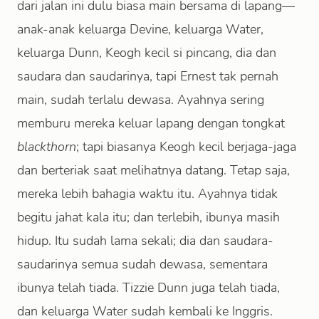
dari jalan ini dulu biasa main bersama di lapang—
anak-anak keluarga Devine, keluarga Water,
keluarga Dunn, Keogh kecil si pincang, dia dan
saudara dan saudarinya, tapi Ernest tak pernah
main, sudah terlalu dewasa. Ayahnya sering
memburu mereka keluar lapang dengan tongkat
blackthorn
; tapi biasanya Keogh kecil berjaga-jaga
dan berteriak saat melihatnya datang. Tetap saja,
mereka lebih bahagia waktu itu. Ayahnya tidak
begitu jahat kala itu; dan terlebih, ibunya masih
hidup. Itu sudah lama sekali; dia dan saudara-
saudarinya semua sudah dewasa, sementara
ibunya telah tiada. Tizzie Dunn juga telah tiada,
dan keluarga Water sudah kembali ke Inggris.