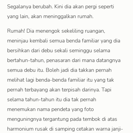
Segalanya berubah. Kini dia akan pergi seperti
yang lain, akan meninggalkan rumah.
Rumah! Dia menengok sekeliling ruangan,
meninjau kembali semua benda familiar yang dia
bersihkan dari debu sekali seminggu selama
bertahun-tahun, penasaran dari mana datangnya
semua debu itu. Boleh jadi dia takkan pernah
melihat lagi benda-benda familiar itu yang tak
pernah terbayang akan terpisah darinya. Tapi
selama tahun-tahun itu dia tak pernah
menemukan nama pendeta yang foto
menguningnya tergantung pada tembok di atas
harmonium rusak di samping cetakan warna janji-