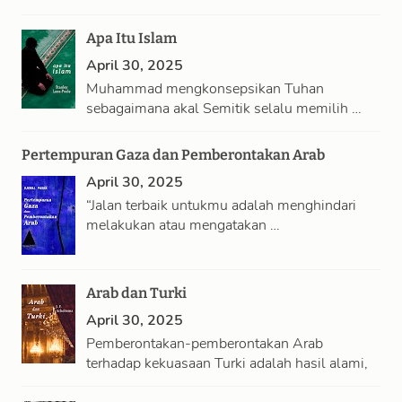
Apa Itu Islam
April 30, 2025
Muhammad mengkonsepsikan Tuhan
sebagaimana akal Semitik selalu memilih …
Pertempuran Gaza dan Pemberontakan Arab
April 30, 2025
“Jalan terbaik untukmu adalah menghindari
melakukan atau mengatakan …
Arab dan Turki
April 30, 2025
Pemberontakan-pemberontakan Arab
terhadap kekuasaan Turki adalah hasil alami,
…