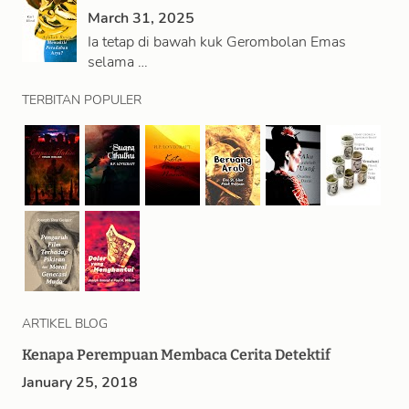
March 31, 2025
Ia tetap di bawah kuk Gerombolan Emas
selama …
TERBITAN POPULER
ARTIKEL BLOG
Kenapa Perempuan Membaca Cerita Detektif
January 25, 2018