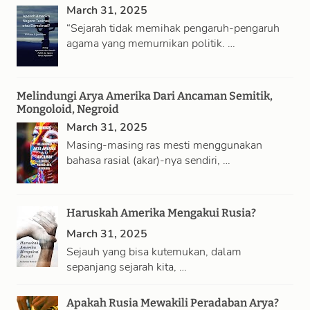
March 31, 2025
“Sejarah tidak memihak pengaruh-pengaruh
agama yang memurnikan politik. …
Melindungi Arya Amerika Dari Ancaman Semitik,
Mongoloid, Negroid
March 31, 2025
Masing-masing ras mesti menggunakan
bahasa rasial (akar)-nya sendiri, …
Haruskah Amerika Mengakui Rusia?
March 31, 2025
Sejauh yang bisa kutemukan, dalam
sepanjang sejarah kita, …
Apakah Rusia Mewakili Peradaban Arya?