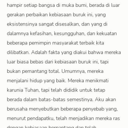
hampir setiap bangsa di muka bumi, berada di luar
gerakan perbaikan kebiasaan buruk ini, yang
eksistensinya sangat disesalkan, dan yang di
dalamnya kefasihan, kesungguhan, dan kekuatan
beberapa pemimpin masyarakat terbaik kita
dilibatkan. Adalah fakta yang diakui bahwa mereka
luar biasa bebas dari kebiasaan buruk ini, tapi
bukan pemantang total. Umumnya, mereka
menjalani hidup yang baik. Mereka menikmati
karunia Tuhan, tapi telah dididik untuk tetap
berada dalam batas-batas semestinya. Aku akan
berusaha menyebutkan beberapa penyebab yang,
menurut pendapatku, telah menjadikan mereka ras
dengan kebiasaan berpantang dan telah