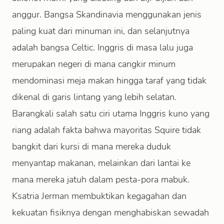
anggur. Bangsa Skandinavia menggunakan jenis
paling kuat dari minuman ini, dan selanjutnya
adalah bangsa Celtic. Inggris di masa lalu juga
merupakan negeri di mana cangkir minum
mendominasi meja makan hingga taraf yang tidak
dikenal di garis lintang yang lebih selatan.
Barangkali salah satu ciri utama Inggris kuno yang
riang adalah fakta bahwa mayoritas Squire tidak
bangkit dari kursi di mana mereka duduk
menyantap makanan, melainkan dari lantai ke
mana mereka jatuh dalam pesta-pora mabuk.
Ksatria Jerman membuktikan kegagahan dan
kekuatan fisiknya dengan menghabiskan sewadah