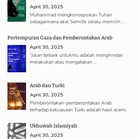
April 30, 2025
Muhammad mengkonsepsikan Tuhan
sebagaimana akal Semitik selalu memilih …
Pertempuran Gaza dan Pemberontakan Arab
April 30, 2025
“Jalan terbaik untukmu adalah menghindari
melakukan atau mengatakan …
Arab dan Turki
April 30, 2025
Pemberontakan-pemberontakan Arab
terhadap kekuasaan Turki adalah hasil alami,
…
Ukhuwah Islamiyah
April 30, 2025