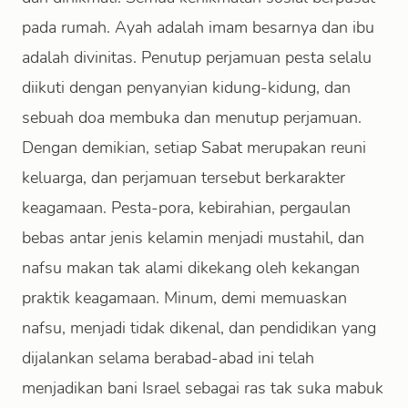
pada rumah. Ayah adalah imam besarnya dan ibu
adalah divinitas. Penutup perjamuan pesta selalu
diikuti dengan penyanyian kidung-kidung, dan
sebuah doa membuka dan menutup perjamuan.
Dengan demikian, setiap Sabat merupakan reuni
keluarga, dan perjamuan tersebut berkarakter
keagamaan. Pesta-pora, kebirahian, pergaulan
bebas antar jenis kelamin menjadi mustahil, dan
nafsu makan tak alami dikekang oleh kekangan
praktik keagamaan. Minum, demi memuaskan
nafsu, menjadi tidak dikenal, dan pendidikan yang
dijalankan selama berabad-abad ini telah
menjadikan bani Israel sebagai ras tak suka mabuk