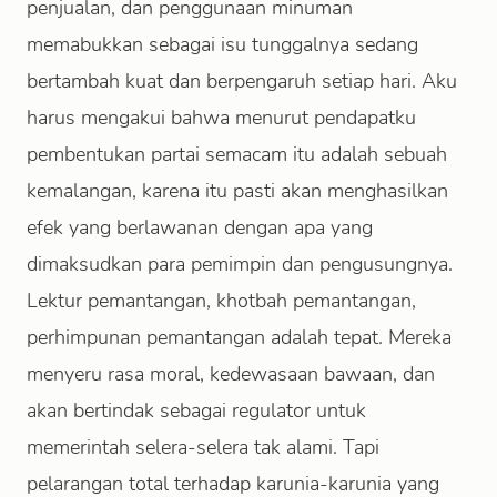
penjualan, dan penggunaan minuman
memabukkan sebagai isu tunggalnya sedang
bertambah kuat dan berpengaruh setiap hari. Aku
harus mengakui bahwa menurut pendapatku
pembentukan partai semacam itu adalah sebuah
kemalangan, karena itu pasti akan menghasilkan
efek yang berlawanan dengan apa yang
dimaksudkan para pemimpin dan pengusungnya.
Lektur pemantangan, khotbah pemantangan,
perhimpunan pemantangan adalah tepat. Mereka
menyeru rasa moral, kedewasaan bawaan, dan
akan bertindak sebagai regulator untuk
memerintah selera-selera tak alami. Tapi
pelarangan total terhadap karunia-karunia yang