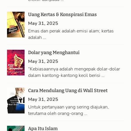
Uang Kertas & Konspirasi Emas
May 31, 2025
Emas dan perak adalah emisi alam; kertas
adalah …
Dolar yang Menghantui
May 31, 2025
“Kebiasaannya adalah mengepak dolar-dolar
dalam kantong-kantong kecil berisi …
Cara Mendulang Uang di Wall Street
May 31, 2025
Untuk pertanyaan yang sering diajukan,
terutama oleh orang-orang …
Apa Itu Islam