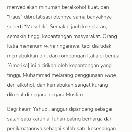
menyediakan minuman beralkohol kuat, dan
“Paus” dibrutalisasi olehnya sama banyaknya
seperti “Muschik”. Semakin jauh ke selatan,
semakin tinggi kepantangan masyarakat. Orang
Italia meminum
wine
ringannya, tapi dia tidak
memabukkan diri, dan rombongan Italia di benua
[Amerika] ini dicirikan oleh kepantangan yang
tinggi. Muhammad melarang penggunaan
wine
dan alkohol, dan kemabukan sangat kurang
dikenal di negara-negara Muslim.
Bagi kaum Yahudi, anggur dipandang sebagai
salah satu karunia Tuhan paling berharga dan
penikmatannya sebagai salah satu kesenangan