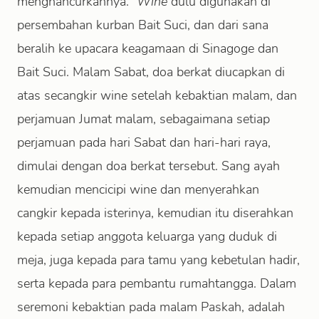
menghancurkannya.”
Wine
dulu digunakan di
persembahan kurban Bait Suci, dan dari sana
beralih ke upacara keagamaan di Sinagoge dan
Bait Suci. Malam Sabat, doa berkat diucapkan di
atas secangkir wine setelah kebaktian malam, dan
perjamuan Jumat malam, sebagaimana setiap
perjamuan pada hari Sabat dan hari-hari raya,
dimulai dengan doa berkat tersebut. Sang ayah
kemudian mencicipi wine dan menyerahkan
cangkir kepada isterinya, kemudian itu diserahkan
kepada setiap anggota keluarga yang duduk di
meja, juga kepada para tamu yang kebetulan hadir,
serta kepada para pembantu rumahtangga. Dalam
seremoni kebaktian pada malam Paskah, adalah