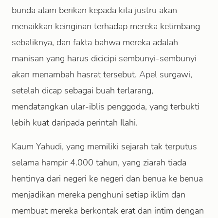
bunda alam berikan kepada kita justru akan
menaikkan keinginan terhadap mereka ketimbang
sebaliknya, dan fakta bahwa mereka adalah
manisan yang harus dicicipi sembunyi-sembunyi
akan menambah hasrat tersebut. Apel surgawi,
setelah dicap sebagai buah terlarang,
mendatangkan ular-iblis penggoda, yang terbukti
lebih kuat daripada perintah Ilahi.
Kaum Yahudi, yang memiliki sejarah tak terputus
selama hampir 4.000 tahun, yang ziarah tiada
hentinya dari negeri ke negeri dan benua ke benua
menjadikan mereka penghuni setiap iklim dan
membuat mereka berkontak erat dan intim dengan