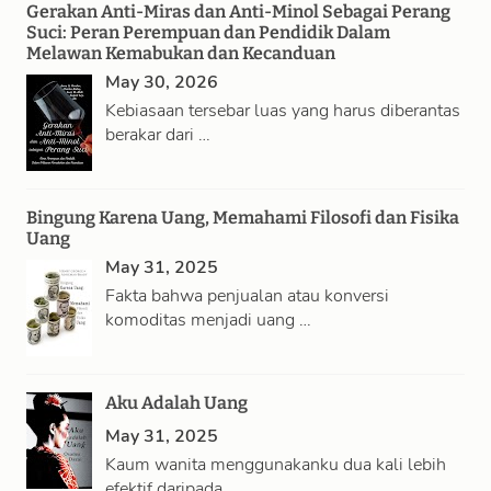
Gerakan Anti-Miras dan Anti-Minol Sebagai Perang
Suci: Peran Perempuan dan Pendidik Dalam
Melawan Kemabukan dan Kecanduan
May 30, 2026
Kebiasaan tersebar luas yang harus diberantas
berakar dari …
Bingung Karena Uang, Memahami Filosofi dan Fisika
Uang
May 31, 2025
Fakta bahwa penjualan atau konversi
komoditas menjadi uang …
Aku Adalah Uang
May 31, 2025
Kaum wanita menggunakanku dua kali lebih
efektif daripada …