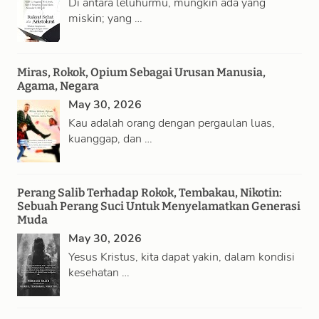
Di antara leluhurmu, mungkin ada yang
miskin; yang …
Miras, Rokok, Opium Sebagai Urusan Manusia,
Agama, Negara
May 30, 2026
Kau adalah orang dengan pergaulan luas,
kuanggap, dan …
Perang Salib Terhadap Rokok, Tembakau, Nikotin:
Sebuah Perang Suci Untuk Menyelamatkan Generasi
Muda
May 30, 2026
Yesus Kristus, kita dapat yakin, dalam kondisi
kesehatan …