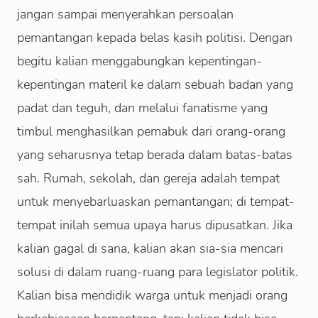
jangan sampai menyerahkan persoalan
pemantangan kepada belas kasih politisi. Dengan
begitu kalian menggabungkan kepentingan-
kepentingan materil ke dalam sebuah badan yang
padat dan teguh, dan melalui fanatisme yang
timbul menghasilkan pemabuk dari orang-orang
yang seharusnya tetap berada dalam batas-batas
sah. Rumah, sekolah, dan gereja adalah tempat
untuk menyebarluaskan pemantangan; di tempat-
tempat inilah semua upaya harus dipusatkan. Jika
kalian gagal di sana, kalian akan sia-sia mencari
solusi di dalam ruang-ruang para legislator politik.
Kalian bisa mendidik warga untuk menjadi orang