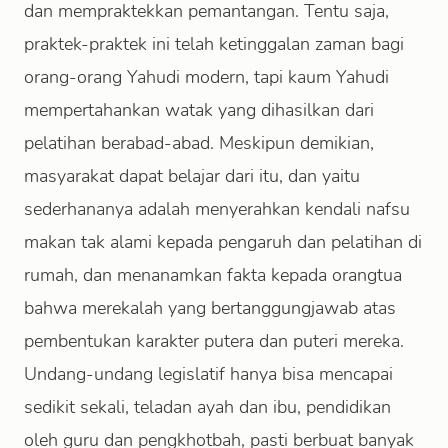
dan mempraktekkan pemantangan. Tentu saja,
praktek-praktek ini telah ketinggalan zaman bagi
orang-orang Yahudi modern, tapi kaum Yahudi
mempertahankan watak yang dihasilkan dari
pelatihan berabad-abad. Meskipun demikian,
masyarakat dapat belajar dari itu, dan yaitu
sederhananya adalah menyerahkan kendali nafsu
makan tak alami kepada pengaruh dan pelatihan di
rumah, dan menanamkan fakta kepada orangtua
bahwa merekalah yang bertanggungjawab atas
pembentukan karakter putera dan puteri mereka.
Undang-undang legislatif hanya bisa mencapai
sedikit sekali, teladan ayah dan ibu, pendidikan
oleh guru dan pengkhotbah, pasti berbuat banyak