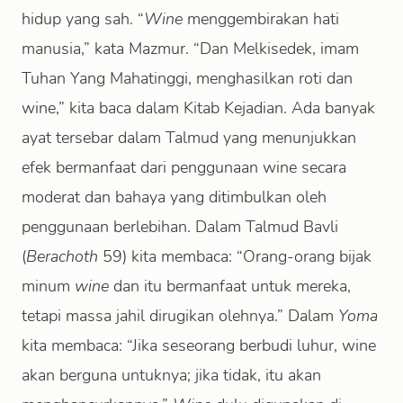
hidup yang sah. “
Wine
menggembirakan hati
manusia,” kata Mazmur. “Dan Melkisedek, imam
Tuhan Yang Mahatinggi, menghasilkan roti dan
wine,” kita baca dalam Kitab Kejadian. Ada banyak
ayat tersebar dalam Talmud yang menunjukkan
efek bermanfaat dari penggunaan wine secara
moderat dan bahaya yang ditimbulkan oleh
penggunaan berlebihan. Dalam Talmud Bavli
(
Berachoth
59) kita membaca: “Orang-orang bijak
minum
wine
dan itu bermanfaat untuk mereka,
tetapi massa jahil dirugikan olehnya.” Dalam
Yoma
kita membaca: “Jika seseorang berbudi luhur, wine
akan berguna untuknya; jika tidak, itu akan