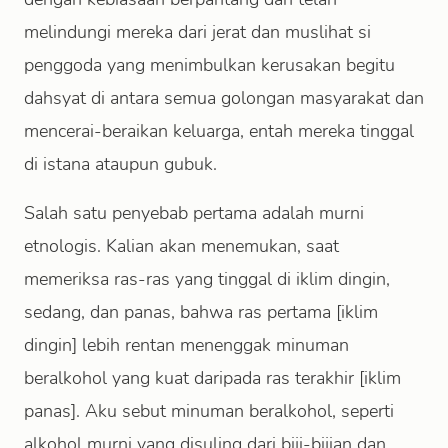
melindungi mereka dari jerat dan muslihat si
penggoda yang menimbulkan kerusakan begitu
dahsyat di antara semua golongan masyarakat dan
mencerai-beraikan keluarga, entah mereka tinggal
di istana ataupun gubuk.
Salah satu penyebab pertama adalah murni
etnologis. Kalian akan menemukan, saat
memeriksa ras-ras yang tinggal di iklim dingin,
sedang, dan panas, bahwa ras pertama [iklim
dingin] lebih rentan menenggak minuman
beralkohol yang kuat daripada ras terakhir [iklim
panas]. Aku sebut minuman beralkohol, seperti
alkohol murni yang disuling dari biji-bijian dan