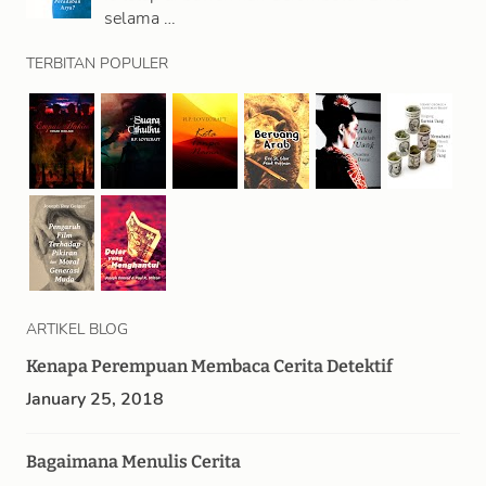
selama …
TERBITAN POPULER
ARTIKEL BLOG
Kenapa Perempuan Membaca Cerita Detektif
January 25, 2018
Bagaimana Menulis Cerita