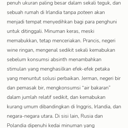
penuh ukuran paling besar dalam sekali teguk, dan
sebuah rumah di Irlandia tanpa
poteen
akan
menjadi tempat menyedihkan bagi para penghuni
untuk ditinggali. Minuman keras, meski
memabukkan, tetap menceriakan. Prancis, negeri
wine ringan, mengenal sedikit sekali kemabukan
sebelum konsumsi absinth menambahkan
stimulan yang menghasilkan efek-efek petaka
yang menuntut solusi perbaikan. Jerman, negeri bir
dan pemasak bir, mengkonsumsi “air bakaran”
dalam jumlah relatif sedikit, dan kemabukan
kurang umum dibandingkan di Inggris, Irlandia, dan
negara-negara utara. Di sisi lain, Rusia dan
Polandia dipenuhi kedai minuman yang