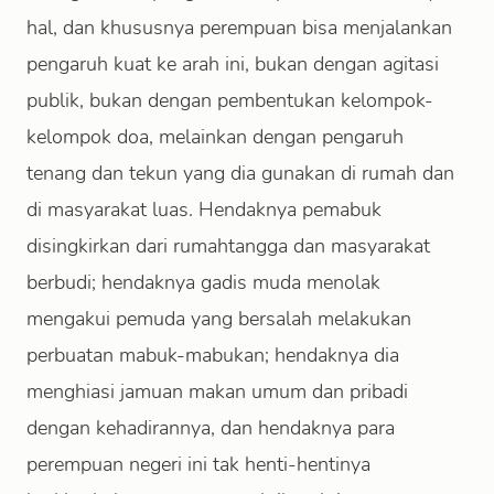
hal, dan khususnya perempuan bisa menjalankan
pengaruh kuat ke arah ini, bukan dengan agitasi
publik, bukan dengan pembentukan kelompok-
kelompok doa, melainkan dengan pengaruh
tenang dan tekun yang dia gunakan di rumah dan
di masyarakat luas. Hendaknya pemabuk
disingkirkan dari rumahtangga dan masyarakat
berbudi; hendaknya gadis muda menolak
mengakui pemuda yang bersalah melakukan
perbuatan mabuk-mabukan; hendaknya dia
menghiasi jamuan makan umum dan pribadi
dengan kehadirannya, dan hendaknya para
perempuan negeri ini tak henti-hentinya