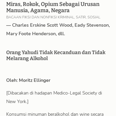
Miras, Rokok, Opium Sebagai Urusan
Manusia, Agama, Negara
BACAAN FIKSI DAN NONFIKSI KRIMINAL, SATIR, SOSIAL
—
Charles Erskine Scott Wood
,
Eady Stevenson
,
Mary Foote Henderson
, dll.
Orang Yahudi Tidak Kecanduan dan Tidak
Melarang Alkohol
Oleh: Moritz Ellinger
[Dibacakan di hadapan Medico-Legal Society di
New York.]
Konsumsi minuman beralkohol dan wine secara