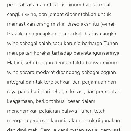
perintah agama untuk meminum habis empat
cangkir wine, dan jemaat diperintahkan untuk
memastikan orang miskin disediakan itu (wine).
Praktik mengucapkan doa berkat di atas cangkir
wine sebagai salah satu karunia berharga Tuhan
merupakan koreksi terhadap penyalahgunaannya.
Hal ini, sehubungan dengan fakta bahwa minum
wine secara moderat dipandang sebagai bagian
integral dan tak terpisahkan dari perjamuan hari
raya pada hari-hari rehat, rekreasi, dan peringatan
keagamaan, berkontribusi besar dalam
menanamkan pelajaran bahwa Tuhan telah
menganugerahkan karunia alam untuk digunakan
dan dinikmati. Semua kenikmatan sosial berpusat