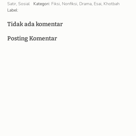
Satir
,
Sosial
Kategori:
Fiksi
,
Nonfiksi
,
Drama
,
Esai
,
Khotbah
Label:
Tidak ada komentar
Posting Komentar