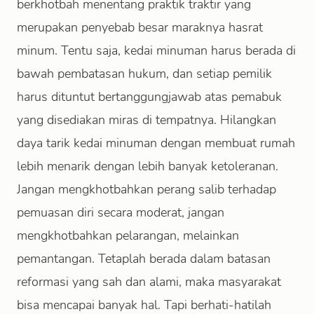
berkhotbah menentang praktik traktir yang
merupakan penyebab besar maraknya hasrat
minum. Tentu saja, kedai minuman harus berada di
bawah pembatasan hukum, dan setiap pemilik
harus dituntut bertanggungjawab atas pemabuk
yang disediakan miras di tempatnya. Hilangkan
daya tarik kedai minuman dengan membuat rumah
lebih menarik dengan lebih banyak ketoleranan.
Jangan mengkhotbahkan perang salib terhadap
pemuasan diri secara moderat, jangan
mengkhotbahkan pelarangan, melainkan
pemantangan. Tetaplah berada dalam batasan
reformasi yang sah dan alami, maka masyarakat
bisa mencapai banyak hal. Tapi berhati-hatilah