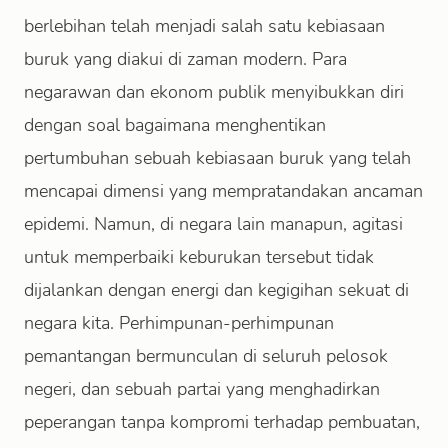
berlebihan telah menjadi salah satu kebiasaan
buruk yang diakui di zaman modern. Para
negarawan dan ekonom publik menyibukkan diri
dengan soal bagaimana menghentikan
pertumbuhan sebuah kebiasaan buruk yang telah
mencapai dimensi yang mempratandakan ancaman
epidemi. Namun, di negara lain manapun, agitasi
untuk memperbaiki keburukan tersebut tidak
dijalankan dengan energi dan kegigihan sekuat di
negara kita. Perhimpunan-perhimpunan
pemantangan bermunculan di seluruh pelosok
negeri, dan sebuah partai yang menghadirkan
peperangan tanpa kompromi terhadap pembuatan,