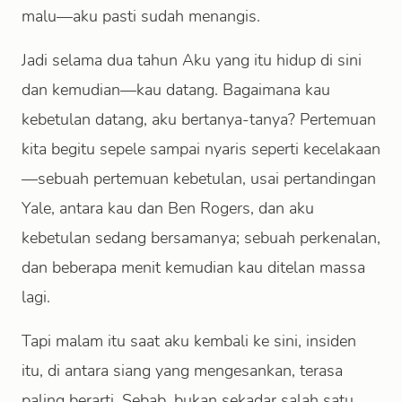
malu—aku pasti sudah menangis.
Jadi selama dua tahun Aku yang itu hidup di sini
dan kemudian—kau datang. Bagaimana kau
kebetulan datang, aku bertanya-tanya? Pertemuan
kita begitu sepele sampai nyaris seperti kecelakaan
—sebuah pertemuan kebetulan, usai pertandingan
Yale, antara kau dan Ben Rogers, dan aku
kebetulan sedang bersamanya; sebuah perkenalan,
dan beberapa menit kemudian kau ditelan massa
lagi.
Tapi malam itu saat aku kembali ke sini, insiden
itu, di antara siang yang mengesankan, terasa
paling berarti. Sebab, bukan sekadar salah satu