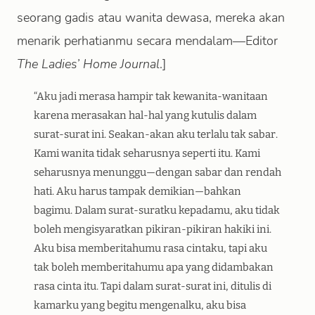
seorang gadis atau wanita dewasa, mereka akan
menarik perhatianmu secara mendalam—Editor
The Ladies’ Home Journal
.]
“Aku jadi merasa hampir tak kewanita-wanitaan
karena merasakan hal-hal yang kutulis dalam
surat-surat ini. Seakan-akan aku terlalu tak sabar.
Kami wanita tidak seharusnya seperti itu. Kami
seharusnya menunggu—dengan sabar dan rendah
hati. Aku harus tampak demikian—bahkan
bagimu. Dalam surat-suratku kepadamu, aku tidak
boleh mengisyaratkan pikiran-pikiran hakiki ini.
Aku bisa memberitahumu rasa cintaku, tapi aku
tak boleh memberitahumu apa yang didambakan
rasa cinta itu. Tapi dalam surat-surat ini, ditulis di
kamarku yang begitu mengenalku, aku bisa