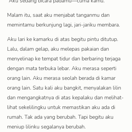
“Aku sedang bicara padamu—cuma kamu.”
Malam itu, saat aku menjabat tanganmu dan
memintamu berkunjung lagi, jari-jariku membara.
Aku lari ke kamarku di atas begitu pintu ditutup.
Lalu, dalam gelap, aku melepas pakaian dan
menyelinap ke tempat tidur dan berbaring terjaga
dengan mata terbuka lebar. Aku merasa seperti
orang lain. Aku merasa seolah berada di kamar
orang lain. Satu kali aku bangkit, menyalakan lilin
dan mengangkatnya di atas kepalaku dan melihat-
lihat sekelilingku untuk memastikan aku ada di
rumah. Tak ada yang berubah. Tapi begitu aku
meniup lilinku segalanya berubah.