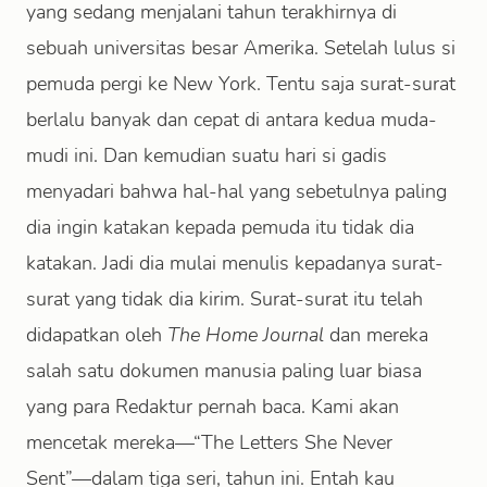
yang sedang menjalani tahun terakhirnya di
sebuah universitas besar Amerika. Setelah lulus si
pemuda pergi ke New York. Tentu saja surat-surat
berlalu banyak dan cepat di antara kedua muda-
mudi ini. Dan kemudian suatu hari si gadis
menyadari bahwa hal-hal yang sebetulnya paling
dia ingin katakan kepada pemuda itu tidak dia
katakan. Jadi dia mulai menulis kepadanya surat-
surat yang tidak dia kirim. Surat-surat itu telah
didapatkan oleh
The Home Journal
dan mereka
salah satu dokumen manusia paling luar biasa
yang para Redaktur pernah baca. Kami akan
mencetak mereka—“The Letters She Never
Sent”—dalam tiga seri, tahun ini. Entah kau