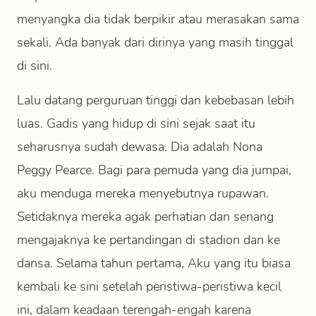
menyangka dia tidak berpikir atau merasakan sama
sekali. Ada banyak dari dirinya yang masih tinggal
di sini.
Lalu datang perguruan tinggi dan kebebasan lebih
luas. Gadis yang hidup di sini sejak saat itu
seharusnya sudah dewasa. Dia adalah Nona
Peggy Pearce. Bagi para pemuda yang dia jumpai,
aku menduga mereka menyebutnya rupawan.
Setidaknya mereka agak perhatian dan senang
mengajaknya ke pertandingan di stadion dan ke
dansa. Selama tahun pertama, Aku yang itu biasa
kembali ke sini setelah peristiwa-peristiwa kecil
ini, dalam keadaan terengah-engah karena