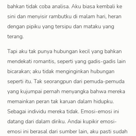
bahkan tidak coba analisa. Aku biasa kembali ke
sini dan menyisir rambutku di malam hari, heran
dengan pipiku yang tersipu dan mataku yang
terang.
Tapi aku tak punya hubungan kecil yang bahkan
mendekati romantis, seperti yang gadis-gadis lain
bicarakan; aku tidak menginginkan hubungan
seperti itu. Tak seorangpun dari pemuda-pemuda
yang kujumpai pernah menyangka bahwa mereka
memainkan peran tak karuan dalam hidupku.
Sebagai individu mereka tidak. Emosi-emosi ini
datang dari dalam diriku. Andai kupikir emosi-
emosi ini berasal dari sumber lain, aku pasti sudah