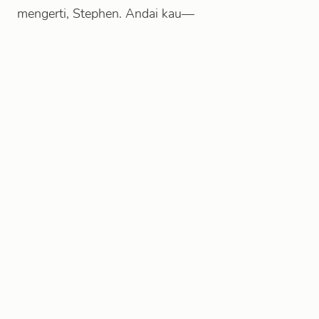
mengerti, Stephen. Andai kau—