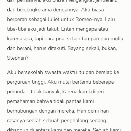
dan perisainya, aku biasa mengangkat jendelaku
dan bercengkerama dengannya. Aku biasa
berperan sebagai Juliet untuk Romeo-nya. Lalu
tiba-tiba aku jadi takut. Entah mengapa atau
karena apa, tapi para pria, selain tampan dan mulia
dan berani, harus ditakuti. Sayang sekali, bukan,
Stephen?
Aku bersekolah swasta waktu itu dan bersiap ke
perguruan tinggi. Aku mulai bertemu beberapa
pemuda—tidak banyak, karena kami diberi
pemahaman bahwa tidak pantas kami
berhubungan dengan mereka. Hari demi hari
rasanya seolah sebuah penghalang sedang
dibangun di antara kami dan mereka. Seolah kami