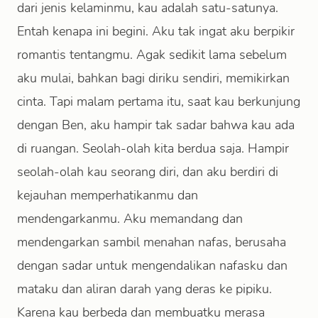
dari jenis kelaminmu, kau adalah satu-satunya.
Entah kenapa ini begini. Aku tak ingat aku berpikir
romantis tentangmu. Agak sedikit lama sebelum
aku mulai, bahkan bagi diriku sendiri, memikirkan
cinta. Tapi malam pertama itu, saat kau berkunjung
dengan Ben, aku hampir tak sadar bahwa kau ada
di ruangan. Seolah-olah kita berdua saja. Hampir
seolah-olah kau seorang diri, dan aku berdiri di
kejauhan memperhatikanmu dan
mendengarkanmu. Aku memandang dan
mendengarkan sambil menahan nafas, berusaha
dengan sadar untuk mengendalikan nafasku dan
mataku dan aliran darah yang deras ke pipiku.
Karena kau berbeda dan membuatku merasa