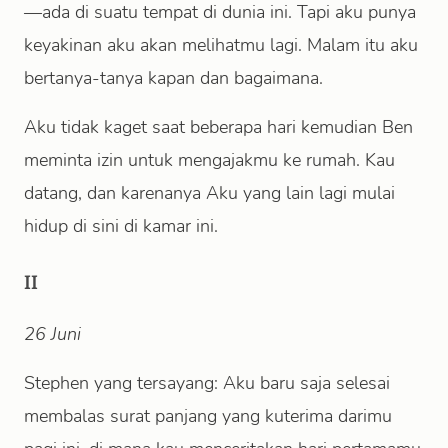
—ada di suatu tempat di dunia ini. Tapi aku punya
keyakinan aku akan melihatmu lagi. Malam itu aku
bertanya-tanya kapan dan bagaimana.
Aku tidak kaget saat beberapa hari kemudian Ben
meminta izin untuk mengajakmu ke rumah. Kau
datang, dan karenanya Aku yang lain lagi mulai
hidup di sini di kamar ini.
II
26 Juni
Stephen yang tersayang: Aku baru saja selesai
membalas surat panjang yang kuterima darimu