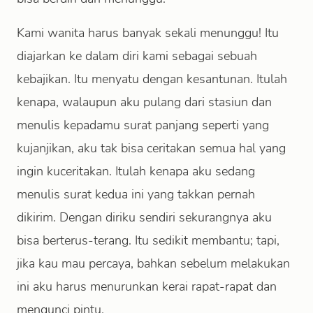
Kami wanita harus banyak sekali menunggu! Itu
diajarkan ke dalam diri kami sebagai sebuah
kebajikan. Itu menyatu dengan kesantunan. Itulah
kenapa, walaupun aku pulang dari stasiun dan
menulis kepadamu surat panjang seperti yang
kujanjikan, aku tak bisa ceritakan semua hal yang
ingin kuceritakan. Itulah kenapa aku sedang
menulis surat kedua ini yang takkan pernah
dikirim. Dengan diriku sendiri sekurangnya aku
bisa berterus-terang. Itu sedikit membantu; tapi,
jika kau mau percaya, bahkan sebelum melakukan
ini aku harus menurunkan kerai rapat-rapat dan
mengunci pintu.