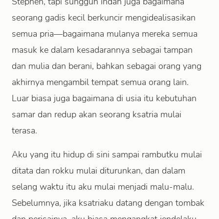
Stephen, tapi sungguh indah juga bagaimana
seorang gadis kecil berkuncir mengidealisasikan
semua pria—bagaimana mulanya mereka semua
masuk ke dalam kesadarannya sebagai tampan
dan mulia dan berani, bahkan sebagai orang yang
akhirnya mengambil tempat semua orang lain.
Luar biasa juga bagaimana di usia itu kebutuhan
samar dan redup akan seorang ksatria mulai
terasa.
Aku yang itu hidup di sini sampai rambutku mulai
ditata dan rokku mulai diturunkan, dan dalam
selang waktu itu aku mulai menjadi malu-malu.
Sebelumnya, jika ksatriaku datang dengan tombak