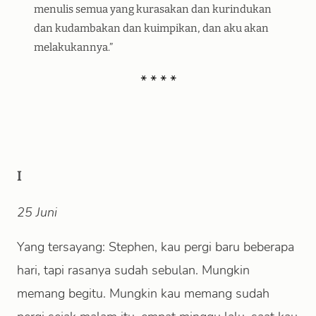
menulis semua yang kurasakan dan kurindukan
dan kudambakan dan kuimpikan, dan aku akan
melakukannya.”
I
25 Juni
Yang tersayang: Stephen, kau pergi baru beberapa
hari, tapi rasanya sudah sebulan. Mungkin
memang begitu. Mungkin kau memang sudah