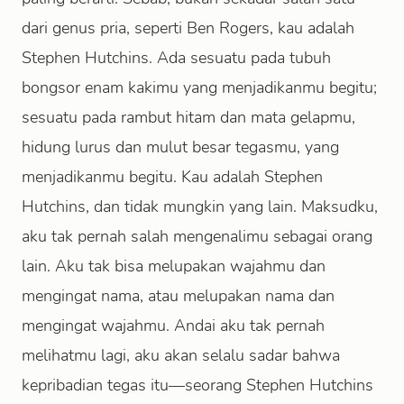
dari genus pria, seperti Ben Rogers, kau adalah
Stephen Hutchins. Ada sesuatu pada tubuh
bongsor enam kakimu yang menjadikanmu begitu;
sesuatu pada rambut hitam dan mata gelapmu,
hidung lurus dan mulut besar tegasmu, yang
menjadikanmu begitu. Kau adalah Stephen
Hutchins, dan tidak mungkin yang lain. Maksudku,
aku tak pernah salah mengenalimu sebagai orang
lain. Aku tak bisa melupakan wajahmu dan
mengingat nama, atau melupakan nama dan
mengingat wajahmu. Andai aku tak pernah
melihatmu lagi, aku akan selalu sadar bahwa
kepribadian tegas itu—seorang Stephen Hutchins