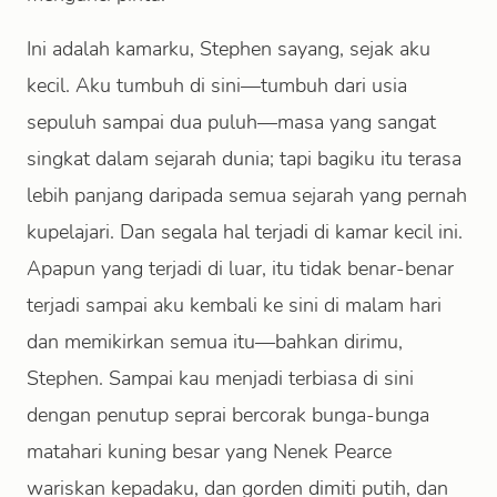
Ini adalah kamarku, Stephen sayang, sejak aku
kecil. Aku tumbuh di sini—tumbuh dari usia
sepuluh sampai dua puluh—masa yang sangat
singkat dalam sejarah dunia; tapi bagiku itu terasa
lebih panjang daripada semua sejarah yang pernah
kupelajari. Dan segala hal terjadi di kamar kecil ini.
Apapun yang terjadi di luar, itu tidak benar-benar
terjadi sampai aku kembali ke sini di malam hari
dan memikirkan semua itu—bahkan dirimu,
Stephen. Sampai kau menjadi terbiasa di sini
dengan penutup seprai bercorak bunga-bunga
matahari kuning besar yang Nenek Pearce
wariskan kepadaku, dan gorden dimiti putih, dan