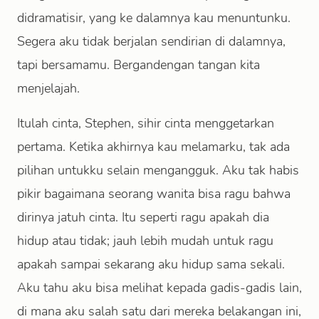
didramatisir, yang ke dalamnya kau menuntunku.
Segera aku tidak berjalan sendirian di dalamnya,
tapi bersamamu. Bergandengan tangan kita
menjelajah.
Itulah cinta, Stephen, sihir cinta menggetarkan
pertama. Ketika akhirnya kau melamarku, tak ada
pilihan untukku selain mengangguk. Aku tak habis
pikir bagaimana seorang wanita bisa ragu bahwa
dirinya jatuh cinta. Itu seperti ragu apakah dia
hidup atau tidak; jauh lebih mudah untuk ragu
apakah sampai sekarang aku hidup sama sekali.
Aku tahu aku bisa melihat kepada gadis-gadis lain,
di mana aku salah satu dari mereka belakangan ini,