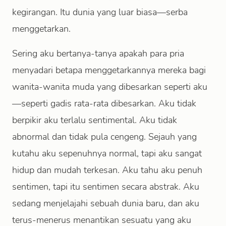
kegirangan. Itu dunia yang luar biasa—serba
menggetarkan.
Sering aku bertanya-tanya apakah para pria
menyadari betapa menggetarkannya mereka bagi
wanita-wanita muda yang dibesarkan seperti aku
—seperti gadis rata-rata dibesarkan. Aku tidak
berpikir aku terlalu sentimental. Aku tidak
abnormal dan tidak pula cengeng. Sejauh yang
kutahu aku sepenuhnya normal, tapi aku sangat
hidup dan mudah terkesan. Aku tahu aku penuh
sentimen, tapi itu sentimen secara abstrak. Aku
sedang menjelajahi sebuah dunia baru, dan aku
terus-menerus menantikan sesuatu yang aku