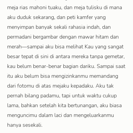
meja rias mahoni tuaku, dan meja tulisku di mana
aku duduk sekarang, dan peti kamfer yang
menyimpan banyak sekali rahasia indah, dan
permadani bergambar dengan mawar hitam dan
merah—sampai aku bisa melihat Kau yang sangat
besar tepat di sini di antara mereka tanpa gemetar,
kau belum benar-benar bagian dariku. Sampai saat
itu aku belum bisa mengizinkanmu memandang
dari fotomu di atas mejaku kepadaku. Aku tak
pernah bilang padamu, tapi untuk waktu cukup
lama, bahkan setelah kita bertunangan, aku biasa
menguncimu dalam laci dan mengeluarkanmu
hanya sesekali.