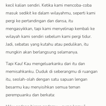
kecil kalian sendiri. Ketika kami mencoba-coba
masuk sedikit ke dalam wilayahmu, seperti kami
pergi ke pertandingan dan dansa, itu
mengasyikkan, tapi kami menyelinap kembali ke
wilayah kami sendiri sebelum kami pergi tidur.
Jadi, sebatas yang kutahu atau pedulikan, itu
mungkin akan berlangsung selamanya.
Tapi Kau! Kau mengeluarkanku dari itu dan
memisahkanku. Duduk di seberangmu di ruangan
itu, seolah-olah dengan satu sapuan lengan
besarmu kau menyisihkan semua teman
perempuanku dan berkata: