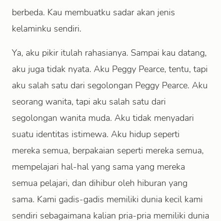
berbeda. Kau membuatku sadar akan jenis
kelaminku sendiri.
Ya, aku pikir itulah rahasianya. Sampai kau datang,
aku juga tidak nyata. Aku Peggy Pearce, tentu, tapi
aku salah satu dari segolongan Peggy Pearce. Aku
seorang wanita, tapi aku salah satu dari
segolongan wanita muda. Aku tidak menyadari
suatu identitas istimewa. Aku hidup seperti
mereka semua, berpakaian seperti mereka semua,
mempelajari hal-hal yang sama yang mereka
semua pelajari, dan dihibur oleh hiburan yang
sama. Kami gadis-gadis memiliki dunia kecil kami
sendiri sebagaimana kalian pria-pria memiliki dunia