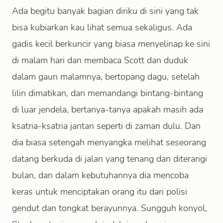
Ada begitu banyak bagian diriku di sini yang tak
bisa kubiarkan kau lihat semua sekaligus. Ada
gadis kecil berkuncir yang biasa menyelinap ke sini
di malam hari dan membaca Scott dan duduk
dalam gaun malamnya, bertopang dagu, setelah
lilin dimatikan, dan memandangi bintang-bintang
di luar jendela, bertanya-tanya apakah masih ada
ksatria-ksatria jantan seperti di zaman dulu. Dan
dia biasa setengah menyangka melihat seseorang
datang berkuda di jalan yang tenang dan diterangi
bulan, dan dalam kebutuhannya dia mencoba
keras untuk menciptakan orang itu dari polisi
gendut dan tongkat berayunnya. Sungguh konyol,