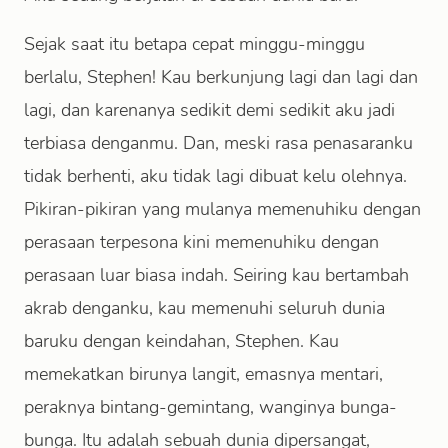
Sejak saat itu betapa cepat minggu-minggu
berlalu, Stephen! Kau berkunjung lagi dan lagi dan
lagi, dan karenanya sedikit demi sedikit aku jadi
terbiasa denganmu. Dan, meski rasa penasaranku
tidak berhenti, aku tidak lagi dibuat kelu olehnya.
Pikiran-pikiran yang mulanya memenuhiku dengan
perasaan terpesona kini memenuhiku dengan
perasaan luar biasa indah. Seiring kau bertambah
akrab denganku, kau memenuhi seluruh dunia
baruku dengan keindahan, Stephen. Kau
memekatkan birunya langit, emasnya mentari,
peraknya bintang-gemintang, wanginya bunga-
bunga. Itu adalah sebuah dunia dipersangat,