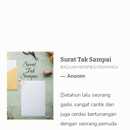
Surat Tak Sampai
BACAAN NONFIKSI ROMANSA
—
Anonim
[Setahun lalu seorang
gadis sangat cantik dan
juga cerdas bertunangan
dengan seorang pemuda