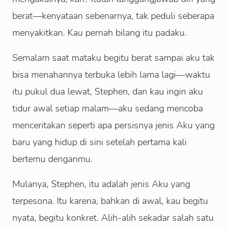
berat—kenyataan sebenarnya, tak peduli seberapa
menyakitkan. Kau pernah bilang itu padaku.
Semalam saat mataku begitu berat sampai aku tak
bisa menahannya terbuka lebih lama lagi—waktu
itu pukul dua lewat, Stephen, dan kau ingin aku
tidur awal setiap malam—aku sedang mencoba
menceritakan seperti apa persisnya jenis Aku yang
baru yang hidup di sini setelah pertama kali
bertemu denganmu.
Mulanya, Stephen, itu adalah jenis Aku yang
terpesona. Itu karena, bahkan di awal, kau begitu
nyata, begitu konkret. Alih-alih sekadar salah satu