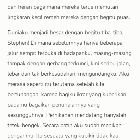
dan heran bagaimana mereka terus memutari
lingkaran kecil remeh mereka dengan begitu puas.
Duniaku menjadi besar dengan begitu tiba-tiba,
Stephen! Di mana sebelumnya hanya beberapa
jalur sempit terbuka di hadapanku, masing-masing
tampak dengan gerbang terkunci, kini seribu jalan,
lebar dan tak berkesudahan, mengundangku. Aku
merasa seperti itu terutama setelah kita
bertunangan, karena bagiku ikrar yang kuberikan
padamu bagaikan penunaiannya yang
sesungguhnya. Pernikahan mendatang hanyalah
tetek-bengek. Secara batin aku sudah menikah
denganmu. Itu sesuatu yang kupikir tidak kau