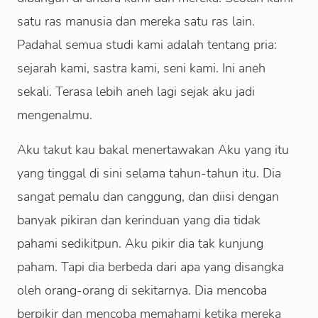
satu ras manusia dan mereka satu ras lain.
Padahal semua studi kami adalah tentang pria:
sejarah kami, sastra kami, seni kami. Ini aneh
sekali. Terasa lebih aneh lagi sejak aku jadi
mengenalmu.
Aku takut kau bakal menertawakan Aku yang itu
yang tinggal di sini selama tahun-tahun itu. Dia
sangat pemalu dan canggung, dan diisi dengan
banyak pikiran dan kerinduan yang dia tidak
pahami sedikitpun. Aku pikir dia tak kunjung
paham. Tapi dia berbeda dari apa yang disangka
oleh orang-orang di sekitarnya. Dia mencoba
berpikir dan mencoba memahami ketika mereka