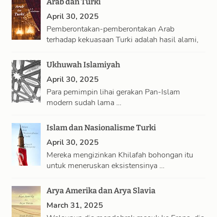
Arab dan Turki
April 30, 2025
Pemberontakan-pemberontakan Arab
terhadap kekuasaan Turki adalah hasil alami,
…
Ukhuwah Islamiyah
April 30, 2025
Para pemimpin lihai gerakan Pan-Islam
modern sudah lama …
Islam dan Nasionalisme Turki
April 30, 2025
Mereka mengizinkan Khilafah bohongan itu
untuk meneruskan eksistensinya …
Arya Amerika dan Arya Slavia
March 31, 2025