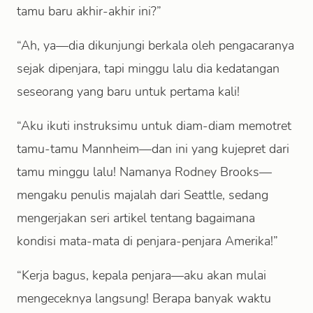
tamu baru akhir-akhir ini?”
“Ah, ya—dia dikunjungi berkala oleh pengacaranya
sejak dipenjara, tapi minggu lalu dia kedatangan
seseorang yang baru untuk pertama kali!
“Aku ikuti instruksimu untuk diam-diam memotret
tamu-tamu Mannheim—dan ini yang kujepret dari
tamu minggu lalu! Namanya Rodney Brooks—
mengaku penulis majalah dari Seattle, sedang
mengerjakan seri artikel tentang bagaimana
kondisi mata-mata di penjara-penjara Amerika!”
“Kerja bagus, kepala penjara—aku akan mulai
mengeceknya langsung! Berapa banyak waktu