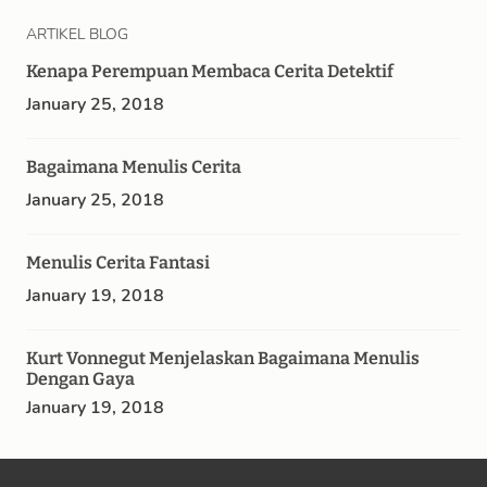
ARTIKEL BLOG
Kenapa Perempuan Membaca Cerita Detektif
January 25, 2018
Bagaimana Menulis Cerita
January 25, 2018
Menulis Cerita Fantasi
January 19, 2018
Kurt Vonnegut Menjelaskan Bagaimana Menulis
Dengan Gaya
January 19, 2018