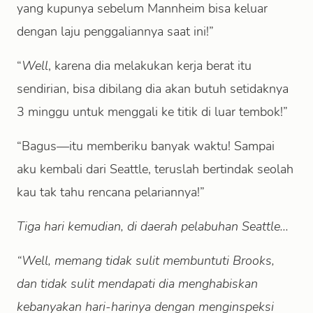
yang kupunya sebelum Mannheim bisa keluar
dengan laju penggaliannya saat ini!”
“
Well
, karena dia melakukan kerja berat itu
sendirian, bisa dibilang dia akan butuh setidaknya
3 minggu untuk menggali ke titik di luar tembok!”
“Bagus—itu memberiku banyak waktu! Sampai
aku kembali dari Seattle, teruslah bertindak seolah
kau tak tahu rencana pelariannya!”
Tiga hari kemudian, di daerah pelabuhan Seattle...
“Well, memang tidak sulit membuntuti Brooks,
dan tidak sulit mendapati dia menghabiskan
kebanyakan hari-harinya dengan menginspeksi