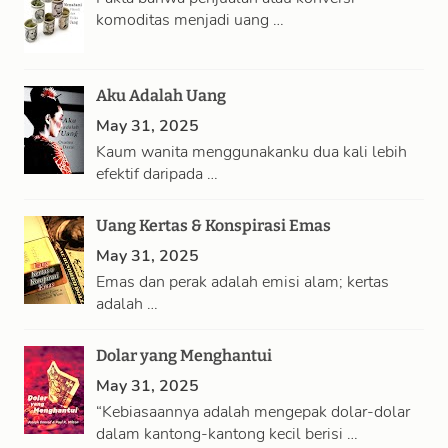
komoditas menjadi uang …
Aku Adalah Uang
May 31, 2025
Kaum wanita menggunakanku dua kali lebih
efektif daripada …
Uang Kertas & Konspirasi Emas
May 31, 2025
Emas dan perak adalah emisi alam; kertas
adalah …
Dolar yang Menghantui
May 31, 2025
“Kebiasaannya adalah mengepak dolar-dolar
dalam kantong-kantong kecil berisi …