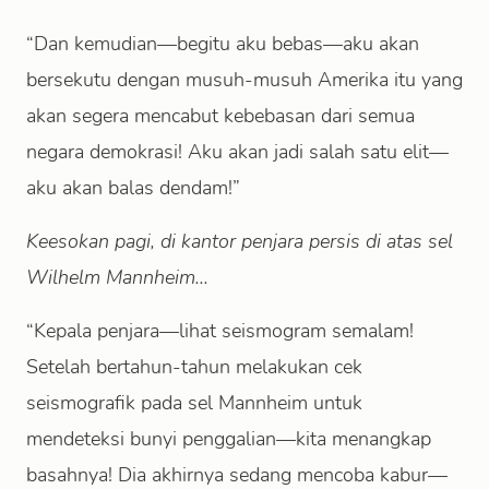
“Dan kemudian—begitu aku bebas—aku akan
bersekutu dengan musuh-musuh Amerika itu yang
akan segera mencabut kebebasan dari semua
negara demokrasi! Aku akan jadi salah satu elit—
aku akan balas dendam!”
Keesokan pagi, di kantor penjara persis di atas sel
Wilhelm Mannheim...
“Kepala penjara—lihat seismogram semalam!
Setelah bertahun-tahun melakukan cek
seismografik pada sel Mannheim untuk
mendeteksi bunyi penggalian—kita menangkap
basahnya! Dia akhirnya sedang mencoba kabur—