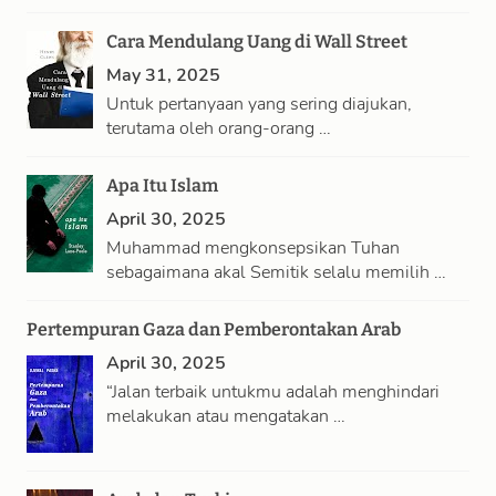
Cara Mendulang Uang di Wall Street
May 31, 2025
Untuk pertanyaan yang sering diajukan,
terutama oleh orang-orang …
Apa Itu Islam
April 30, 2025
Muhammad mengkonsepsikan Tuhan
sebagaimana akal Semitik selalu memilih …
Pertempuran Gaza dan Pemberontakan Arab
April 30, 2025
“Jalan terbaik untukmu adalah menghindari
melakukan atau mengatakan …