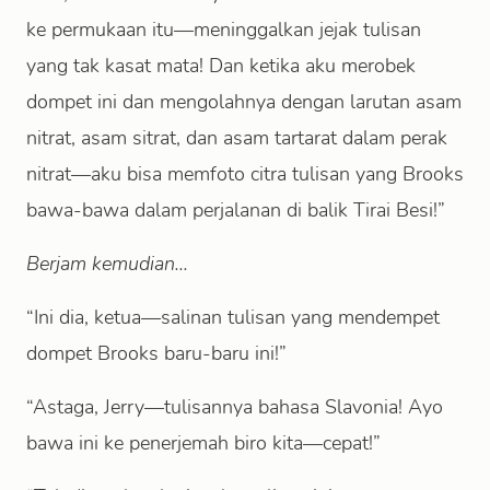
ke permukaan itu—meninggalkan jejak tulisan
yang tak kasat mata! Dan ketika aku merobek
dompet ini dan mengolahnya dengan larutan asam
nitrat, asam sitrat, dan asam tartarat dalam perak
nitrat—aku bisa memfoto citra tulisan yang Brooks
bawa-bawa dalam perjalanan di balik Tirai Besi!”
Berjam kemudian...
“Ini dia, ketua—salinan tulisan yang mendempet
dompet Brooks baru-baru ini!”
“Astaga, Jerry—tulisannya bahasa Slavonia! Ayo
bawa ini ke penerjemah biro kita—cepat!”