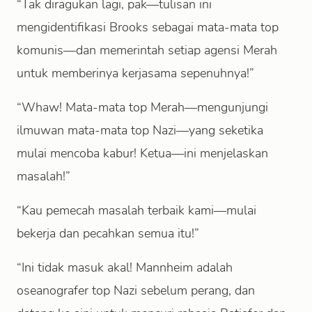
“Tak diragukan lagi, pak—tulisan ini
mengidentifikasi Brooks sebagai mata-mata top
komunis—dan memerintah setiap agensi Merah
untuk memberinya kerjasama sepenuhnya!”
“Whaw! Mata-mata top Merah—mengunjungi
ilmuwan mata-mata top Nazi—yang seketika
mulai mencoba kabur! Ketua—ini menjelaskan
masalah!”
“Kau pemecah masalah terbaik kami—mulai
bekerja dan pecahkan semua itu!”
“Ini tidak masuk akal! Mannheim adalah
oseanografer top Nazi sebelum perang, dan