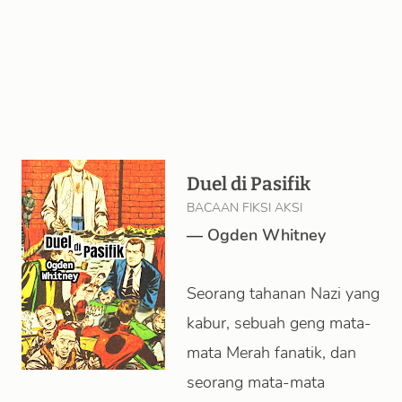
Duel di Pasifik
BACAAN FIKSI AKSI
—
Ogden Whitney
Seorang tahanan Nazi yang
kabur, sebuah geng mata-
mata Merah fanatik, dan
seorang mata-mata