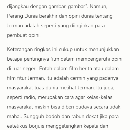
dijangkau dengan gambar-gambar”. Namun,
Perang Dunia berakhir dan opini dunia tentang
Jerman adalah seperti yang diinginkan para
pembuat opini.
Keterangan ringkas ini cukup untuk menunjukkan
betapa pentingnya film dalam mempengaruhi opini
di luar negeri. Entah dalam film berita atau dalam
film fitur Jerman, itu adalah cermin yang padanya
masyarakat luas dunia melihat Jerman. Itu juga,
seperti radio, merupakan cara agar kelas-kelas
masyarakat miskin bisa diberi budaya secara tidak
mahal. Sungguh bodoh dan rabun dekat jika para
estetikus borjuis menggelengkan kepala dan