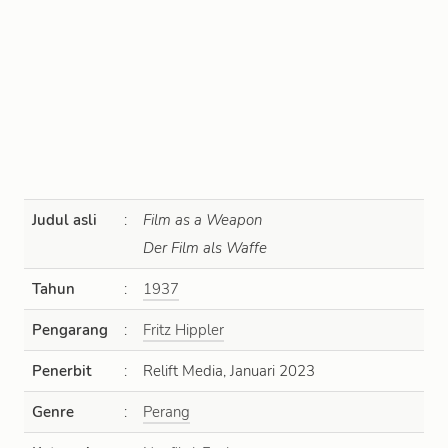
Judul asli
:
Film as a Weapon
Der Film als Waffe
Tahun
:
1937
Pengarang
:
Fritz Hippler
Penerbit
:
Relift Media, Januari 2023
Genre
:
Perang