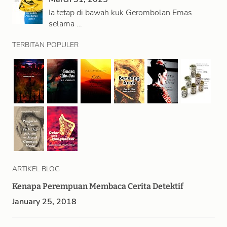
Ia tetap di bawah kuk Gerombolan Emas
selama …
TERBITAN POPULER
ARTIKEL BLOG
Kenapa Perempuan Membaca Cerita Detektif
January 25, 2018