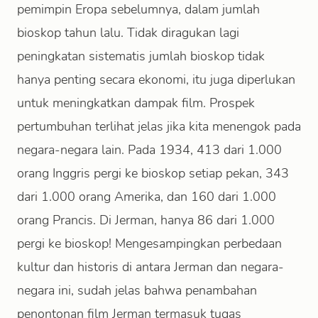
pemimpin Eropa sebelumnya, dalam jumlah
bioskop tahun lalu. Tidak diragukan lagi
peningkatan sistematis jumlah bioskop tidak
hanya penting secara ekonomi, itu juga diperlukan
untuk meningkatkan dampak film. Prospek
pertumbuhan terlihat jelas jika kita menengok pada
negara-negara lain. Pada 1934, 413 dari 1.000
orang Inggris pergi ke bioskop setiap pekan, 343
dari 1.000 orang Amerika, dan 160 dari 1.000
orang Prancis. Di Jerman, hanya 86 dari 1.000
pergi ke bioskop! Mengesampingkan perbedaan
kultur dan historis di antara Jerman dan negara-
negara ini, sudah jelas bahwa penambahan
penontonan film Jerman termasuk tugas