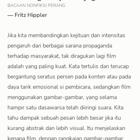
BACAAN NONFIKSI PERANG
—
Fritz Hippler
Jika kita membandingkan kejituan dan intensitas
pengaruh dari berbagai sarana propaganda
terhadap masyarakat, tak diragukan lagi film
adalah yang paling kuat. Kata tertulis dan terucap
bergantung seratus persen pada konten atau pada
daya tarik emosional si pembicara, sedangkan film
menggunakan gambar-gambar, yang selama
hampir satu dasawarsa telah diiringi suara. Kita
tahu dampak sebuah pesan lebih besar jika itu
kurang abstrak dan lebih visual. Itu menjelaskan
kenapa film, dengan rangkaian gambar-gambar