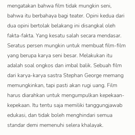
mengatakan bahwa film tidak mungkin seni,
bahwa itu berbahaya bagi teater. Opini kedua dari
dua opini bertolak belakang ini disangkal oleh
fakta-fakta. Yang kesatu salah secara mendasar.
Seratus persen mungkin untuk membuat film-film
yang berupa karya seni besar. Melakukan itu
adalah soal ongkos dan imbal balik. Sebuah film
dari karya-karya sastra Stephan George memang
memungkinkan, tapi pasti akan rugi uang. Film
harus diarahkan untuk mengumpulkan kepekaan-
kepekaan. Itu tentu saja memiliki tanggungjawab
edukasi, dan tidak boleh menghindari semua
standar demi memenuhi selera khalayak.