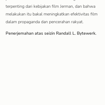
terpenting dari kebijakan film Jerman, dan bahwa
melakukan itu bakal meningkatkan efektivitas film
dalam propaganda dan pencerahan rakyat.
Penerjemahan atas seizin Randall L. Bytewerk.