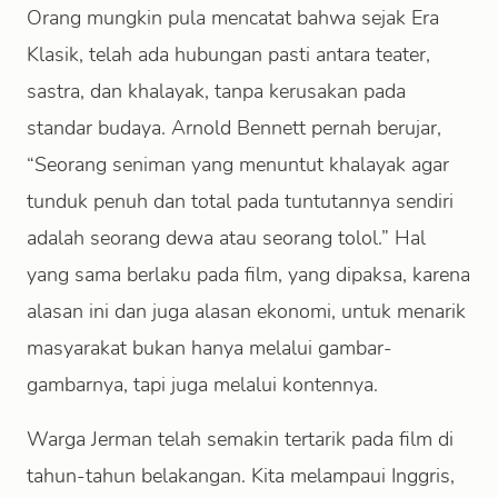
Orang mungkin pula mencatat bahwa sejak Era
Klasik, telah ada hubungan pasti antara teater,
sastra, dan khalayak, tanpa kerusakan pada
standar budaya. Arnold Bennett pernah berujar,
“Seorang seniman yang menuntut khalayak agar
tunduk penuh dan total pada tuntutannya sendiri
adalah seorang dewa atau seorang tolol.” Hal
yang sama berlaku pada film, yang dipaksa, karena
alasan ini dan juga alasan ekonomi, untuk menarik
masyarakat bukan hanya melalui gambar-
gambarnya, tapi juga melalui kontennya.
Warga Jerman telah semakin tertarik pada film di
tahun-tahun belakangan. Kita melampaui Inggris,