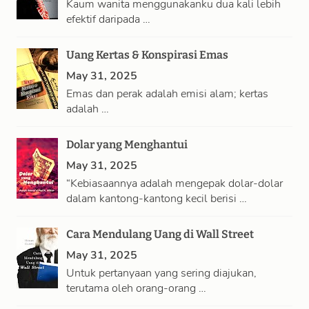
Kaum wanita menggunakanku dua kali lebih
efektif daripada …
Uang Kertas & Konspirasi Emas
May 31, 2025
Emas dan perak adalah emisi alam; kertas
adalah …
Dolar yang Menghantui
May 31, 2025
“Kebiasaannya adalah mengepak dolar-dolar
dalam kantong-kantong kecil berisi …
Cara Mendulang Uang di Wall Street
May 31, 2025
Untuk pertanyaan yang sering diajukan,
terutama oleh orang-orang …