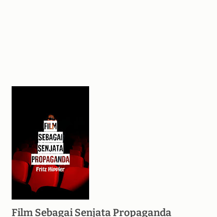
Film Sebagai Senjata Propaganda