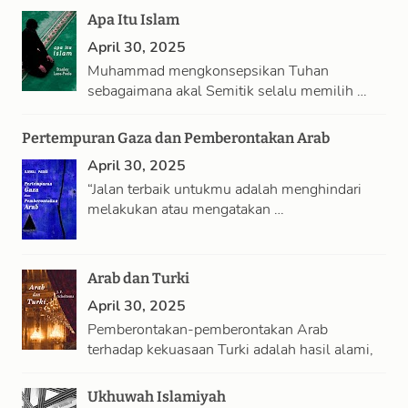
Apa Itu Islam
April 30, 2025
Muhammad mengkonsepsikan Tuhan
sebagaimana akal Semitik selalu memilih …
Pertempuran Gaza dan Pemberontakan Arab
April 30, 2025
“Jalan terbaik untukmu adalah menghindari
melakukan atau mengatakan …
Arab dan Turki
April 30, 2025
Pemberontakan-pemberontakan Arab
terhadap kekuasaan Turki adalah hasil alami,
…
Ukhuwah Islamiyah