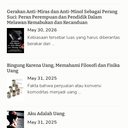
Gerakan Anti-Miras dan Anti-Minol Sebagai Perang
Suci: Peran Perempuan dan Pendidik Dalam
Melawan Kemabukan dan Kecanduan
May 30, 2026
Kebiasaan tersebar luas yang harus diberantas
berakar dari …
Bingung Karena Uang, Memahami Filosofi dan Fisika
Uang
May 31, 2025
Fakta bahwa penjualan atau konversi
komoditas menjadi uang …
Aku Adalah Uang
May 31, 2025