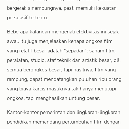
bergerak sinambungnya, pasti memiliki kekuatan
persuasif tertentu.
Beberapa kalangan mengenali efektivitas ini sejak
awal. Itu juga menjelaskan kenapa ongkos film
yang relatif besar adalah “sepadan”: saham film,
peralatan, studio, staf teknik dan artistik besar, dll,
semua berongkos besar, tapi hasilnya, film yang
rampung, dapat mendatangkan puluhan ribu orang
yang biaya karcis masuknya tak hanya menutupi
ongkos, tapi menghasilkan untung besar.
Kantor-kantor pemerintah dan lingkaran-lingkaran
pendidikan memandang pertumbuhan film dengan