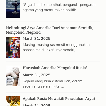
“Sejarah tidak memihak pengaruh-pengaruh
agama yang memurnikan politik. …
Melindungi Arya Amerika Dari Ancaman Semitik,
Mongoloid, Negroid
March 31, 2025
Masing-masing ras mesti menggunakan
bahasa rasial (akar)-nya sendiri, …
Haruskah Amerika Mengakui Rusia?
March 31, 2025
Sejauh yang bisa kutemukan, dalam
sepanjang sejarah kita, …
Apakah Rusia Mewakili Peradaban Arya?
March 31, 2025