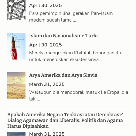
April 30, 2025
Para pemimpin lihai gerakan Pan-Islam
modern sudah lama …
Islam dan Nasionalisme Turki
April 30, 2025
Mereka mengizinkan Khilafah bohongan itu
untuk meneruskan eksistensinya …
Arya Amerika dan Arya Slavia
March 31, 2025
Walaupun dia mendobrak masuk ke Eropa, dia
tak …
Apakah Amerika Negara Teokrasi atau Demokrasi?
Dialog Agamawan dan Liberalis: Politik dan Agama
Harus Dipisahkan
March 31, 2025