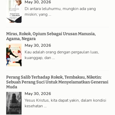
May 30, 2026
Di antara leluhurmu, mungkin ada yang
miskin; yang …
Miras, Rokok, Opium Sebagai Urusan Manusia,
Agama, Negara
May 30, 2026
Kau adalah orang dengan pergaulan luas,
kuanggap, dan …
Perang Salib Terhadap Rokok, Tembakau, Nikotin:
Sebuah Perang Suci Untuk Menyelamatkan Generasi
Muda
May 30, 2026
Yesus Kristus, kita dapat yakin, dalam kondisi
kesehatan …