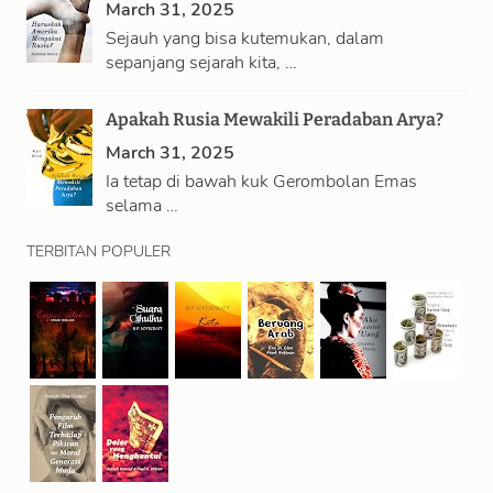
March 31, 2025
Sejauh yang bisa kutemukan, dalam
sepanjang sejarah kita, …
Apakah Rusia Mewakili Peradaban Arya?
March 31, 2025
Ia tetap di bawah kuk Gerombolan Emas
selama …
TERBITAN POPULER