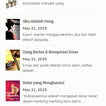
komoditas menjadi uang …
Aku Adalah Uang
May 31, 2025
Kaum wanita menggunakanku dua kali lebih
efektif daripada …
Uang Kertas & Konspirasi Emas
May 31, 2025
Emas dan perak adalah emisi alam; kertas
adalah …
Dolar yang Menghantui
May 31, 2025
“Kebiasaannya adalah mengepak dolar-dolar
dalam kantong-kantong kecil berisi …