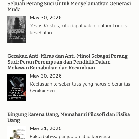
Sebuah Perang Suci Untuk Menyelamatkan Generasi
Muda
May 30, 2026
Yesus Kristus, kita dapat yakin, dalam kondisi
kesehatan …
Gerakan Anti-Miras dan Anti-Minol Sebagai Perang
Suci: Peran Perempuan dan Pendidik Dalam
Melawan Kemabukan dan Kecanduan
May 30, 2026
Kebiasaan tersebar luas yang harus diberantas
berakar dari …
Bingung Karena Uang, Memahami Filosofi dan Fisika
Uang
May 31, 2025
Fakta bahwa penjualan atau konversi