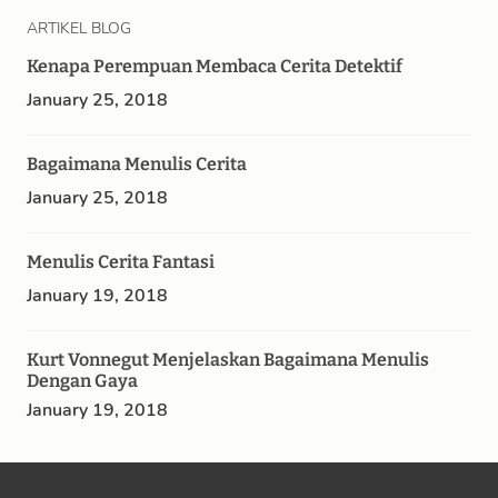
ARTIKEL BLOG
Kenapa Perempuan Membaca Cerita Detektif
January 25, 2018
Bagaimana Menulis Cerita
January 25, 2018
Menulis Cerita Fantasi
January 19, 2018
Kurt Vonnegut Menjelaskan Bagaimana Menulis
Dengan Gaya
January 19, 2018