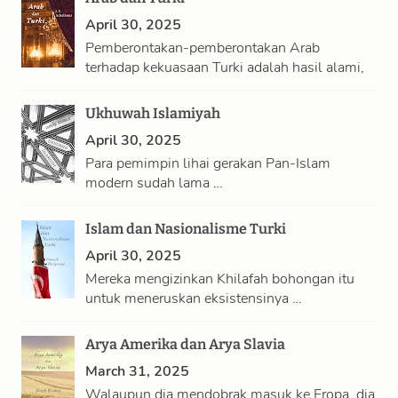
April 30, 2025
Pemberontakan-pemberontakan Arab
terhadap kekuasaan Turki adalah hasil alami,
…
Ukhuwah Islamiyah
April 30, 2025
Para pemimpin lihai gerakan Pan-Islam
modern sudah lama …
Islam dan Nasionalisme Turki
April 30, 2025
Mereka mengizinkan Khilafah bohongan itu
untuk meneruskan eksistensinya …
Arya Amerika dan Arya Slavia
March 31, 2025
Walaupun dia mendobrak masuk ke Eropa, dia