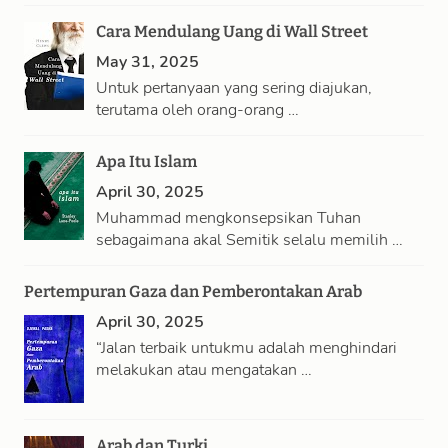
Cara Mendulang Uang di Wall Street
May 31, 2025
Untuk pertanyaan yang sering diajukan,
terutama oleh orang-orang …
Apa Itu Islam
April 30, 2025
Muhammad mengkonsepsikan Tuhan
sebagaimana akal Semitik selalu memilih …
Pertempuran Gaza dan Pemberontakan Arab
April 30, 2025
“Jalan terbaik untukmu adalah menghindari
melakukan atau mengatakan …
Arab dan Turki