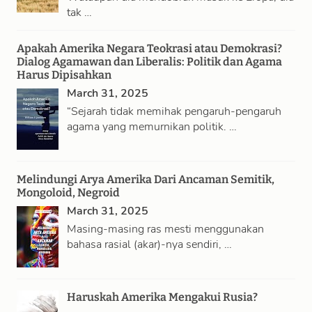
tak …
Apakah Amerika Negara Teokrasi atau Demokrasi?
Dialog Agamawan dan Liberalis: Politik dan Agama
Harus Dipisahkan
March 31, 2025
“Sejarah tidak memihak pengaruh-pengaruh
agama yang memurnikan politik. …
Melindungi Arya Amerika Dari Ancaman Semitik,
Mongoloid, Negroid
March 31, 2025
Masing-masing ras mesti menggunakan
bahasa rasial (akar)-nya sendiri, …
Haruskah Amerika Mengakui Rusia?