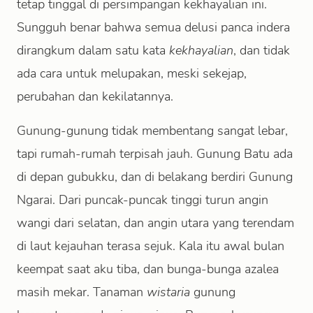
tetap tinggal di persimpangan kekhayalian ini.
Sungguh benar bahwa semua delusi panca indera
dirangkum dalam satu kata
kekhayalian
, dan tidak
ada cara untuk melupakan, meski sekejap,
perubahan dan kekilatannya.
Gunung-gunung tidak membentang sangat lebar,
tapi rumah-rumah terpisah jauh. Gunung Batu ada
di depan gubukku, dan di belakang berdiri Gunung
Ngarai. Dari puncak-puncak tinggi turun angin
wangi dari selatan, dan angin utara yang terendam
di laut kejauhan terasa sejuk. Kala itu awal bulan
keempat saat aku tiba, dan bunga-bunga azalea
masih mekar. Tanaman
wistaria
gunung