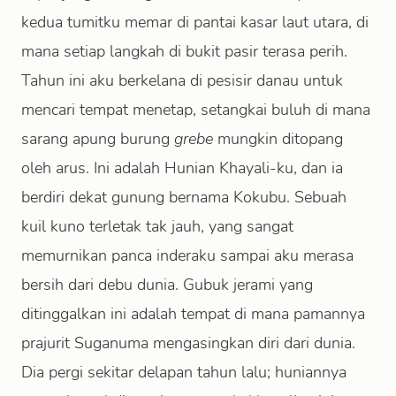
kedua tumitku memar di pantai kasar laut utara, di
mana setiap langkah di bukit pasir terasa perih.
Tahun ini aku berkelana di pesisir danau untuk
mencari tempat menetap, setangkai buluh di mana
sarang apung burung
grebe
mungkin ditopang
oleh arus. Ini adalah Hunian Khayali-ku, dan ia
berdiri dekat gunung bernama Kokubu. Sebuah
kuil kuno terletak tak jauh, yang sangat
memurnikan panca inderaku sampai aku merasa
bersih dari debu dunia. Gubuk jerami yang
ditinggalkan ini adalah tempat di mana pamannya
prajurit Suganuma mengasingkan diri dari dunia.
Dia pergi sekitar delapan tahun lalu; huniannya