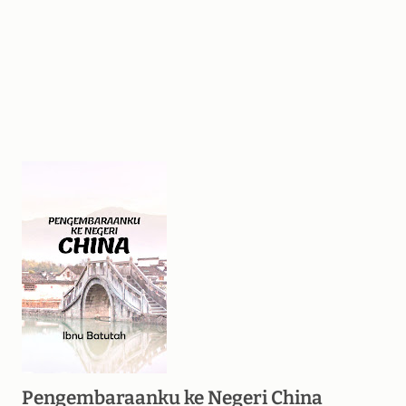
Pengembaraanku ke Negeri China