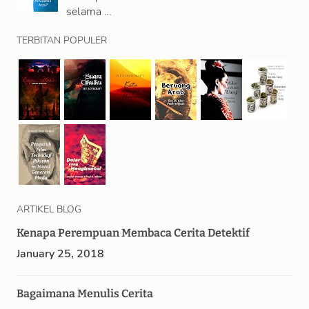
selama …
TERBITAN POPULER
ARTIKEL BLOG
Kenapa Perempuan Membaca Cerita Detektif
January 25, 2018
Bagaimana Menulis Cerita