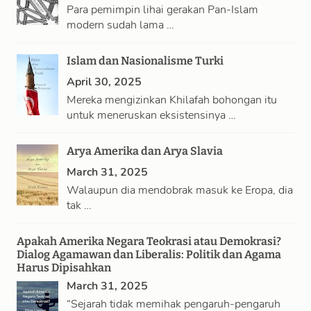
Para pemimpin lihai gerakan Pan-Islam
modern sudah lama …
Islam dan Nasionalisme Turki
April 30, 2025
Mereka mengizinkan Khilafah bohongan itu
untuk meneruskan eksistensinya …
Arya Amerika dan Arya Slavia
March 31, 2025
Walaupun dia mendobrak masuk ke Eropa, dia
tak …
Apakah Amerika Negara Teokrasi atau Demokrasi?
Dialog Agamawan dan Liberalis: Politik dan Agama
Harus Dipisahkan
March 31, 2025
“Sejarah tidak memihak pengaruh-pengaruh