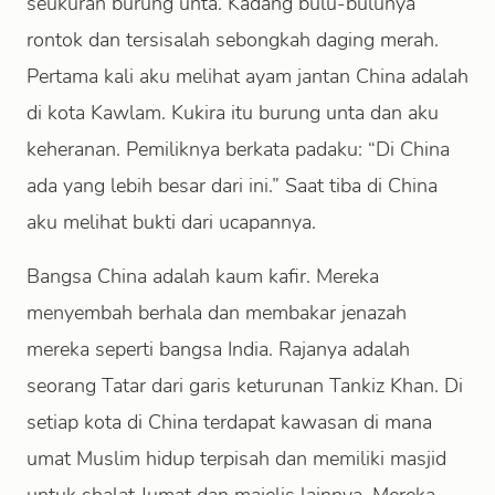
seukuran burung unta. Kadang bulu-bulunya
rontok dan tersisalah sebongkah daging merah.
Pertama kali aku melihat ayam jantan China adalah
di kota Kawlam. Kukira itu burung unta dan aku
keheranan. Pemiliknya berkata padaku: “Di China
ada yang lebih besar dari ini.” Saat tiba di China
aku melihat bukti dari ucapannya.
Bangsa China adalah kaum kafir. Mereka
menyembah berhala dan membakar jenazah
mereka seperti bangsa India. Rajanya adalah
seorang Tatar dari garis keturunan Tankiz Khan. Di
setiap kota di China terdapat kawasan di mana
umat Muslim hidup terpisah dan memiliki masjid