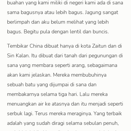
buahan yang kami miliki di negeri kami ada di sana
sama bagusnya atau lebih bagus. Jagung sangat
berlimpah dan aku belum melihat yang lebih
bagus. Begitu pula dengan lentil dan buncis.
Tembikar China dibuat hanya di kota Zaitun dan di
Sin Kalan. Itu dibuat dari tanah dari pegunungan di
sana yang membara seperti arang, sebagaimana
akan kami jelaskan. Mereka membubuhinya
sebuah batu yang dijumpai di sana dan
membakarnya selama tiga hari. Lalu mereka
menuangkan air ke atasnya dan itu menjadi seperti
serbuk lagi. Terus mereka meraginya. Yang terbaik
adalah yang sudah diragi selama sebulan penuh,