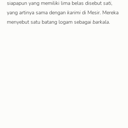
siapapun yang memiliki lima belas disebut
sati
,
yang artinya sama dengan
karimi
di Mesir. Mereka
menyebut satu batang logam sebagai
barkala
.