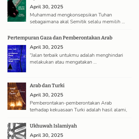
April 30, 2025
Muhammad mengkonsepsikan Tuhan
sebagaimana akal Semitik selalu memilih …
Pertempuran Gaza dan Pemberontakan Arab
April 30, 2025
“Jalan terbaik untukmu adalah menghindari
melakukan atau mengatakan …
Arab dan Turki
April 30, 2025
Pemberontakan-pemberontakan Arab
terhadap kekuasaan Turki adalah hasil alami,
…
Ukhuwah Islamiyah
April 30, 2025