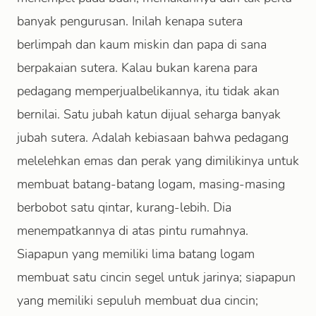
banyak pengurusan. Inilah kenapa sutera
berlimpah dan kaum miskin dan papa di sana
berpakaian sutera. Kalau bukan karena para
pedagang memperjualbelikannya, itu tidak akan
bernilai. Satu jubah katun dijual seharga banyak
jubah sutera. Adalah kebiasaan bahwa pedagang
melelehkan emas dan perak yang dimilikinya untuk
membuat batang-batang logam, masing-masing
berbobot satu qintar, kurang-lebih. Dia
menempatkannya di atas pintu rumahnya.
Siapapun yang memiliki lima batang logam
membuat satu cincin segel untuk jarinya; siapapun
yang memiliki sepuluh membuat dua cincin;