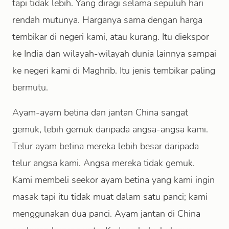
tapi tidak lebih. Yang diragi selama sepuluh hari
rendah mutunya. Harganya sama dengan harga
tembikar di negeri kami, atau kurang. Itu diekspor
ke India dan wilayah-wilayah dunia lainnya sampai
ke negeri kami di Maghrib. Itu jenis tembikar paling
bermutu.
Ayam-ayam betina dan jantan China sangat
gemuk, lebih gemuk daripada angsa-angsa kami.
Telur ayam betina mereka lebih besar daripada
telur angsa kami. Angsa mereka tidak gemuk.
Kami membeli seekor ayam betina yang kami ingin
masak tapi itu tidak muat dalam satu panci; kami
menggunakan dua panci. Ayam jantan di China