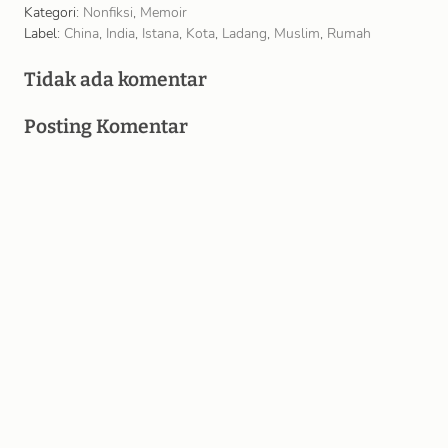
Kategori:
Nonfiksi
,
Memoir
Label:
China
,
India
,
Istana
,
Kota
,
Ladang
,
Muslim
,
Rumah
Tidak ada komentar
Posting Komentar