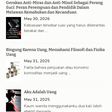
Gerakan Anti-Miras dan Anti-Minol Sebagai Perang
Suci: Peran Perempuan dan Pendidik Dalam
Melawan Kemabukan dan Kecanduan
May 30, 2026
Kebiasaan tersebar luas yang harus diberantas
berakar dari …
Bingung Karena Uang, Memahami Filosofi dan Fisika
Uang
May 31, 2025
Fakta bahwa penjualan atau konversi
komoditas menjadi uang …
Aku Adalah Uang
May 31, 2025
Kaum wanita menggunakanku dua kali lebih
efektif daripada …