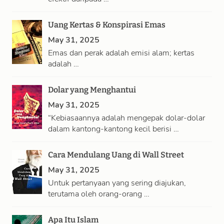
Uang Kertas & Konspirasi Emas
May 31, 2025
Emas dan perak adalah emisi alam; kertas
adalah …
Dolar yang Menghantui
May 31, 2025
“Kebiasaannya adalah mengepak dolar-dolar
dalam kantong-kantong kecil berisi …
Cara Mendulang Uang di Wall Street
May 31, 2025
Untuk pertanyaan yang sering diajukan,
terutama oleh orang-orang …
Apa Itu Islam