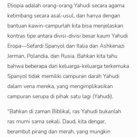
Etiopia adalah orang-orang Yahudi secara agama
ketimbang secara asal-usul, dan hanya dengan
bantuan kawin-campurlah kita bisa menjelaskan
kontras tipe antara divisi-divisi besar kaum Yahudi
Eropa—Sefardi Spanyol dan Italia dan Ashkenazi
Jerman, Polandia, dan Rusia. Bahkan kita tahu
bahwa beberapa dari keluarga-keluarga terkemuka
Spanyol tidak memiliki campuran darah Yahudi
dalam vena mereka, yang mengimplikasikan
campuran serupa di pihak satu lagi (Yahudi).
“Bahkan di zaman Biblikal, ras Yahudi bukanlah
ras murni sama sekali. Daud, kita dengar,
berambut pirang dan merah, yang mungkin