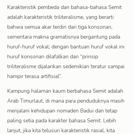
Karakteristik pembeda dari bahasa-bahasa Semit
adalah karakteristik triliteralisme, yang berarti
bahwa semua akar terdiri dari tiga konsonan,
sementara makna gramatisnya bergantung pada
huruf-huruf vokal; dengan bantuan huruf vokal ini
huruf konsonan dilafalkan dan “prinsip
triliteralisme dijalankan sedemikian teratur sampai
hampir terasa artifisial”.
Kampung halaman kaum berbahasa Semit adalah
Arab Timurlaut, di mana para penduduknya masih
menjalani kehidupan nomaden Badui dan tetap
paling setia pada karakter bahasa Semit. Lebih
lanjut, jika kita telusuri karakteristik rasial, kita