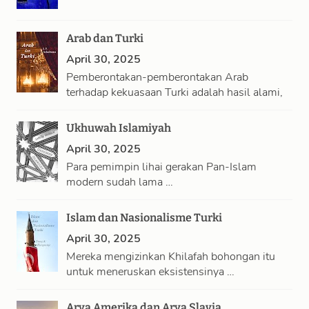
Arab dan Turki
April 30, 2025
Pemberontakan-pemberontakan Arab
terhadap kekuasaan Turki adalah hasil alami,
…
Ukhuwah Islamiyah
April 30, 2025
Para pemimpin lihai gerakan Pan-Islam
modern sudah lama …
Islam dan Nasionalisme Turki
April 30, 2025
Mereka mengizinkan Khilafah bohongan itu
untuk meneruskan eksistensinya …
Arya Amerika dan Arya Slavia