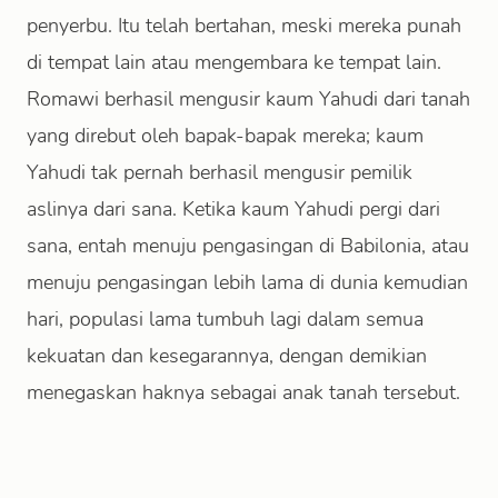
penyerbu. Itu telah bertahan, meski mereka punah
di tempat lain atau mengembara ke tempat lain.
Romawi berhasil mengusir kaum Yahudi dari tanah
yang direbut oleh bapak-bapak mereka; kaum
Yahudi tak pernah berhasil mengusir pemilik
aslinya dari sana. Ketika kaum Yahudi pergi dari
sana, entah menuju pengasingan di Babilonia, atau
menuju pengasingan lebih lama di dunia kemudian
hari, populasi lama tumbuh lagi dalam semua
kekuatan dan kesegarannya, dengan demikian
menegaskan haknya sebagai anak tanah tersebut.