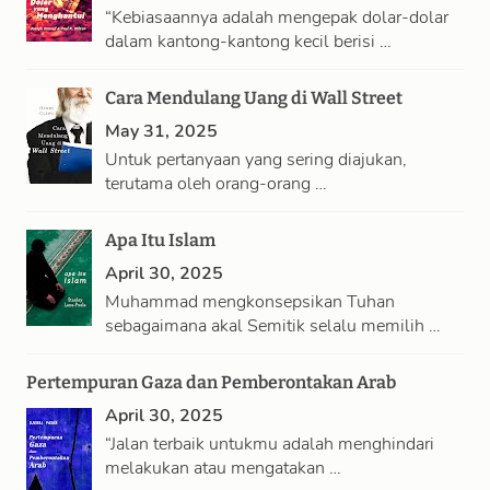
“Kebiasaannya adalah mengepak dolar-dolar
dalam kantong-kantong kecil berisi …
Cara Mendulang Uang di Wall Street
May 31, 2025
Untuk pertanyaan yang sering diajukan,
terutama oleh orang-orang …
Apa Itu Islam
April 30, 2025
Muhammad mengkonsepsikan Tuhan
sebagaimana akal Semitik selalu memilih …
Pertempuran Gaza dan Pemberontakan Arab
April 30, 2025
“Jalan terbaik untukmu adalah menghindari
melakukan atau mengatakan …