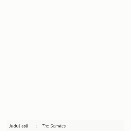
Judul asli
:
The Semites