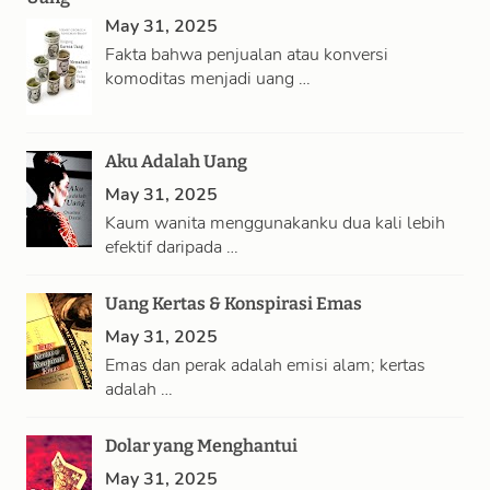
May 31, 2025
Fakta bahwa penjualan atau konversi
komoditas menjadi uang …
Aku Adalah Uang
May 31, 2025
Kaum wanita menggunakanku dua kali lebih
efektif daripada …
Uang Kertas & Konspirasi Emas
May 31, 2025
Emas dan perak adalah emisi alam; kertas
adalah …
Dolar yang Menghantui
May 31, 2025