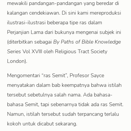
mewakili pandangan-pandangan yang beredar di
kalangan cendekiawan. Di sini kami mereproduksi
ilustrasi-ilustrasi beberapa tipe ras dalam
Perjanjian Lama dari bukunya mengenai subjek ini
(diterbitkan sebagai
By Paths of Bible Knowledge
Series
Vol XVIII oleh Religious Tract Society
London).
Mengomentari “ras Semit”, Profesor Sayce
menyatakan dalam bab keempatnya bahwa istilah
tersebut sebetulnya salah nama. Ada bahasa-
bahasa Semit, tapi sebenarnya tidak ada ras Semit.
Namun, istilah tersebut sudah terpancang terlalu
kokoh untuk dicabut sekarang.