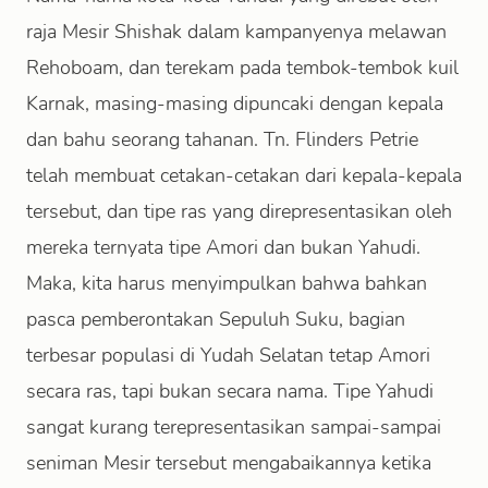
raja Mesir Shishak dalam kampanyenya melawan
Rehoboam, dan terekam pada tembok-tembok kuil
Karnak, masing-masing dipuncaki dengan kepala
dan bahu seorang tahanan. Tn. Flinders Petrie
telah membuat cetakan-cetakan dari kepala-kepala
tersebut, dan tipe ras yang direpresentasikan oleh
mereka ternyata tipe Amori dan bukan Yahudi.
Maka, kita harus menyimpulkan bahwa bahkan
pasca pemberontakan Sepuluh Suku, bagian
terbesar populasi di Yudah Selatan tetap Amori
secara ras, tapi bukan secara nama. Tipe Yahudi
sangat kurang terepresentasikan sampai-sampai
seniman Mesir tersebut mengabaikannya ketika