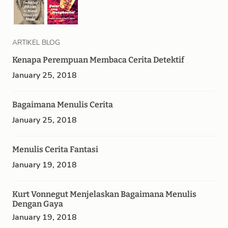
ARTIKEL BLOG
Kenapa Perempuan Membaca Cerita Detektif
January 25, 2018
Bagaimana Menulis Cerita
January 25, 2018
Menulis Cerita Fantasi
January 19, 2018
Kurt Vonnegut Menjelaskan Bagaimana Menulis
Dengan Gaya
January 19, 2018