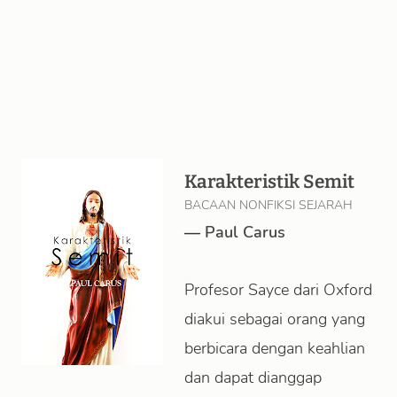
Karakteristik Semit
BACAAN NONFIKSI SEJARAH
—
Paul Carus
Profesor Sayce dari Oxford
diakui sebagai orang yang
berbicara dengan keahlian
dan dapat dianggap