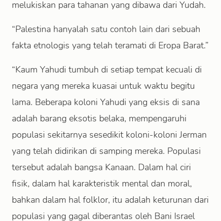
melukiskan para tahanan yang dibawa dari Yudah.
“Palestina hanyalah satu contoh lain dari sebuah
fakta etnologis yang telah teramati di Eropa Barat.”
“Kaum Yahudi tumbuh di setiap tempat kecuali di
negara yang mereka kuasai untuk waktu begitu
lama. Beberapa koloni Yahudi yang eksis di sana
adalah barang eksotis belaka, mempengaruhi
populasi sekitarnya sesedikit koloni-koloni Jerman
yang telah didirikan di samping mereka. Populasi
tersebut adalah bangsa Kanaan. Dalam hal ciri
fisik, dalam hal karakteristik mental dan moral,
bahkan dalam hal folklor, itu adalah keturunan dari
populasi yang gagal diberantas oleh Bani Israel