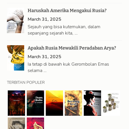
Haruskah Amerika Mengakui Rusia?
March 31, 2025
Sejauh yang bisa kutemukan, dalam
sepanjang sejarah kita, …
Apakah Rusia Mewakili Peradaban Arya?
March 31, 2025
Ia tetap di bawah kuk Gerombolan Emas
selama …
TERBITAN POPULER