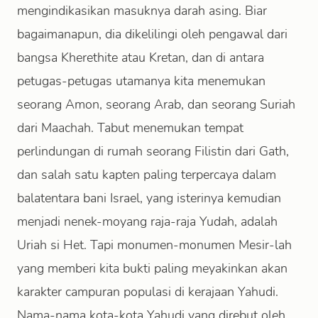
mengindikasikan masuknya darah asing. Biar
bagaimanapun, dia dikelilingi oleh pengawal dari
bangsa Kherethite atau Kretan, dan di antara
petugas-petugas utamanya kita menemukan
seorang Amon, seorang Arab, dan seorang Suriah
dari Maachah. Tabut menemukan tempat
perlindungan di rumah seorang Filistin dari Gath,
dan salah satu kapten paling terpercaya dalam
balatentara bani Israel, yang isterinya kemudian
menjadi nenek-moyang raja-raja Yudah, adalah
Uriah si Het. Tapi monumen-monumen Mesir-lah
yang memberi kita bukti paling meyakinkan akan
karakter campuran populasi di kerajaan Yahudi.
Nama-nama kota-kota Yahudi yang direbut oleh