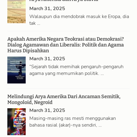
March 31, 2025
Walaupun dia mendobrak masuk ke Eropa, dia
tak …
Apakah Amerika Negara Teokrasi atau Demokrasi?
Dialog Agamawan dan Liberalis: Politik dan Agama
Harus Dipisahkan
March 31, 2025
“Sejarah tidak memihak pengaruh-pengaruh
agama yang memurnikan politik. …
Melindungi Arya Amerika Dari Ancaman Semitik,
Mongoloid, Negroid
March 31, 2025
Masing-masing ras mesti menggunakan
bahasa rasial (akar)-nya sendiri, …