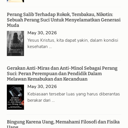
Perang Salib Terhadap Rokok, Tembakau, Nikotin:
Sebuah Perang Suci Untuk Menyelamatkan Generasi
Muda
May 30, 2026
Yesus Kristus, kita dapat yakin, dalam kondisi
kesehatan …
Gerakan Anti-Miras dan Anti-Minol Sebagai Perang
Suci: Peran Perempuan dan Pendidik Dalam
Melawan Kemabukan dan Kecanduan
May 30, 2026
Kebiasaan tersebar luas yang harus diberantas
berakar dari …
Bingung Karena Uang, Memahami Filosofi dan Fisika
Uang